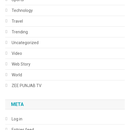
Technology
Travel
Trending
Uncategorized
Video
Web Story
World
ZEE PUNJAB TV
META
Log in
Entries feed