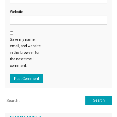
Website
Save my name,
email, and website
in this browser for
the next time I
comment.
Search for: