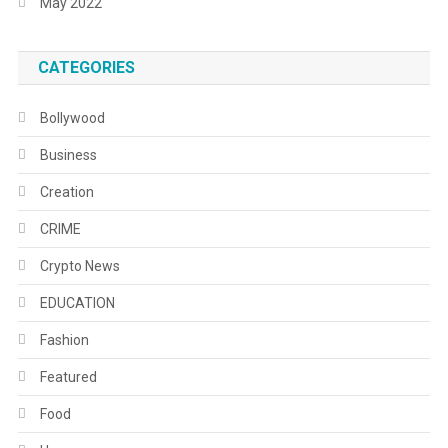
May 2022
CATEGORIES
Bollywood
Business
Creation
CRIME
Crypto News
EDUCATION
Fashion
Featured
Food