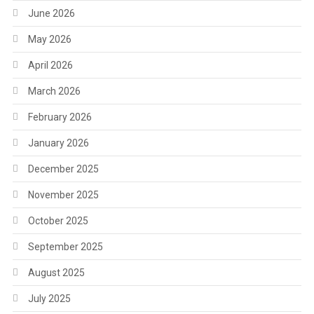
June 2026
May 2026
April 2026
March 2026
February 2026
January 2026
December 2025
November 2025
October 2025
September 2025
August 2025
July 2025