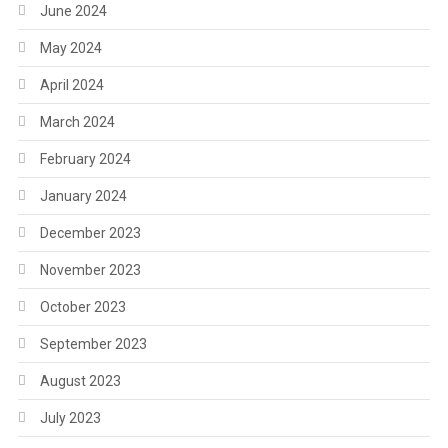
June 2024
May 2024
April 2024
March 2024
February 2024
January 2024
December 2023
November 2023
October 2023
September 2023
August 2023
July 2023