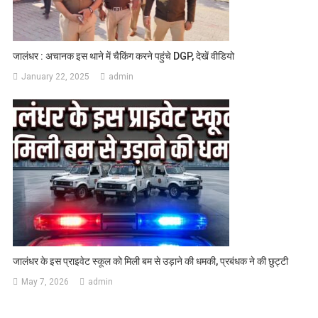
जालंधर : अचानक इस थाने में चैकिंग करने पहुंचे DGP, देखें वीडियो
January 22, 2025
admin
जालंधर के इस प्राइवेट स्कूल को मिली बम से उड़ाने की धमकी, प्रबंधक ने की छुट्टी
May 7, 2026
admin