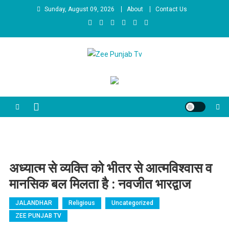
Skip to content
Sunday, August 09, 2026
About
Contact Us
Zee Punjab Tv
Latest News
अध्यात्म से व्यक्ति को भीतर से आत्मविश्वास व
मानसिक बल मिलता है : नवजीत भारद्वाज
JALANDHAR
Religious
Uncategorized
ZEE PUNJAB TV