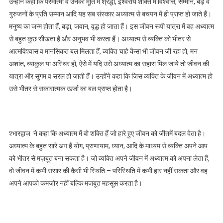
उन्होंने कहा कि परमात्मा व उनकी मूर्ति में श्रद्धा, ईश्वरीय शक्ति में विश्वास, सम्मान, बड़े व
गुरुजनों के प्रति सम्मान आदि यह सब संस्कार अध्यात्म से बचपन में ही प्राप्त हो जाते हैं।
मनुष्य का जन्म होता हैं, बड़ा, जवान, वृद्ध हो जाता हैं। इस जीवन रूपी यात्रा में वह अध्यात्म
से बहुत कुछ सीखता हैं और अनुभव भी करता हैं। अध्यात्म से व्यक्ति को भीतर से
आत्मविश्वास व मानसिकत बल मिलता हैं, व्यक्ति चाहे कैसा भी जीवन जी रहा हो, मन
अशांत, व्याकुल या अस्थिर हो, ऐसे में यदि उसे अध्यात्म का सहारा मिल जाये तो जीवन की
यात्रा और सुगम व सरल हो जाती हैं। उन्होंने कहा कि जिस व्यक्ति के जीवन में अध्यात्म हो
उसे भीतर से सकारात्मक ऊर्जा का बल प्राप्त होता है।
श्भारद्वाज ने कहा कि अध्यात्म में वो शक्ति हैं जो हारे हुए जीवन को जीतमें बदल देता है।
अध्यात्म के बहुत सारे अंग हैं योग, प्राणायाम, ध्यान, आदि के माध्यम से व्यक्ति अपने आप
को भीतर से मज़बूत बना सकता है। जो व्यक्ति अपने जीवन में अध्यात्म को अपना लेता हैं,
वो जीवन में कभी संसार की कैसी भी स्थिति – परिस्थिति में कभी हार नहीं सकता और वह
अपने आपको कमजोर नहीं बल्कि मजबूत महसूस करता है।