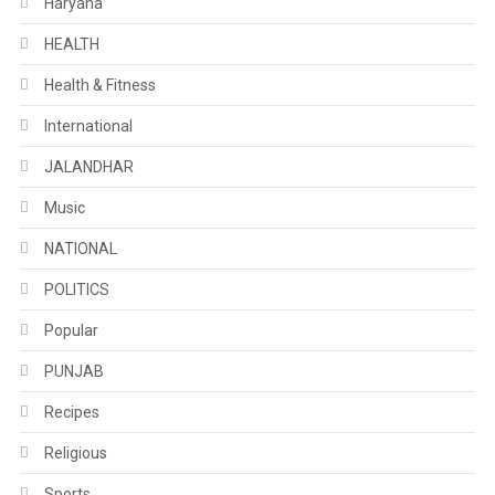
Haryana
HEALTH
Health & Fitness
International
JALANDHAR
Music
NATIONAL
POLITICS
Popular
PUNJAB
Recipes
Religious
Sports