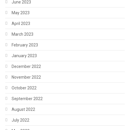
June 2023
May 2023
April 2023
March 2023
February 2023
January 2023
December 2022
November 2022
October 2022
September 2022
August 2022
July 2022