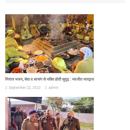
निरंतर भजन, सेवा व सत्संग से भक्ति होती सुदृढ़ : नवजीत भारद्वाज
September 22, 2022
admin