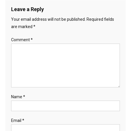
Leave a Reply
Your email address will not be published.
Required fields
are marked
*
Comment
*
Name
*
Email
*