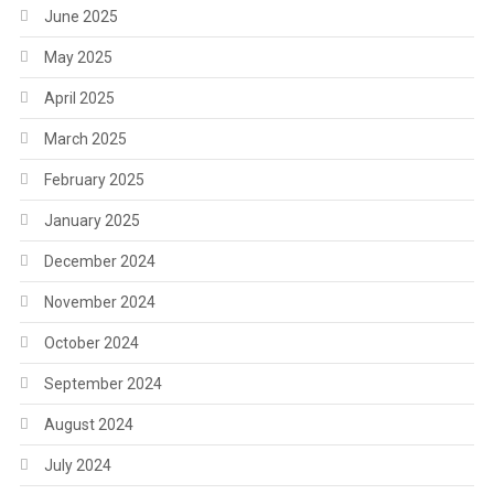
June 2025
May 2025
April 2025
March 2025
February 2025
January 2025
December 2024
November 2024
October 2024
September 2024
August 2024
July 2024