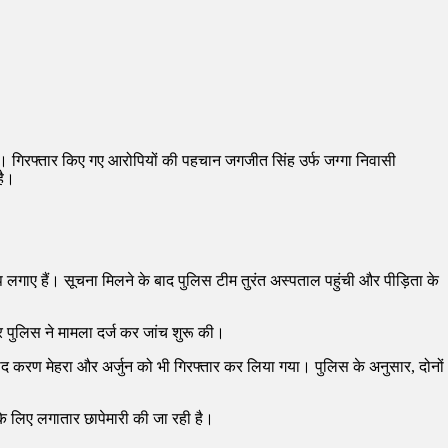
ा है। गिरफ्तार किए गए आरोपियों की पहचान जगजीत सिंह उर्फ जग्गा निवासी
है।
लगाए हैं। सूचना मिलने के बाद पुलिस टीम तुरंत अस्पताल पहुंची और पीड़िता के
 पुलिस ने मामला दर्ज कर जांच शुरू की।
द करण मेहरा और अर्जुन को भी गिरफ्तार कर लिया गया। पुलिस के अनुसार, दोनों
के लिए लगातार छापेमारी की जा रही है।