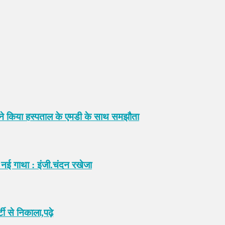
 ने किया हस्पताल के एमडी के साथ समझौता
ई गाथा : इंजी.चंदन रखेजा
ी से निकाला,पढ़े