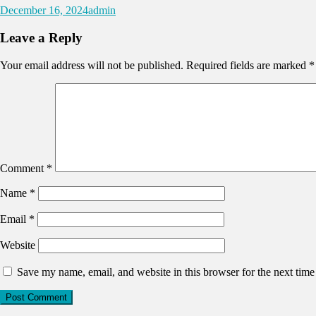
December 16, 2024
admin
Leave a Reply
Your email address will not be published.
Required fields are marked
*
Comment
*
Name
*
Email
*
Website
Save my name, email, and website in this browser for the next tim