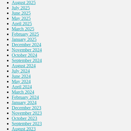
August 2025
July 2025
June 2025
May 2025
April 2025
March 2025
February 2025
January 2025
December 2024
November 2024
October 2024
September 2024
August 2024
July 2024
June 2024
May 2024
April 2024
March 2024
February 2024
January 2024
December 2023
November 2023
October 2023
September 2023
August 2023