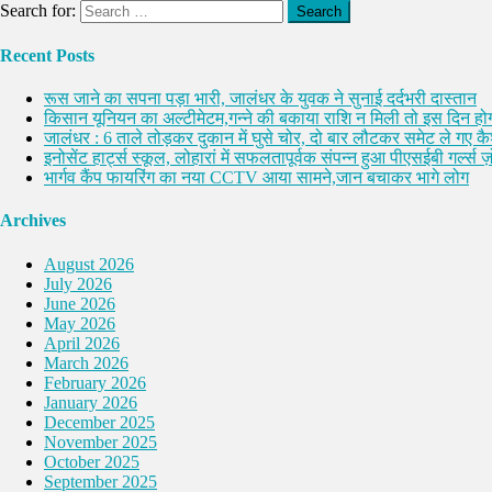
Search for:
Recent Posts
रूस जाने का सपना पड़ा भारी, जालंधर के युवक ने सुनाई दर्दभरी दास्तान
किसान यूनियन का अल्टीमेटम,गन्ने की बकाया राशि न मिली तो इस दिन होग
जालंधर : 6 ताले तोड़कर दुकान में घुसे चोर, दो बार लौटकर समेट ले गए 
इनोसेंट हार्ट्स स्कूल, लोहारां में सफलतापूर्वक संपन्न हुआ पीएसईबी गर्ल्स ज़ो
भार्गव कैंप फायरिंग का नया CCTV आया सामने,जान बचाकर भागे लोग
Archives
August 2026
July 2026
June 2026
May 2026
April 2026
March 2026
February 2026
January 2026
December 2025
November 2025
October 2025
September 2025