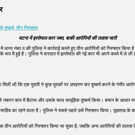
र
 दुष्कर्म, तीन गिरफ्तार
घटना में इस्तेमाल कार जब्त, बाकी आरोपियों की तलाश जारी
े में थाना नंबर 8 की पुलिस ने कार्रवाई करते हुए तीन आरोपियों को गिरफ्तार किय
 में हुई है। पुलिस ने वारदात में इस्तेमाल की गई कार भी अपने कब्जे में ले ली 
मिली थी कि एक युवती ने कुछ युवकों पर अपहरण कर दुष्कर्म करने के गंभीर आरोप 
से जबरन कार में बैठाया और उसके साथ सामूहिक दुष्कर्म किया। बयान के आधार पर
साहिब का रहने वाला है। पुलिस ने सबसे पहले उसे गिरफ्तार किया। पूछताछ के बा
ब तक तीन आरोपियों को गिरफ्तार किया जा चुका है, जबकि अन्य आरोपियों की तलाश 