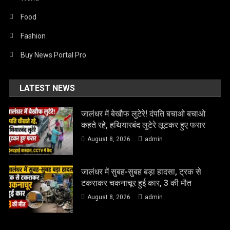
Food
Fashion
Buy News Portal Pro
LATEST NEWS
जालंधर में बेखौफ लुटेरे! दंपति बचाओ बचाओ
कहते रहे, हथियारबंद लुटेरे लूटकर हुए फरार
August 8, 2026
admin
जालंधर में सुबह-सुबह बड़ा हादसा, ट्रक से
टकराकर चकनाचूर हुई कार, 3 की मौत
August 8, 2026
admin