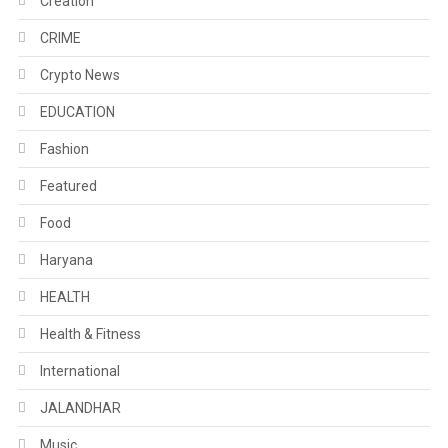
Creation
CRIME
Crypto News
EDUCATION
Fashion
Featured
Food
Haryana
HEALTH
Health & Fitness
International
JALANDHAR
Music