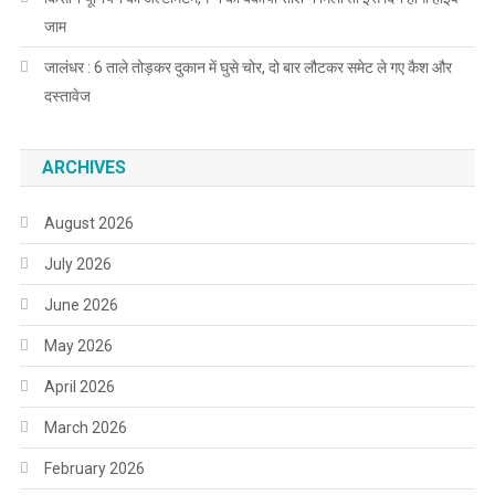
जाम
जालंधर : 6 ताले तोड़कर दुकान में घुसे चोर, दो बार लौटकर समेट ले गए कैश और
दस्तावेज
ARCHIVES
August 2026
July 2026
June 2026
May 2026
April 2026
March 2026
February 2026