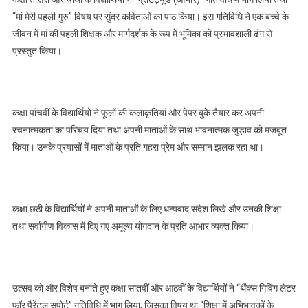
“मां मेरी पहली गुरु” विषय पर सुंदर कविताओं का पाठ किया। इस गतिविधि ने एक बच्चे के
जीवन में मां की पहली शिक्षक और मार्गदर्शक के रूप में भूमिका को प्रभावशाली ढंग से
प्रस्तुत किया।
कक्षा पांचवीं के विद्यार्थियों ने फूलों की कलाकृतियां और पेपर बुके तैयार कर अपनी
रचनात्मकता का परिचय दिया तथा अपनी माताओं के साथ भावनात्मक जुड़ाव को मजबूत
किया। उनके प्रयासों में माताओं के प्रति गहरा प्रेम और सम्मान झलक रहा था।
कक्षा छठी के विद्यार्थियों ने अपनी माताओं के लिए धन्यवाद संदेश लिखे और उनकी शिक्षा
तथा सर्वांगीण विकास में दिए गए अमूल्य योगदान के प्रति आभार व्यक्त किया।
उत्सव को और विशेष बनाते हुए कक्षा सातवीं और आठवीं के विद्यार्थियों ने “थैंक्स गिविंग लेटर
फॉर पैरेंटल सपोर्ट” गतिविधि में भाग लिया, जिसका विषय था “शिक्षा में अभिभावकों के