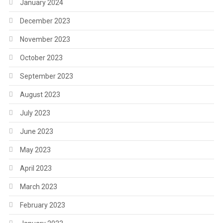
January 2024
December 2023
November 2023
October 2023
September 2023
August 2023
July 2023
June 2023
May 2023
April 2023
March 2023
February 2023