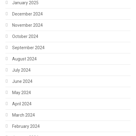
January 2025
December 2024
November 2024
October 2024
September 2024
August 2024
July 2024
June 2024
May 2024
April 2024
March 2024
February 2024