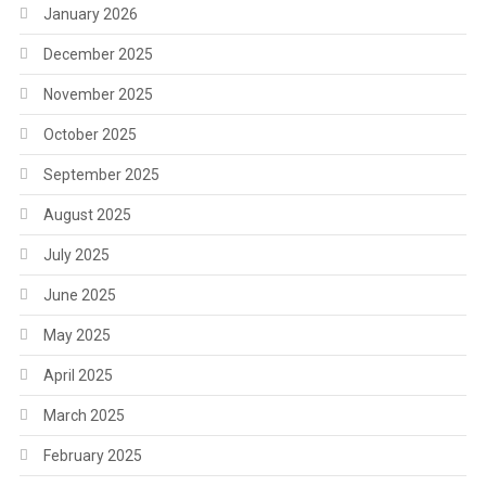
January 2026
December 2025
November 2025
October 2025
September 2025
August 2025
July 2025
June 2025
May 2025
April 2025
March 2025
February 2025