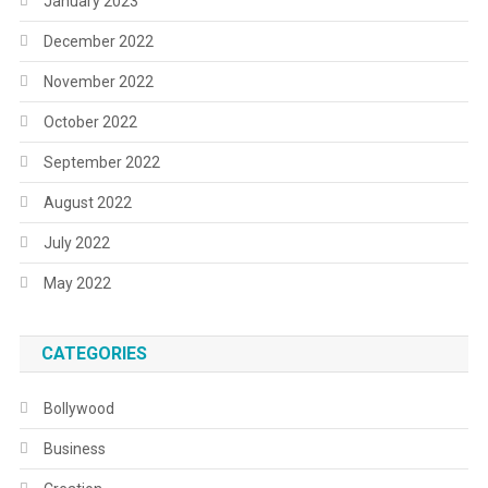
January 2023
December 2022
November 2022
October 2022
September 2022
August 2022
July 2022
May 2022
CATEGORIES
Bollywood
Business