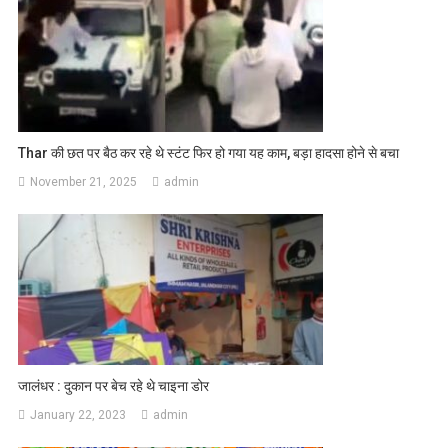
Thar की छत पर बैठ कर रहे थे स्टंट फिर हो गया यह काम, बड़ा हादसा होने से बचा
November 21, 2025
admin
जालंधर : दुकान पर बेच रहे थे चाइना डोर
January 22, 2023
admin