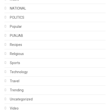
NATIONAL
POLITICS
Popular
PUNJAB
Recipes
Religious
Sports
Technology
Travel
Trending
Uncategorized
Video