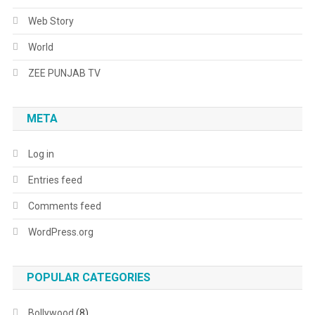
Web Story
World
ZEE PUNJAB TV
META
Log in
Entries feed
Comments feed
WordPress.org
POPULAR CATEGORIES
Bollywood
(8)