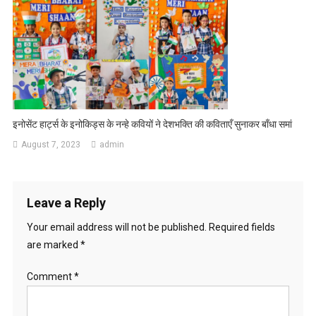
इनोसेंट हार्ट्स के इनोकिड्स के नन्हे कवियों ने देशभक्ति की कविताएँ सुनाकर बाँधा समां
August 7, 2023
admin
Leave a Reply
Your email address will not be published.
Required fields
are marked
*
Comment
*