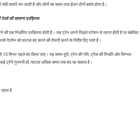
लंबी कतारें लग जाती हैं और लोगों का समय तथा ईंधन दोनों बर्बाद होता है।
ै रेलवे की सामान्य प्रक्रिया
 की एक निर्धारित प्रक्रिया होती है। जब ट्रेन अपने पिछले स्टेशन से रवाना होती है या संबंधित
भी गेटमैन को फाटक बंद करने की तैयारी करने के निर्देश दिए जाते हैं।
से 10 मिनट पहले बंद किया जाए। यह समय दूरी, ट्रेन की गति, ट्रैक की स्थिति और सिग्नल
द एक कई ट्रेनें गुजरनी हों, फाटक अधिक समय तक बंद रह सकता है।
 रहता है