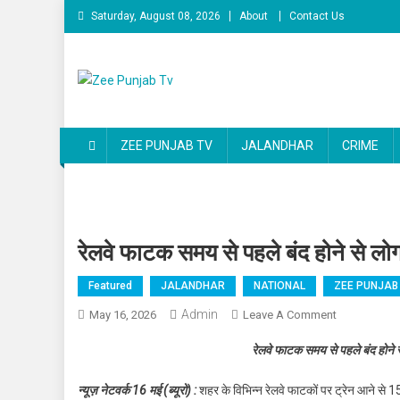
Skip to content
Saturday, August 08, 2026
About
Contact Us
Zee Punjab Tv
Latest News
ZEE PUNJAB TV
JALANDHAR
CRIME
रेलवे फाटक समय से पहले बंद होने से लोग 
Featured
JALANDHAR
NATIONAL
ZEE PUNJAB
Admin
May 16, 2026
Leave A Comment
On रेलवे फाटक स
रेलवे फाटक समय से पहले बंद होने से
न्यूज़ नेटवर्क 16 मई (ब्यूरो) :
शहर के विभिन्न रेलवे फाटकों पर ट्रेन आने से 1