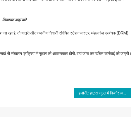
शिकायत कहां करें
ा रहा है, तो यात्री और स्थानीय निवासी संबंधित स्टेशन मास्टर, मंडल रेल प्रबंधक (DRM)
।
जहां भी संचालन प्रक्रिया में सुधार की आवश्यकता होगी, वहां जांच कर उचित कार्रवाई की जाएगी
इनोसेंट हार्ट्स स्कूल में किशोर त्वचा देखभाल एवं ग्रीष्मकालीन स्वच्छता पर जागरूकता सत्र आयोजित