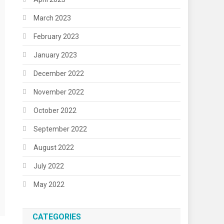
March 2023
February 2023
January 2023
December 2022
November 2022
October 2022
September 2022
August 2022
July 2022
May 2022
CATEGORIES