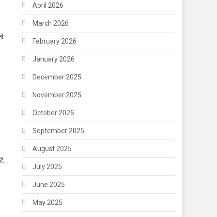
April 2026
March 2026
तो
February 2026
January 2026
December 2025
November 2025
October 2025
September 2025
August 2025
ै,
July 2025
June 2025
May 2025