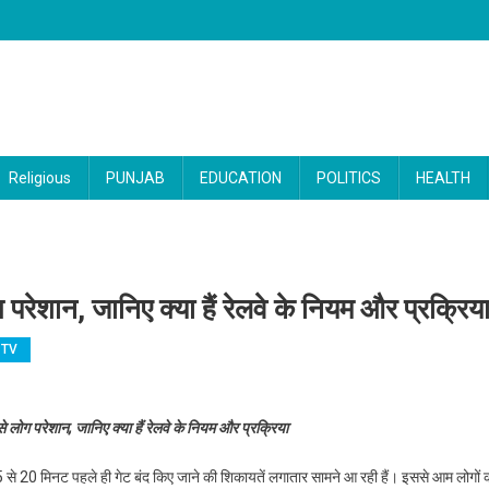
Religious
PUNJAB
EDUCATION
POLITICS
HEALTH
परेशान, जानिए क्या हैं रेलवे के नियम और प्रक्रिय
 TV
मय से पहले बंद होने से लोग परेशान, जानिए क्या हैं रेलवे के नियम और प्रक्रिया
 लोग परेशान, जानिए क्या हैं रेलवे के नियम और प्रक्रिया
5 से 20 मिनट पहले ही गेट बंद किए जाने की शिकायतें लगातार सामने आ रही हैं। इससे आम लोगों 