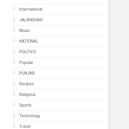
International
JALANDHAR
Music
NATIONAL
POLITICS
Popular
PUNJAB
Recipes
Religious
Sports
Technology
Travel