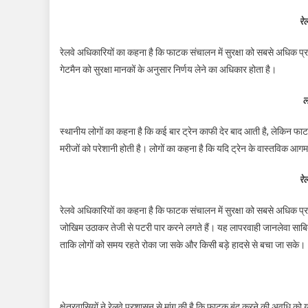
रेल
रेलवे अधिकारियों का कहना है कि फाटक संचालन में सुरक्षा को सबसे अधिक प्र
गेटमैन को सुरक्षा मानकों के अनुसार निर्णय लेने का अधिकार होता है।
ल
स्थानीय लोगों का कहना है कि कई बार ट्रेन काफी देर बाद आती है, लेकिन फाटक 
मरीजों को परेशानी होती है। लोगों का कहना है कि यदि ट्रेन के वास्तविक 
रेल
रेलवे अधिकारियों का कहना है कि फाटक संचालन में सुरक्षा को सबसे अधिक प्र
जोखिम उठाकर तेजी से पटरी पार करने लगते हैं। यह लापरवाही जानलेवा साब
ताकि लोगों को समय रहते रोका जा सके और किसी बड़े हादसे से बचा जा सके।
क्षेत्रवासियों ने रेलवे प्रशासन से मांग की है कि फाटक बंद करने की अवध