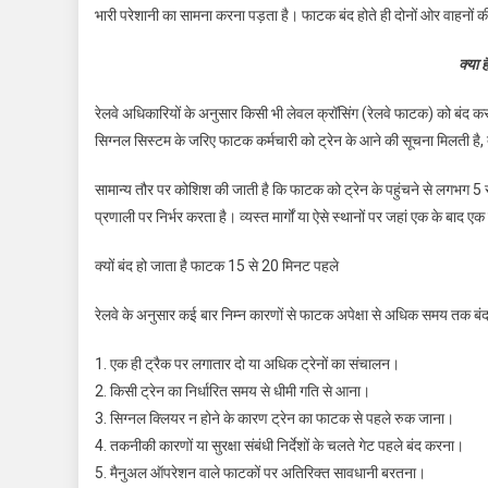
भारी परेशानी का सामना करना पड़ता है। फाटक बंद होते ही दोनों ओर वाहनों की 
क्या ह
रेलवे अधिकारियों के अनुसार किसी भी लेवल क्रॉसिंग (रेलवे फाटक) को बंद करने
सिग्नल सिस्टम के जरिए फाटक कर्मचारी को ट्रेन के आने की सूचना मिलती है, त
सामान्य तौर पर कोशिश की जाती है कि फाटक को ट्रेन के पहुंचने से लगभग 5 
प्रणाली पर निर्भर करता है। व्यस्त मार्गों या ऐसे स्थानों पर जहां एक के बा
क्यों बंद हो जाता है फाटक 15 से 20 मिनट पहले
रेलवे के अनुसार कई बार निम्न कारणों से फाटक अपेक्षा से अधिक समय तक बंद
1. एक ही ट्रैक पर लगातार दो या अधिक ट्रेनों का संचालन।
2. किसी ट्रेन का निर्धारित समय से धीमी गति से आना।
3. सिग्नल क्लियर न होने के कारण ट्रेन का फाटक से पहले रुक जाना।
4. तकनीकी कारणों या सुरक्षा संबंधी निर्देशों के चलते गेट पहले बंद करना।
5. मैनुअल ऑपरेशन वाले फाटकों पर अतिरिक्त सावधानी बरतना।