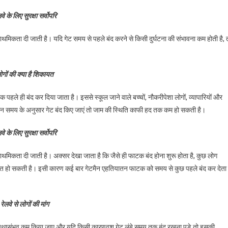
वे के लिए सुरक्षा सर्वोपरि
ाथमिकता दी जाती है। यदि गेट समय से पहले बंद करने से किसी दुर्घटना की संभावना कम होती है, 
ोगों की क्या है शिकायत
पहले ही बंद कर दिया जाता है। इससे स्कूल जाने वाले बच्चों, नौकरीपेशा लोगों, व्यापारियों और
आगमन समय के अनुसार गेट बंद किए जाएं तो जाम की स्थिति काफी हद तक कम हो सकती है।
वे के लिए सुरक्षा सर्वोपरि
ाथमिकता दी जाती है। अक्सर देखा जाता है कि जैसे ही फाटक बंद होना शुरू होता है, कुछ लोग
ित हो सकती है। इसी कारण कई बार गेटमैन एहतियातन फाटक को समय से कुछ पहले बंद कर देता ह
रेलवे से लोगों की मांग
ि को यथासंभव कम किया जाए और यदि किसी कारणवश गेट लंबे समय तक बंद रखना पड़े तो इसकी