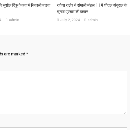
 ने सुशील रिंकू के हक में निकाली बाइक
राकेश राठौर ने संभाली मंडल 11 में शीतल अंगूराल के
चुनाव प्रचार की कमान
4
admin
July 2, 2024
admin
lds are marked
*