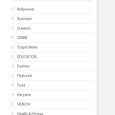
Bollywood
Business
Creation
CRIME
Crypto News
EDUCATION
Fashion
Featured
Food
Haryana
HEALTH
Health & Fitness