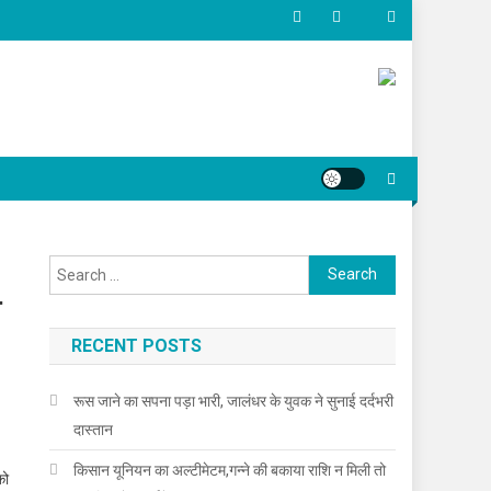
Search for:
ा
RECENT POSTS
रूस जाने का सपना पड़ा भारी, जालंधर के युवक ने सुनाई दर्दभरी
दास्तान
किसान यूनियन का अल्टीमेटम,गन्ने की बकाया राशि न मिली तो
को