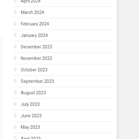
April 2024
March 2024
February 2024
January 2024
December 2023
November 2023
October 2023
September 2023
August 2023
July 2023
June 2023
May 2023
April 2023