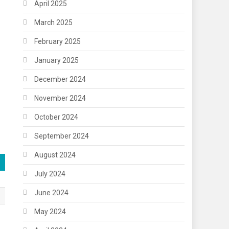
April 2025
March 2025
February 2025
January 2025
December 2024
।
November 2024
October 2024
September 2024
August 2024
July 2024
June 2024
May 2024