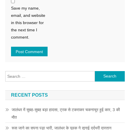
Save my name,
email, and website
in this browser for
the next time I
comment.
Search for:
RECENT POSTS
जालंधर में सुबह-सुबह बड़ा हादसा, ट्रक से टकराकर चकनाचूर हुई कार, 3 की
मौत
रूस जाने का सपना पड़ा भारी, जालंधर के युवक ने सुनाई दर्दभरी दास्तान