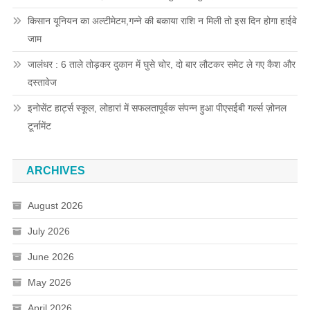
किसान यूनियन का अल्टीमेटम,गन्ने की बकाया राशि न मिली तो इस दिन होगा हाईवे
जाम
जालंधर : 6 ताले तोड़कर दुकान में घुसे चोर, दो बार लौटकर समेट ले गए कैश और
दस्तावेज
इनोसेंट हार्ट्स स्कूल, लोहारां में सफलतापूर्वक संपन्न हुआ पीएसईबी गर्ल्स ज़ोनल
टूर्नामेंट
ARCHIVES
August 2026
July 2026
June 2026
May 2026
April 2026