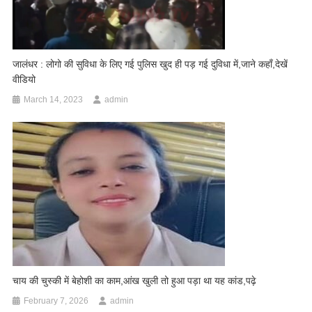
जालंधर : लोगो की सुविधा के लिए गई पुलिस खुद ही पड़ गई दुविधा में,जाने कहाँ,देखें
वीडियो
March 14, 2023
admin
चाय की चुस्की में बेहोशी का काम,आंख खुली तो हुआ पड़ा था यह कांड,पढ़े
February 7, 2026
admin