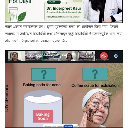
सत्र अत्यंत संवादात्मक रहा। इसमें प्रश्नोत्तर चरण का आयोजन किया गया, जिसमें
सभागार में उपस्थित विद्यार्थियों तथा ऑनलाइन जुड़े विद्यार्थियों ने उत्साहपूर्वक भाग लिया
और अपनी जिज्ञासाओं का समाधान प्राप्त किया।