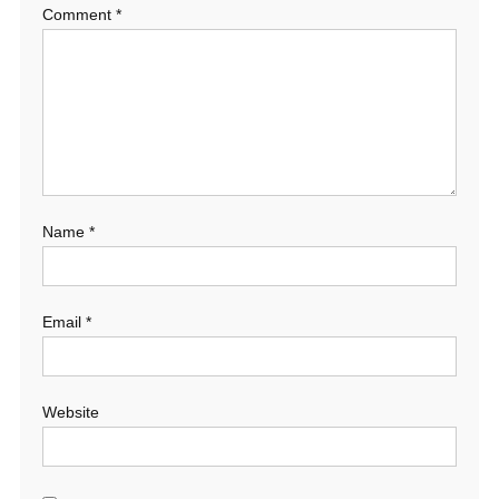
Comment
*
Name
*
Email
*
Website