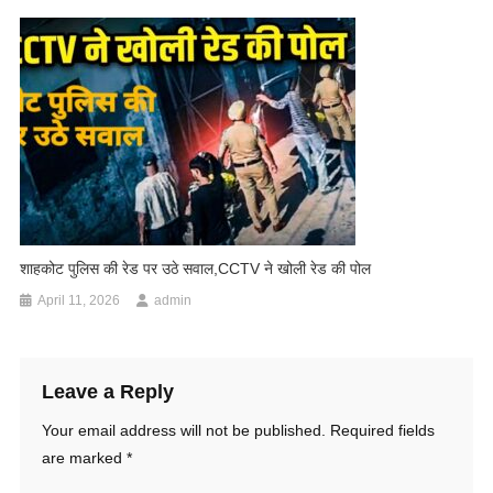
शाहकोट पुलिस की रेड पर उठे सवाल,CCTV ने खोली रेड की पोल
April 11, 2026
admin
Leave a Reply
Your email address will not be published.
Required fields
are marked
*