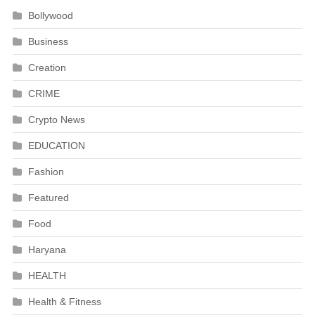
Bollywood
Business
Creation
CRIME
Crypto News
EDUCATION
Fashion
Featured
Food
Haryana
HEALTH
Health & Fitness