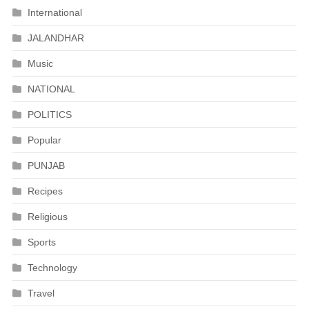
International
JALANDHAR
Music
NATIONAL
POLITICS
Popular
PUNJAB
Recipes
Religious
Sports
Technology
Travel