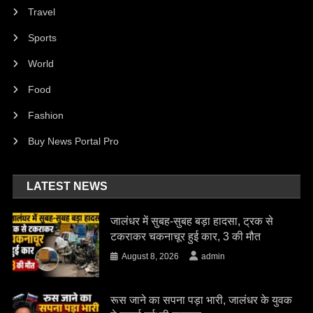
Travel
Sports
World
Food
Fashion
Buy News Portal Pro
LATEST NEWS
जालंधर में सुबह-सुबह बड़ा हादसा, ट्रक से
टकराकर चकनाचूर हुई कार, 3 की मौत
August 8, 2026
admin
रूस जाने का सपना पड़ा भारी, जालंधर के युवक