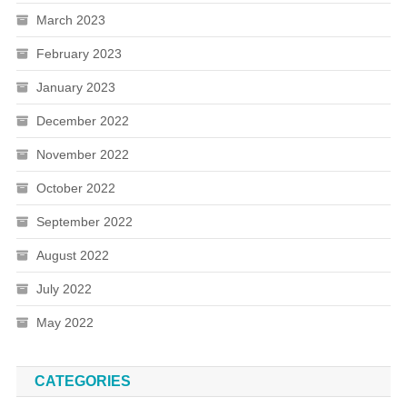
March 2023
February 2023
January 2023
December 2022
November 2022
October 2022
September 2022
August 2022
July 2022
May 2022
CATEGORIES