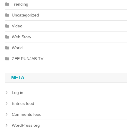
Trending
Uncategorized
Video
Web Story
World
ZEE PUNJAB TV
META
Log in
Entries feed
Comments feed
WordPress.org