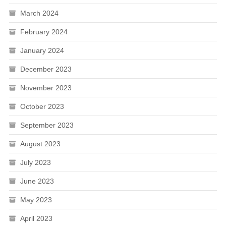
March 2024
February 2024
January 2024
December 2023
November 2023
October 2023
September 2023
August 2023
July 2023
June 2023
May 2023
April 2023