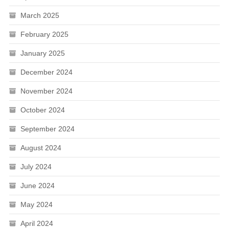
March 2025
February 2025
January 2025
December 2024
November 2024
October 2024
September 2024
August 2024
July 2024
June 2024
May 2024
April 2024