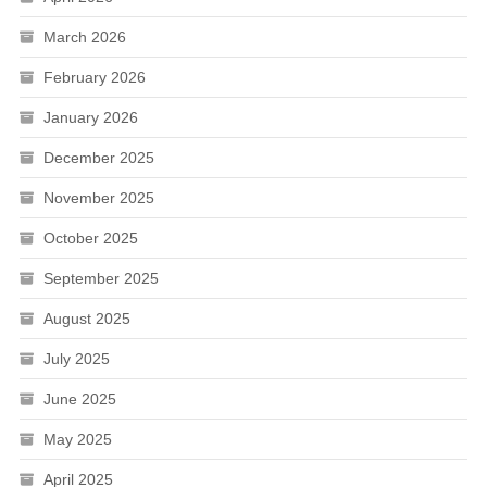
March 2026
February 2026
January 2026
December 2025
November 2025
October 2025
September 2025
August 2025
July 2025
June 2025
May 2025
April 2025