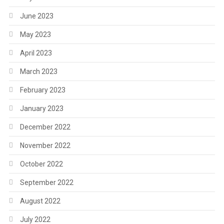
June 2023
May 2023
April 2023
March 2023
February 2023
January 2023
December 2022
November 2022
October 2022
September 2022
August 2022
July 2022