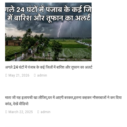
अगले 24 घंटों में पंजाब के कई जिलों में बारिश और तूफान का अलर्ट
May 21, 2026
admin
माता जी यह इलायची खा लीजिए,घर में आएगी बरकत,इतना कहकर नौसरबाजों ने कर दिया
कांड, देखें वीडियो
March 22, 2025
admin