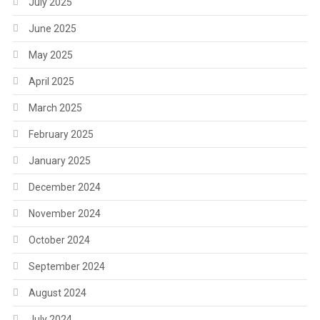
July 2025
June 2025
May 2025
April 2025
March 2025
February 2025
January 2025
December 2024
November 2024
October 2024
September 2024
August 2024
July 2024