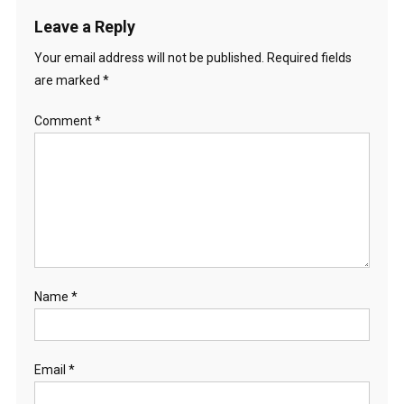
Leave a Reply
Your email address will not be published.
Required fields
are marked
*
Comment
*
Name
*
Email
*