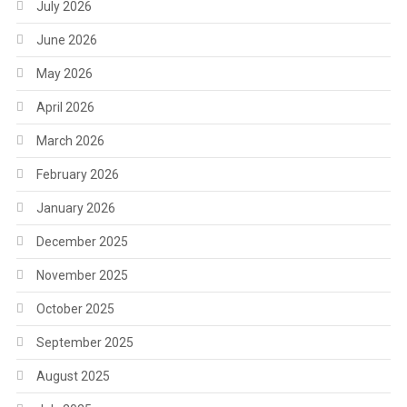
July 2026
June 2026
May 2026
April 2026
March 2026
February 2026
January 2026
December 2025
November 2025
October 2025
September 2025
August 2025