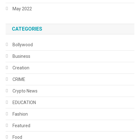
May 2022
CATEGORIES
Bollywood
Business
Creation
CRIME
Crypto News
EDUCATION
Fashion
Featured
Food