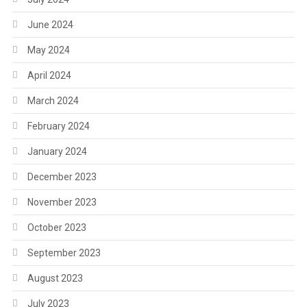
June 2024
May 2024
April 2024
March 2024
February 2024
January 2024
December 2023
November 2023
October 2023
September 2023
August 2023
July 2023