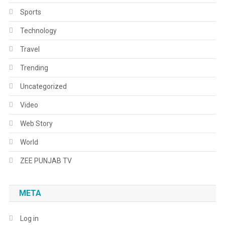
Sports
Technology
Travel
Trending
Uncategorized
Video
Web Story
World
ZEE PUNJAB TV
META
Log in