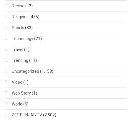
Recipes
(2)
Religious
(485)
Sports
(83)
Technology
(21)
Travel
(1)
Trending
(11)
Uncategorized
(1,158)
Video
(1)
Web Story
(1)
World
(6)
ZEE PUNJAB TV
(2,502)