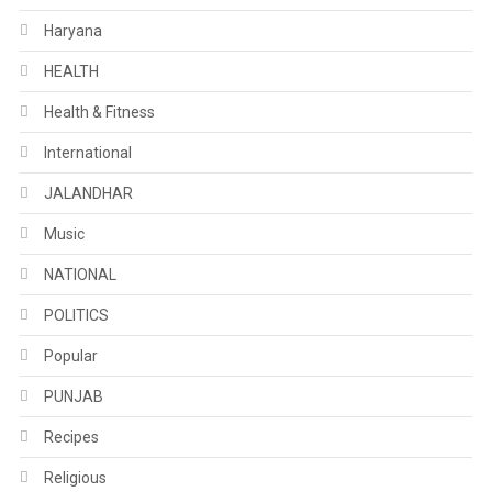
Haryana
HEALTH
Health & Fitness
International
JALANDHAR
Music
NATIONAL
POLITICS
Popular
PUNJAB
Recipes
Religious