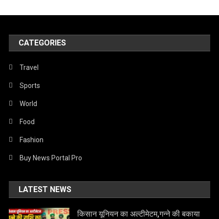
CATEGORIES
Travel
Sports
World
Food
Fashion
Buy News Portal Pro
LATEST NEWS
किसान यूनियन का अल्टीमेटम,गन्ने की बकाया