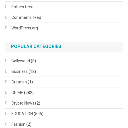
Entries feed
Comments feed
WordPress.org
POPULAR CATEGORIES
Bollywood
(8)
Business
(12)
Creation
(1)
CRIME
(982)
Crypto News
(2)
EDUCATION
(505)
Fashion
(2)