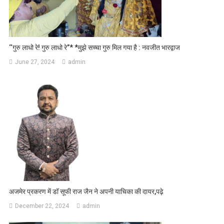
‘‘गुरु लाधो रे! गुरु लाधो रे’’* *मुझे सच्चा गुरु मिल गया है : नवजीत भारद्वाज
June 27, 2024
admin
अजमेर प्रकरण में डॉ सूफी राज जैन ने अपनी याचिका की दायर,पढ़े
December 22, 2024
admin