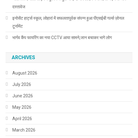
दस्तावेज
इनोसेंट हार्ट्स स्कूल, लोहारां में सफलतापूर्वक संपन्न हुआ पीएसईबी गर्ल्स ज़ोनल
टूर्नामेंट
भार्गव कैंप फायरिंग का नया CCTV आया सामने,जान बचाकर भागे लोग
ARCHIVES
August 2026
July 2026
June 2026
May 2026
April 2026
March 2026