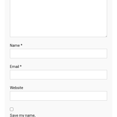
Name
*
Email
*
Website
Save my name,