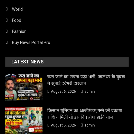
World
Food
Fashion
Buy News Portal Pro
LATEST NEWS
रूस जाने का सपना पड़ा भारी, जालंधर के युवक
ने सुनाई दर्दभरी दास्तान
August 6, 2026
admin
किसान यूनियन का अल्टीमेटम,गन्ने की बकाया
राशि न मिली तो इस दिन होगा हाईवे जाम
August 5, 2026
admin