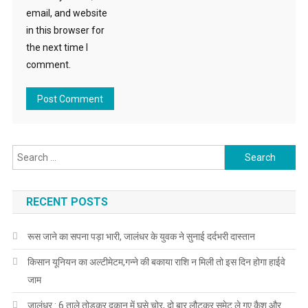
email, and website
in this browser for
the next time I
comment.
Search for:
RECENT POSTS
रूस जाने का सपना पड़ा भारी, जालंधर के युवक ने सुनाई दर्दभरी दास्तान
किसान यूनियन का अल्टीमेटम,गन्ने की बकाया राशि न मिली तो इस दिन होगा हाईवे
जाम
जालंधर : 6 ताले तोड़कर दुकान में घुसे चोर, दो बार लौटकर समेट ले गए कैश और