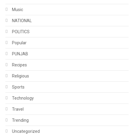
Music
NATIONAL
POLITICS
Popular
PUNJAB
Recipes
Religious
Sports
Technology
Travel
Trending
Uncategorized