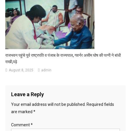
राजभवन पहुंचे पूर्व राष्ट्रपति व पंजाब के राज्यपाल, गवर्नर असीम घोष की पत्नी ने बांधी
राखी,पढ़े
August 8, 2025
admin
Leave a Reply
Your email address will not be published.
Required fields
are marked
*
Comment
*