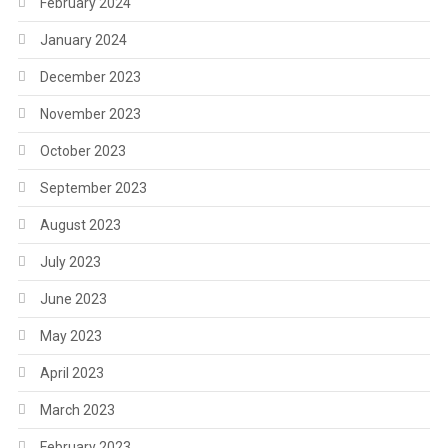
February 2024
January 2024
December 2023
November 2023
October 2023
September 2023
August 2023
July 2023
June 2023
May 2023
April 2023
March 2023
February 2023