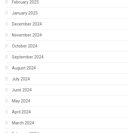
February 2025
January 2025
December 2024
November 2024
October 2024
September 2024
August 2024
July 2024
June 2024
May 2024
April 2024
March 2024