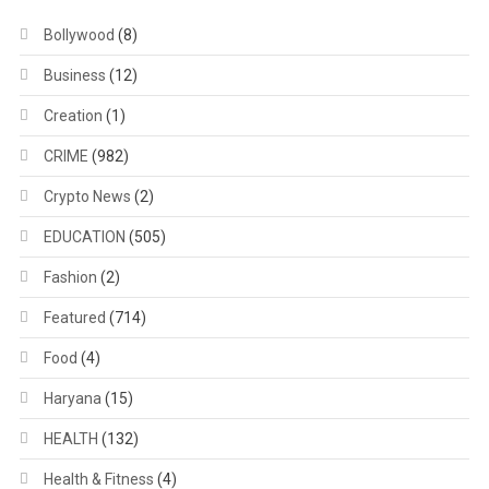
Bollywood
(8)
Business
(12)
Creation
(1)
CRIME
(982)
Crypto News
(2)
EDUCATION
(505)
Fashion
(2)
Featured
(714)
Food
(4)
Haryana
(15)
HEALTH
(132)
Health & Fitness
(4)