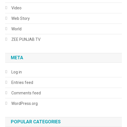
Video
Web Story
World
ZEE PUNJAB TV
META
Log in
Entries feed
Comments feed
WordPress.org
POPULAR CATEGORIES