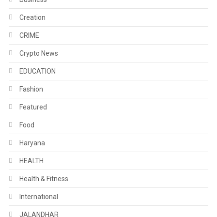
Creation
CRIME
Crypto News
EDUCATION
Fashion
Featured
Food
Haryana
HEALTH
Health & Fitness
International
JALANDHAR