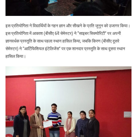
इस प्रतियोगिता ने विद्यार्थियों के गहन ज्ञान और सीखने के प्रति जुनून को उजागर किया।
इस प्रतियोगिता में आकाश (बीसीए 6वें सेमेस्टर) ने “साइबर सिक्योरिटी” पर अपनी
ज्ञानवर्धक प्रस्तुति के साथ पहला स्थान हासिल किया, जबकि किरण (बीसीए दूसरे
सेमेस्टर) ने “आर्टिफिशियल इंटेलिजेंस” पर एक शानदार प्रस्तुति के साथ दूसरा स्थान
हासिल किया।