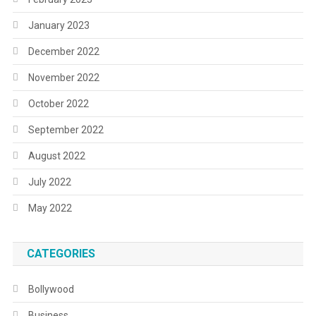
January 2023
December 2022
November 2022
October 2022
September 2022
August 2022
July 2022
May 2022
CATEGORIES
Bollywood
Business