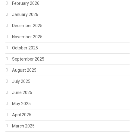
February 2026
January 2026
December 2025
November 2025
October 2025
September 2025
August 2025
July 2025
June 2025
May 2025
April 2025
March 2025