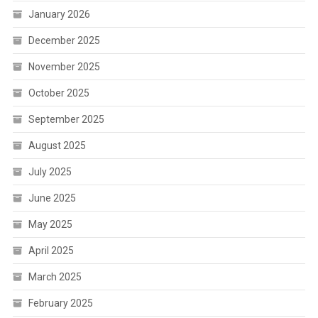
January 2026
December 2025
November 2025
October 2025
September 2025
August 2025
July 2025
June 2025
May 2025
April 2025
March 2025
February 2025