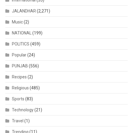
JALANDHAR
(2,271)
Music
(2)
NATIONAL
(199)
POLITICS
(459)
Popular
(24)
PUNJAB
(556)
Recipes
(2)
Religious
(485)
Sports
(83)
Technology
(21)
Travel
(1)
Trending
(11)