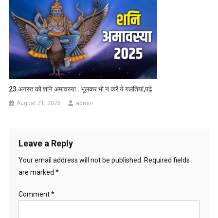
23 अगस्त को शनि अमावस्या : भूलकर भी न करें ये गलतियां,पढ़े
August 21, 2025
admin
Leave a Reply
Your email address will not be published.
Required fields
are marked
*
Comment
*