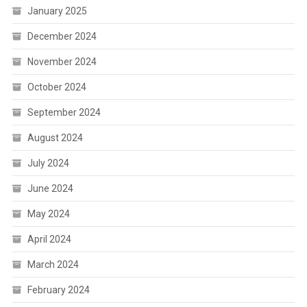
January 2025
December 2024
November 2024
October 2024
September 2024
August 2024
July 2024
June 2024
May 2024
April 2024
March 2024
February 2024