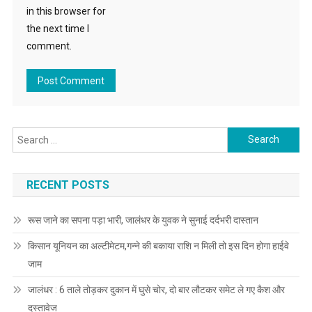
in this browser for
the next time I
comment.
Search for:
RECENT POSTS
रूस जाने का सपना पड़ा भारी, जालंधर के युवक ने सुनाई दर्दभरी दास्तान
किसान यूनियन का अल्टीमेटम,गन्ने की बकाया राशि न मिली तो इस दिन होगा हाईवे
जाम
जालंधर : 6 ताले तोड़कर दुकान में घुसे चोर, दो बार लौटकर समेट ले गए कैश और
दस्तावेज