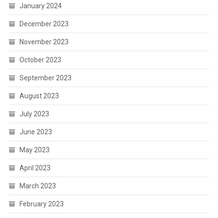
January 2024
December 2023
November 2023
October 2023
September 2023
August 2023
July 2023
June 2023
May 2023
April 2023
March 2023
February 2023