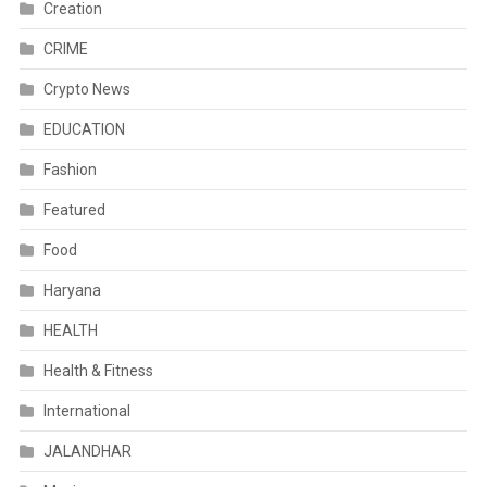
Creation
CRIME
Crypto News
EDUCATION
Fashion
Featured
Food
Haryana
HEALTH
Health & Fitness
International
JALANDHAR