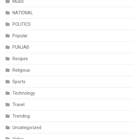
Music
NATIONAL
POLITICS
Popular
PUNJAB
Recipes
Religious
Sports
Technology
Travel
Trending
Uncategorized
Video