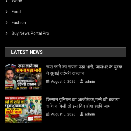
World
Food
Fashion
Buy News Portal Pro
LATEST NEWS
रूस जाने का सपना पड़ा भारी, जालंधर के युवक
ने सुनाई दर्दभरी दास्तान
August 6, 2026
admin
किसान यूनियन का अल्टीमेटम,गन्ने की बकाया
राशि न मिली तो इस दिन होगा हाईवे जाम
August 5, 2026
admin