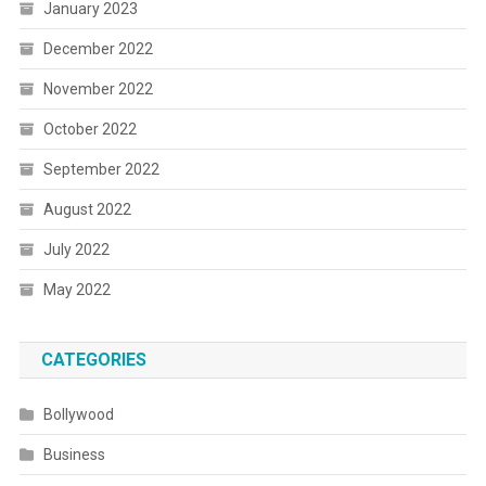
January 2023
December 2022
November 2022
October 2022
September 2022
August 2022
July 2022
May 2022
CATEGORIES
Bollywood
Business