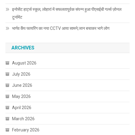
इनोसेंट हार्ट्स स्कूल, लोहारां में सफलतापूर्वक संपन्न हुआ पीएसईबी गर्ल्स ज़ोनल
टूर्नामेंट
भार्गव कैंप फायरिंग का नया CCTV आया सामने,जान बचाकर भागे लोग
ARCHIVES
August 2026
July 2026
June 2026
May 2026
April 2026
March 2026
February 2026