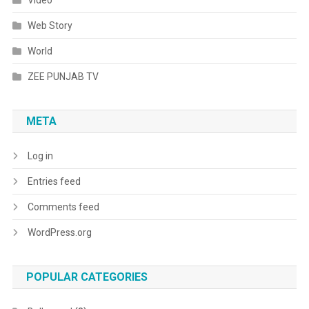
Web Story
World
ZEE PUNJAB TV
META
Log in
Entries feed
Comments feed
WordPress.org
POPULAR CATEGORIES