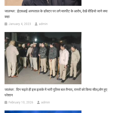
जालन्धर : ईएसआई अस्पताल के डॉक्टर पर लगे मारपीट के आरोप, देखें वीडियो जाने क्या
कहा
January 4, 2023
admin
जालंधर : दिन चढ़ते ही इस इलाके में भारी पुलिस बल तैनात, रास्तों को किया सील,लोग हुए
परेशान
February 10, 2026
admin