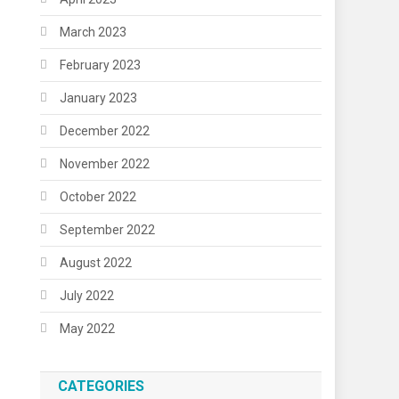
March 2023
February 2023
January 2023
December 2022
November 2022
October 2022
September 2022
August 2022
July 2022
May 2022
CATEGORIES