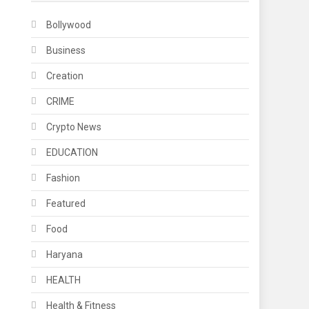
Bollywood
Business
Creation
CRIME
Crypto News
EDUCATION
Fashion
Featured
Food
Haryana
HEALTH
Health & Fitness