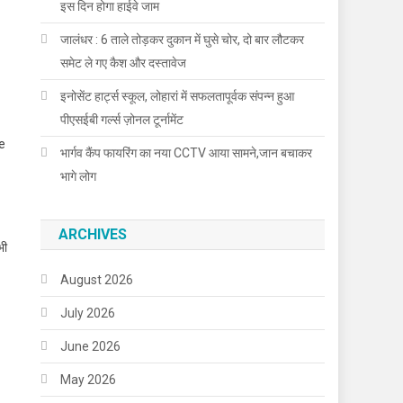
इस दिन होगा हाईवे जाम
जालंधर : 6 ताले तोड़कर दुकान में घुसे चोर, दो बार लौटकर
समेट ले गए कैश और दस्तावेज
इनोसेंट हार्ट्स स्कूल, लोहारां में सफलतापूर्वक संपन्न हुआ
पीएसईबी गर्ल्स ज़ोनल टूर्नामेंट
ge
भार्गव कैंप फायरिंग का नया CCTV आया सामने,जान बचाकर
भागे लोग
ARCHIVES
भी
August 2026
July 2026
June 2026
May 2026