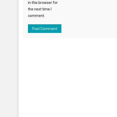
in this browser for
the next time I
comment.