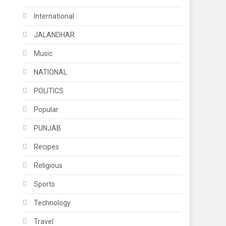
International
JALANDHAR
Music
NATIONAL
POLITICS
Popular
PUNJAB
Recipes
Religious
Sports
Technology
Travel