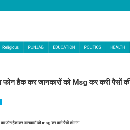
Religious
PUNJAB
EDUCATION
POLITICS
HEALTH
 का फोन हैक कर जानकारों को Msg कर करी पैसों क
े इस बड़े स्कूल की प्रिंसिपल का फोन हैक कर जानकारों को Msg कर करी पैसों की मांग
पल का फोन हैक कर जानकारों को msg कर करी पैसों की मांग