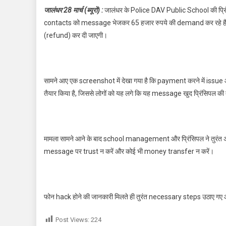
जालंधर 28 मार्च (ब्यूरो) :
जालंधर के Police DAV Public School की प्रिं
contacts को message भेजकर 65 हजार रुपये की demand कर रहे हैं। इन
(refund) कर दी जाएगी।
सामने आए एक screenshot में देखा गया है कि payment करने में issue
तैयार किया है, जिससे लोगों को यह लगे कि यह message खुद प्रिंसिपल की 
मामला सामने आने के बाद school management और प्रिंसिपल ने तुरंत अप
message पर trust न करें और कोई भी money transfer न करें।
फोन hack होने की जानकारी मिलते ही तुरंत necessary steps उठाए ग
Post Views:
224