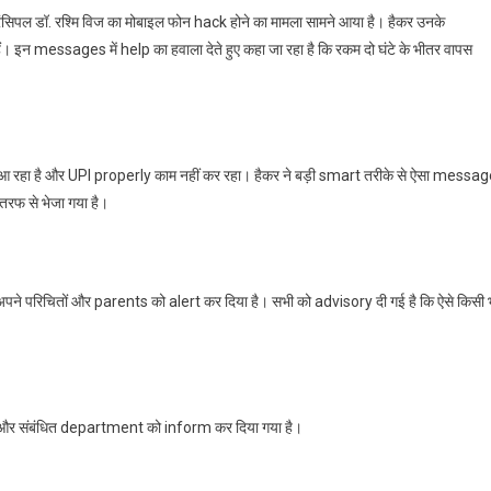
सिपल डॉ. रश्मि विज का मोबाइल फोन hack होने का मामला सामने आया है। हैकर उनके
 messages में help का हवाला देते हुए कहा जा रहा है कि रकम दो घंटे के भीतर वापस
 आ रहा है और UPI properly काम नहीं कर रहा। हैकर ने बड़ी smart तरीके से ऐसा messa
तरफ से भेजा गया है।
ने परिचितों और parents को alert कर दिया है। सभी को advisory दी गई है कि ऐसे किसी 
ए और संबंधित department को inform कर दिया गया है।