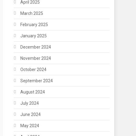
April 2025
March 2025
February 2025
January 2025
December 2024
November 2024
October 2024
September 2024
August 2024
July 2024
June 2024
May 2024