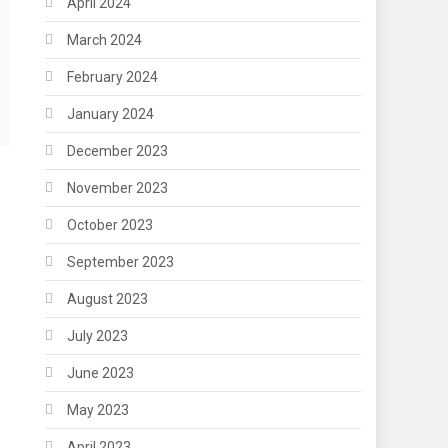
April 2024
March 2024
February 2024
January 2024
December 2023
November 2023
October 2023
September 2023
August 2023
July 2023
June 2023
May 2023
April 2023