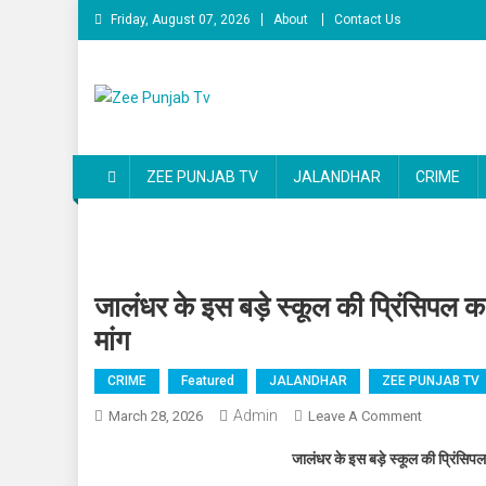
Skip to content
Friday, August 07, 2026
About
Contact Us
Zee Punjab Tv
Latest News
ZEE PUNJAB TV
JALANDHAR
CRIME
जालंधर के इस बड़े स्कूल की प्रिंसिपल
मांग
CRIME
Featured
JALANDHAR
ZEE PUNJAB TV
Admin
March 28, 2026
Leave A Comment
On जालंधर क
जालंधर के इस बड़े स्कूल की प्रिंसि