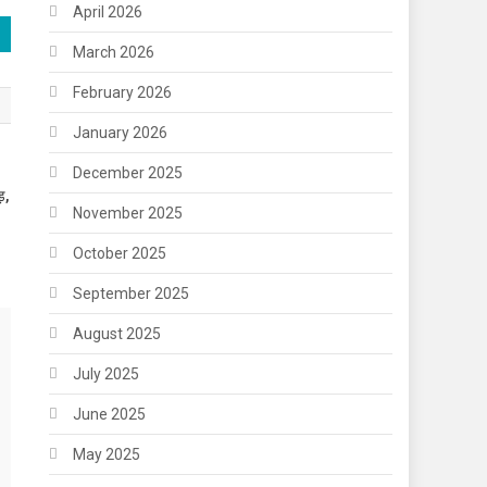
April 2026
March 2026
February 2026
January 2026
December 2025
़,
November 2025
October 2025
September 2025
August 2025
July 2025
June 2025
May 2025