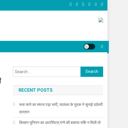
Search for:
ी
RECENT POSTS
रूस जाने का सपना पड़ा भारी, जालंधर के युवक ने सुनाई दर्दभरी
दास्तान
किसान यूनियन का अल्टीमेटम,गन्ने की बकाया राशि न मिली तो