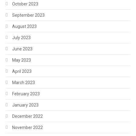
October 2023
September 2023
August 2023
July 2023
June 2023
May 2023
April 2023
March 2023
February 2023
January 2023
December 2022
November 2022