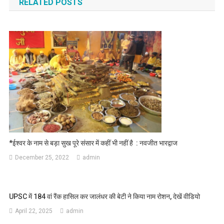
RELATED POSTS
*ईश्वर के नाम से बड़ा सुख पूरे संसार में कहीं भी नहीं है : नवजीत भारद्वाज
December 25, 2022
admin
UPSC में 184 वां रैंक हासिल कर जालंधर की बेटी ने किया नाम रोशन, देखें वीडियो
April 22, 2025
admin