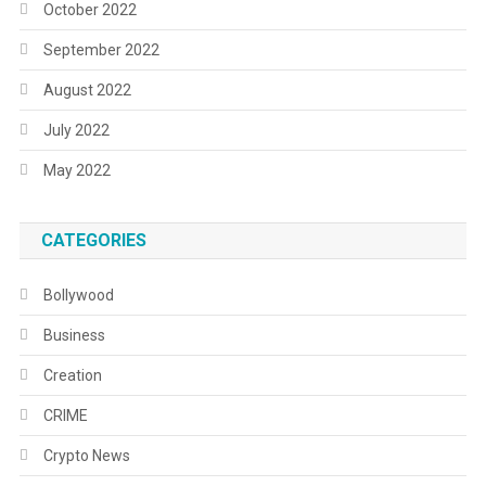
October 2022
September 2022
August 2022
July 2022
May 2022
CATEGORIES
Bollywood
Business
Creation
CRIME
Crypto News