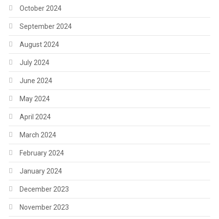
October 2024
September 2024
August 2024
July 2024
June 2024
May 2024
April 2024
March 2024
February 2024
January 2024
December 2023
November 2023