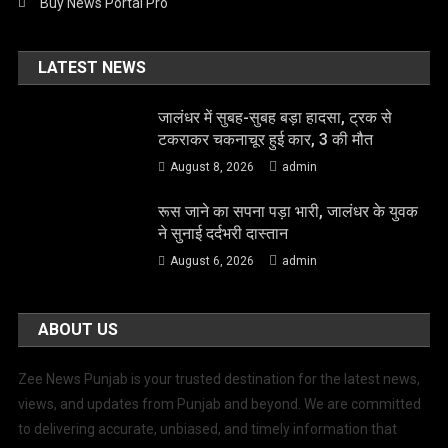
Buy News Portal Pro
LATEST NEWS
जालंधर में सुबह-सुबह बड़ा हादसा, ट्रक से
टकराकर चकनाचूर हुई कार, 3 की मौत
August 8, 2026
admin
रूस जाने का सपना पड़ा भारी, जालंधर के युवक
ने सुनाई दर्दभरी दास्तान
August 6, 2026
admin
ABOUT US
Zee News Punjab is your trusted destination for the latest news,
views, and updates from Punjab and beyond. We are committed
to delivering accurate, unbiased, and timely information that