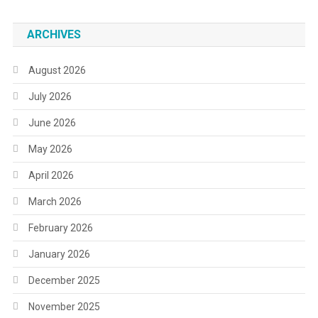
ARCHIVES
August 2026
July 2026
June 2026
May 2026
April 2026
March 2026
February 2026
January 2026
December 2025
November 2025