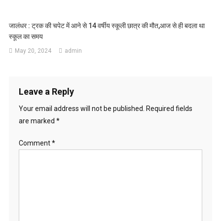
जालंधर : ट्रक की चपेट में आने से 14 वर्षीय स्कूली छात्र की मौत,आज से ही बदला था
स्कूल का समय
May 20, 2024
admin
Leave a Reply
Your email address will not be published.
Required fields
are marked
*
Comment
*