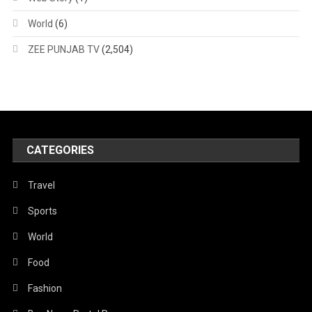
World
(6)
ZEE PUNJAB TV
(2,504)
CATEGORIES
Travel
Sports
World
Food
Fashion