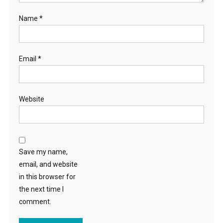
Name
*
Email
*
Website
Save my name,
email, and website
in this browser for
the next time I
comment.