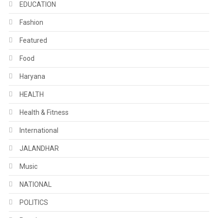
EDUCATION
Fashion
Featured
Food
Haryana
HEALTH
Health & Fitness
International
JALANDHAR
Music
NATIONAL
POLITICS