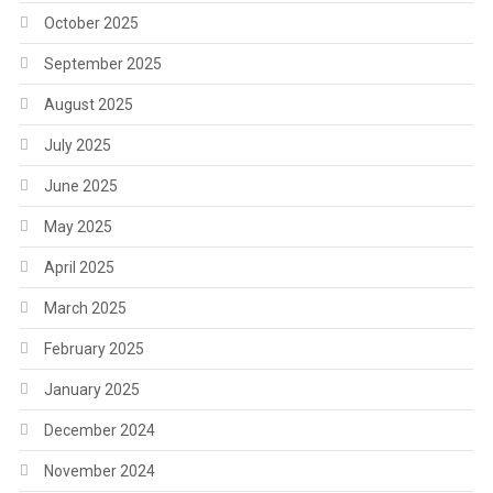
October 2025
September 2025
August 2025
July 2025
June 2025
May 2025
April 2025
March 2025
February 2025
January 2025
December 2024
November 2024