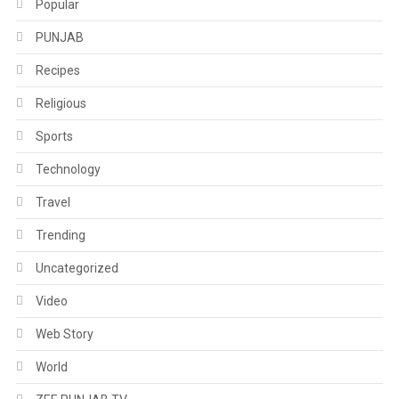
Popular
PUNJAB
Recipes
Religious
Sports
Technology
Travel
Trending
Uncategorized
Video
Web Story
World