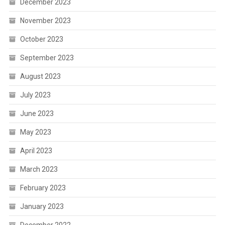
December 2023
November 2023
October 2023
September 2023
August 2023
July 2023
June 2023
May 2023
April 2023
March 2023
February 2023
January 2023