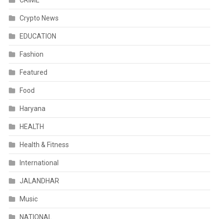
CRIME
Crypto News
EDUCATION
Fashion
Featured
Food
Haryana
HEALTH
Health & Fitness
International
JALANDHAR
Music
NATIONAL