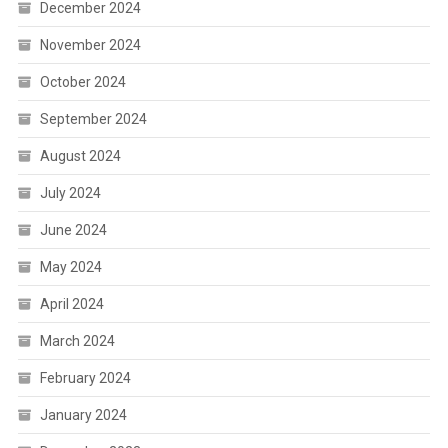
December 2024
November 2024
October 2024
September 2024
August 2024
July 2024
June 2024
May 2024
April 2024
March 2024
February 2024
January 2024