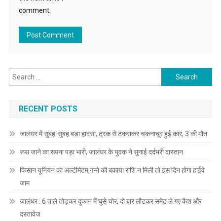
comment.
Search for:
RECENT POSTS
जालंधर में सुबह-सुबह बड़ा हादसा, ट्रक से टकराकर चकनाचूर हुई कार, 3 की मौत
रूस जाने का सपना पड़ा भारी, जालंधर के युवक ने सुनाई दर्दभरी दास्तान
किसान यूनियन का अल्टीमेटम,गन्ने की बकाया राशि न मिली तो इस दिन होगा हाईवे
जाम
जालंधर : 6 ताले तोड़कर दुकान में घुसे चोर, दो बार लौटकर समेट ले गए कैश और
दस्तावेज