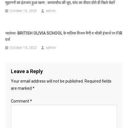
सुहागनों का इंतजार हुआ खत्म : करवाचौथ की धूम, चांद का दीदार होते ही खिले चेहरें
October 10, 2025
admin
जालंधरः BRITISH OLIVIA SCHOOL के मालिक विजय मैनी व चोंकी इंचार्ज पर FIR
दर्ज
October 14, 2022
admin
Leave a Reply
Your email address will not be published.
Required fields
are marked
*
Comment
*