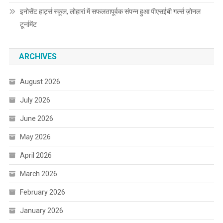
इनोसेंट हार्ट्स स्कूल, लोहारां में सफलतापूर्वक संपन्न हुआ पीएसईबी गर्ल्स ज़ोनल
टूर्नामेंट
ARCHIVES
August 2026
July 2026
June 2026
May 2026
April 2026
March 2026
February 2026
January 2026