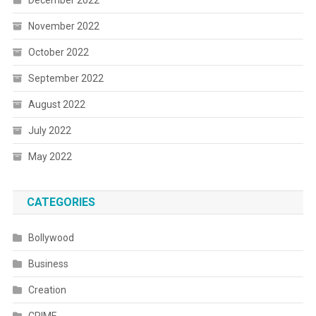
December 2022
November 2022
October 2022
September 2022
August 2022
July 2022
May 2022
CATEGORIES
Bollywood
Business
Creation