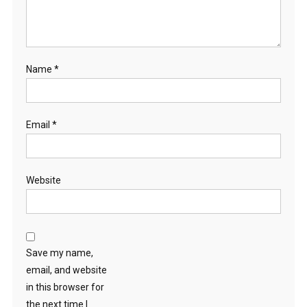
Name
*
Email
*
Website
Save my name,
email, and website
in this browser for
the next time I