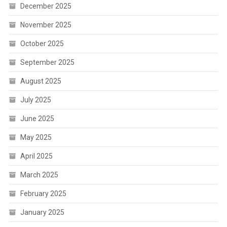
December 2025
November 2025
October 2025
September 2025
August 2025
July 2025
June 2025
May 2025
April 2025
March 2025
February 2025
January 2025