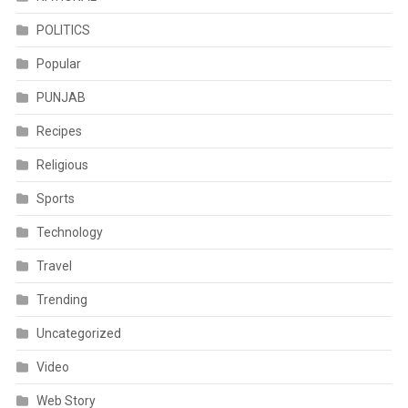
POLITICS
Popular
PUNJAB
Recipes
Religious
Sports
Technology
Travel
Trending
Uncategorized
Video
Web Story