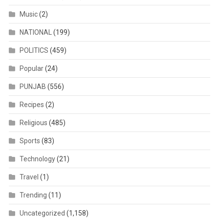
Music
(2)
NATIONAL
(199)
POLITICS
(459)
Popular
(24)
PUNJAB
(556)
Recipes
(2)
Religious
(485)
Sports
(83)
Technology
(21)
Travel
(1)
Trending
(11)
Uncategorized
(1,158)