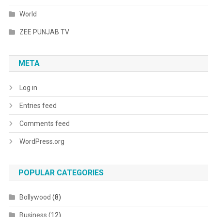
World
ZEE PUNJAB TV
META
Log in
Entries feed
Comments feed
WordPress.org
POPULAR CATEGORIES
Bollywood
(8)
Business
(12)