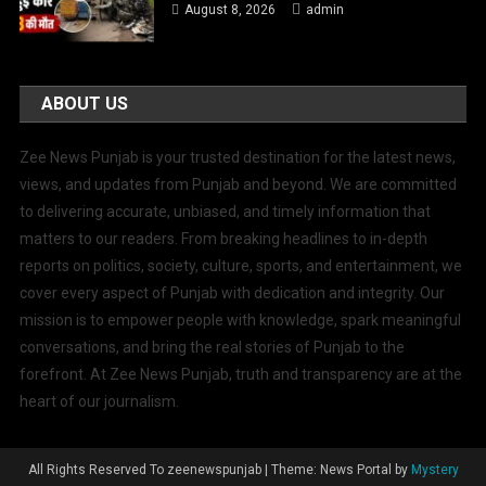
August 8, 2026
admin
ABOUT US
Zee News Punjab is your trusted destination for the latest news,
views, and updates from Punjab and beyond. We are committed
to delivering accurate, unbiased, and timely information that
matters to our readers. From breaking headlines to in-depth
reports on politics, society, culture, sports, and entertainment, we
cover every aspect of Punjab with dedication and integrity. Our
mission is to empower people with knowledge, spark meaningful
conversations, and bring the real stories of Punjab to the
forefront. At Zee News Punjab, truth and transparency are at the
heart of our journalism.
All Rights Reserved To zeenewspunjab
|
Theme: News Portal by
Mystery