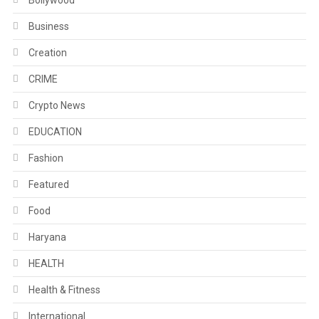
Business
Creation
CRIME
Crypto News
EDUCATION
Fashion
Featured
Food
Haryana
HEALTH
Health & Fitness
International