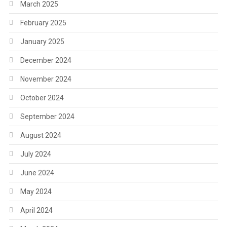
March 2025
February 2025
January 2025
December 2024
November 2024
October 2024
September 2024
August 2024
July 2024
June 2024
May 2024
April 2024