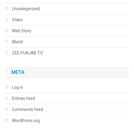
Uncategorized
Video
Web Story
World
ZEE PUNJAB TV
META
Log in
Entries feed
Comments feed
WordPress.org