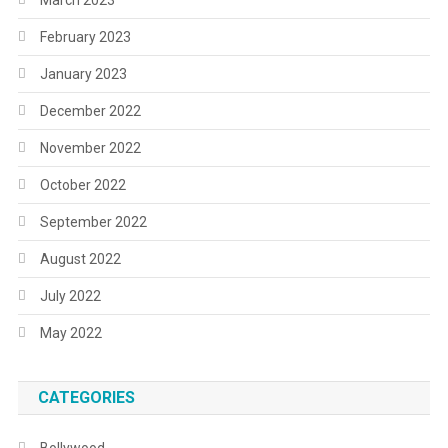
February 2023
January 2023
December 2022
November 2022
October 2022
September 2022
August 2022
July 2022
May 2022
CATEGORIES
Bollywood