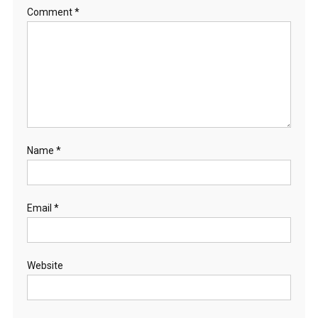
Comment
*
Name
*
Email
*
Website