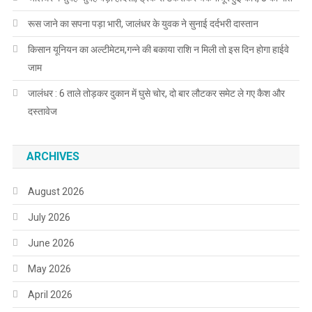
रूस जाने का सपना पड़ा भारी, जालंधर के युवक ने सुनाई दर्दभरी दास्तान
किसान यूनियन का अल्टीमेटम,गन्ने की बकाया राशि न मिली तो इस दिन होगा हाईवे
जाम
जालंधर : 6 ताले तोड़कर दुकान में घुसे चोर, दो बार लौटकर समेट ले गए कैश और
दस्तावेज
ARCHIVES
August 2026
July 2026
June 2026
May 2026
April 2026