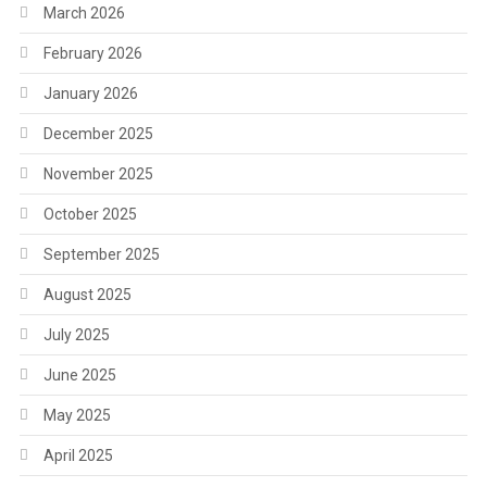
March 2026
February 2026
January 2026
December 2025
November 2025
October 2025
September 2025
August 2025
July 2025
June 2025
May 2025
April 2025