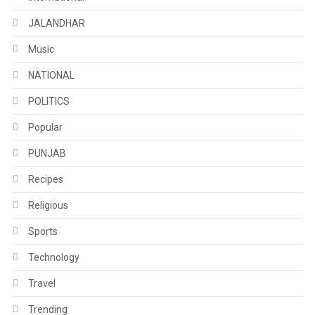
JALANDHAR
Music
NATIONAL
POLITICS
Popular
PUNJAB
Recipes
Religious
Sports
Technology
Travel
Trending