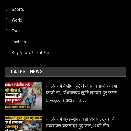
Sports
World
Food
Fashion
Buy News Portal Pro
LATEST NEWS
जालंधर में बेखौफ लुटेरे! दंपति बचाओ बचाओ
कहते रहे, हथियारबंद लुटेरे लूटकर हुए फरार
August 8, 2026
admin
जालंधर में सुबह-सुबह बड़ा हादसा, ट्रक से
टकराकर चकनाचूर हुई कार, 3 की मौत