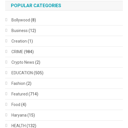
POPULAR CATEGORIES
Bollywood
(8)
Business
(12)
Creation
(1)
CRIME
(984)
Crypto News
(2)
EDUCATION
(505)
Fashion
(2)
Featured
(714)
Food
(4)
Haryana
(15)
HEALTH
(132)