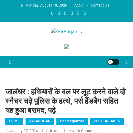
Skip to content
Monday, August 10, 2026
About
Contact Us
Zee Punjab Tv
Latest News
जालंधर : हथियारों के बल पर लूट करने वाले दो
स्नैचर चढ़े पुलिस के हत्थे, पर्स हैंडबैग सहित
यह हुआ बरामद, पढ़े
CRIME
JALANDHAR
Uncategorized
ZEE PUNJAB TV
Admin
January 27, 2024
Leave A Comment
On जालंधर : हथियारों