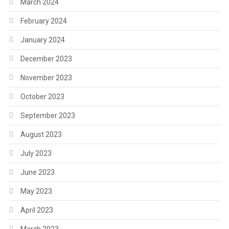
March 2024
February 2024
January 2024
December 2023
November 2023
October 2023
September 2023
August 2023
July 2023
June 2023
May 2023
April 2023
March 2023