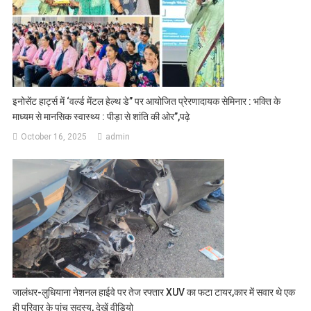
इनोसेंट हार्ट्स में ‘वर्ल्ड मेंटल हेल्थ डे” पर आयोजित प्रेरणादायक सेमिनार : भक्ति के
माध्यम से मानसिक स्वास्थ्य : पीड़ा से शांति की ओर”,पढ़े
October 16, 2025
admin
जालंधर-लुधियाना नेशनल हाईवे पर तेज रफ्तार XUV का फटा टायर,कार में सवार थे एक
ही परिवार के पांच सदस्य, देखें वीडियो