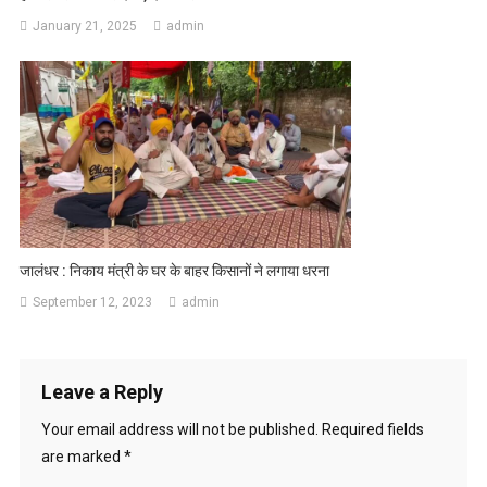
January 21, 2025
admin
जालंधर : निकाय मंत्री के घर के बाहर किसानों ने लगाया धरना
September 12, 2023
admin
Leave a Reply
Your email address will not be published.
Required fields
are marked
*