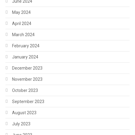
June 2024
May 2024
April 2024
March 2024
February 2024
January 2024
December 2023
November 2023
October 2023
September 2023
August 2023
July 2023
June 2023