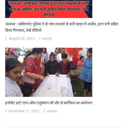
जालंधर : कमिश्नरेट पुलिस ने दो नशा तस्करो से भारी मात्रा में अफीम, ड्रग मनी सहित
किया गिरफ्तार, देखें वीडियो
August 26, 2024
admin
इनोसेंट हार्ट ग्रुप ऑफ एजुकेशन की और से कार्निवल का आयोजन
November 11, 2022
admin