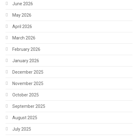
June 2026
May 2026
April 2026
March 2026
February 2026
January 2026
December 2025
November 2025
October 2025
September 2025
August 2025
July 2025