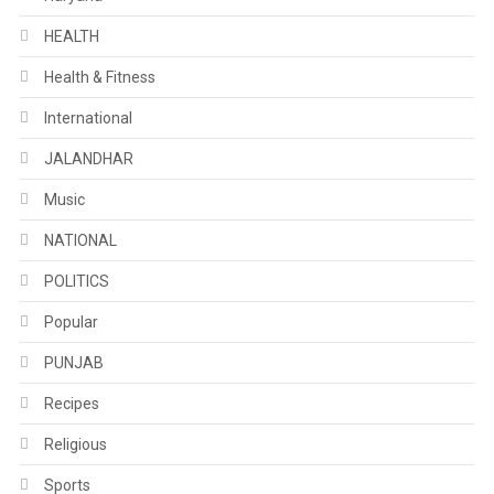
HEALTH
Health & Fitness
International
JALANDHAR
Music
NATIONAL
POLITICS
Popular
PUNJAB
Recipes
Religious
Sports