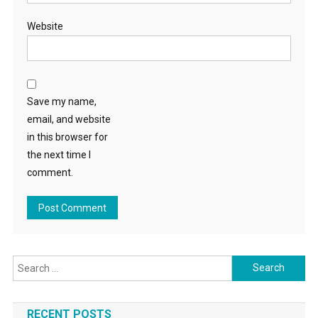
Website
Save my name,
email, and website
in this browser for
the next time I
comment.
Search for:
RECENT POSTS