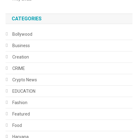
CATEGORIES
Bollywood
Business
Creation
CRIME
Crypto News
EDUCATION
Fashion
Featured
Food
Haryana