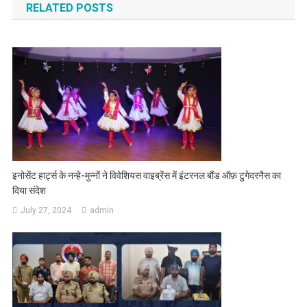
RELATED POSTS
इनोसेंट हार्ट्स के नन्हे-मुन्नों ने विवेशियस वाइब्रेंस ‌में इंटरनल बौंड ऑफ़ टुगेदरनैस का
दिया संदेश
July 27, 2024
admin