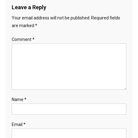
Leave a Reply
Your email address will not be published.
Required fields
are marked
*
Comment
*
Name
*
Email
*