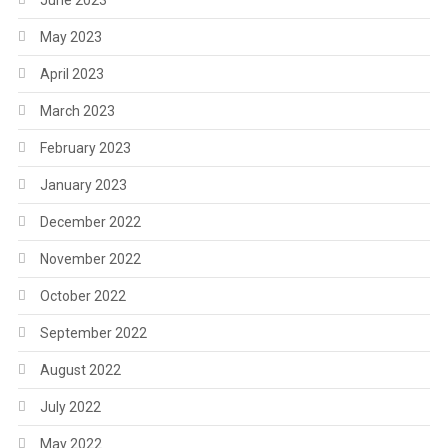
May 2023
April 2023
March 2023
February 2023
January 2023
December 2022
November 2022
October 2022
September 2022
August 2022
July 2022
May 2022