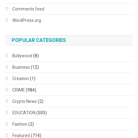
Comments feed
WordPress.org
POPULAR CATEGORIES
Bollywood
(8)
Business
(12)
Creation
(1)
CRIME
(984)
Crypto News
(2)
EDUCATION
(505)
Fashion
(2)
Featured
(714)