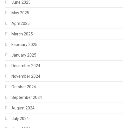
June 2025
May 2025
April 2025
March 2025
February 2025
January 2025
December 2024
November 2024
October 2024
September 2024
August 2024
July 2024