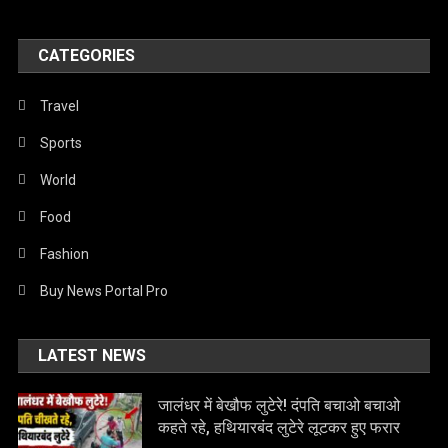
CATEGORIES
Travel
Sports
World
Food
Fashion
Buy News Portal Pro
LATEST NEWS
जालंधर में बेखौफ लुटेरे! दंपति बचाओ बचाओ
कहते रहे, हथियारबंद लुटेरे लूटकर हुए फरार