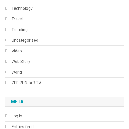
Technology
Travel
Trending
Uncategorized
Video
Web Story
World
ZEE PUNJAB TV
META
Log in
Entries feed