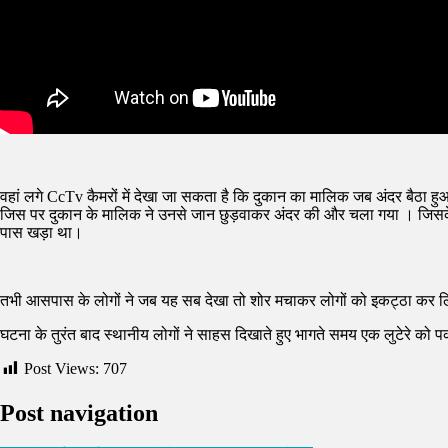
वहां लगे CcTv कैमरों में देखा जा सकता है कि दुकान का मालिक जब अंदर बैठा हु
जिस पर दुकान के मालिक ने उनसे जान छुड़वाकर अंदर की और चला गया । जिसके 
पास खड़ा था।
तभी आसपास के लोगों ने जब यह सब देखा तो शोर मचाकर लोगों को इकट्ठा कर ल
घटना के तुरंत बाद स्थानीय लोगों ने साहस दिखाते हुए भागते समय एक लुटेरे को
Post Views:
707
Post navigation