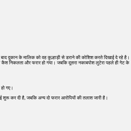
बाद दुकान के मालिक को वह कुल्हाड़ी से डराने की कोशिश करते दिखाई दे रहे है।
से कैश निकलता और फरार हो गया। जबकि दूसरा नकाबपोश लुटेरा पहले ही गेट के
र हो गए।
ाई शुरू कर दी है, जबकि अन्य दो फरार आरोपियों की तलाश जारी है।