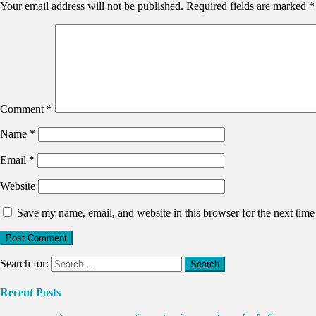
Your email address will not be published.
Required fields are marked
*
Comment
*
Name
*
Email
*
Website
Save my name, email, and website in this browser for the next tim
Search for:
Recent Posts