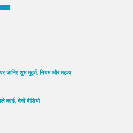
ं CCTV
पर जानिए शुभ मुहूर्त, नियम और महत्व
 कार्ड, देखें वीडियो