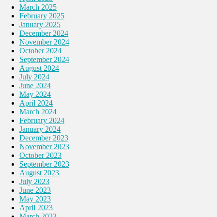
March 2025
February 2025
January 2025
December 2024
November 2024
October 2024
September 2024
August 2024
July 2024
June 2024
May 2024
April 2024
March 2024
February 2024
January 2024
December 2023
November 2023
October 2023
September 2023
August 2023
July 2023
June 2023
May 2023
April 2023
March 2023