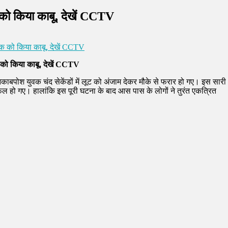
एक को किया काबू, देखें CCTV
े एक को किया काबू, देखें CCTV
 एक को किया काबू, देखें CCTV
नकाबपोश युवक चंद सेकेंडों में लूट को अंजाम देकर मौके से फरार हो गए। इस सारी
फल हो गए। हालांकि इस पूरी घटना के बाद आस पास के लोगों ने तुरंत एकत्रित