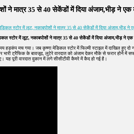
ों ने मात्र 35 से 40 सेकेंडों में दिया अंजाम,भीड़ ने 
डिकल स्टोर में लूट, नकाबपोशों ने मात्र 35 से 40 सेकेंडों में दिया अंजाम,भीड़ न
कल स्टोर में लूट, नकाबपोशों ने मात्र 35 से 40 सेकेंडों में दिया अंजाम,भीड़ ने
य हड़कंप मच गया। जब कृष्णा मेडिकल स्टोर में फिल्मी स्टाइल में दाखिल हुए दो 
री ट्रैफिक के बावजूद, लुटेरे वारदात को अंजाम देकर मौके से फरार होने में स
 यह पूरी वारदात दुकान में लगे सीसीटीवी कैमरे में कैद हो गई है।