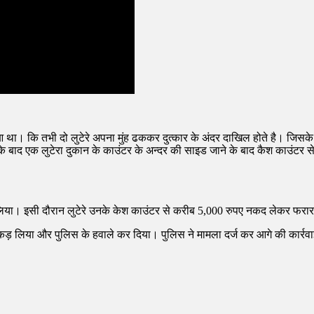
आ था। कि तभी दो लुटेरे अपना मुंह ढककर दुत्कार के अंदर दाखिल होते है। जिसके 
बाद एक लुटेरा दुकान के काउंटर के अन्दर की साइड जाने के बाद कैश काउंटर 
िया। इसी दौरान लुटेरे उनके केश काउंटर से करीब 5,000 रुपए नकद लेकर फरा
 पकड़ लिया और पुलिस के हवाले कर दिया। पुलिस ने मामला दर्ज कर आगे की कार्रव