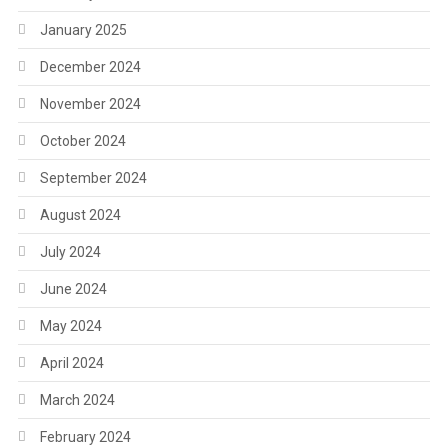
January 2025
December 2024
November 2024
October 2024
September 2024
August 2024
July 2024
June 2024
May 2024
April 2024
March 2024
February 2024