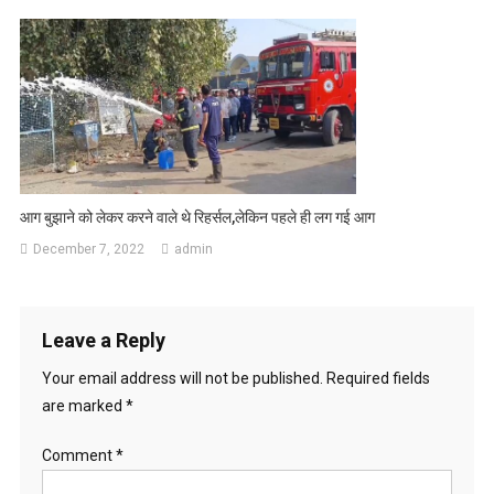
आग बुझाने को लेकर करने वाले थे रिहर्सल,लेकिन पहले ही लग गई आग
December 7, 2022
admin
Leave a Reply
Your email address will not be published.
Required fields
are marked
*
Comment
*