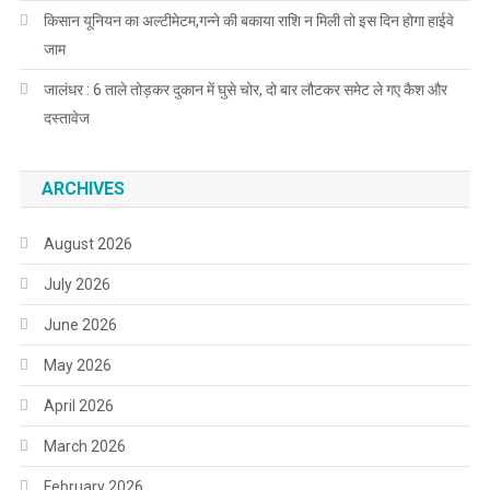
किसान यूनियन का अल्टीमेटम,गन्ने की बकाया राशि न मिली तो इस दिन होगा हाईवे
जाम
जालंधर : 6 ताले तोड़कर दुकान में घुसे चोर, दो बार लौटकर समेट ले गए कैश और
दस्तावेज
ARCHIVES
August 2026
July 2026
June 2026
May 2026
April 2026
March 2026
February 2026