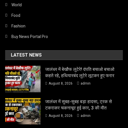
World
Food
Fashion
Buy News Portal Pro
LATEST NEWS
जालंधर में बेखौफ लुटेरे! दंपति बचाओ बचाओ
कहते रहे, हथियारबंद लुटेरे लूटकर हुए फरार
August 8, 2026
admin
जालंधर में सुबह-सुबह बड़ा हादसा, ट्रक से
टकराकर चकनाचूर हुई कार, 3 की मौत
August 8, 2026
admin