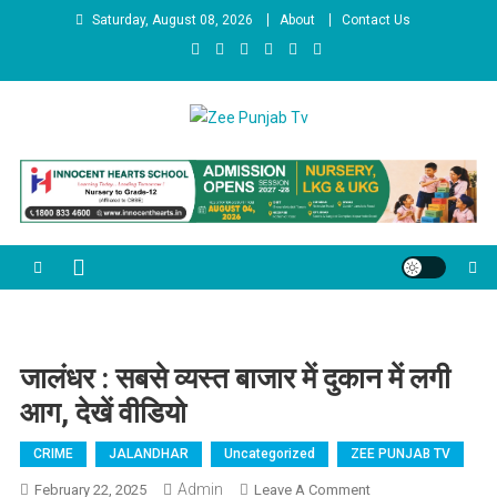
Skip to content
Saturday, August 08, 2026
About
Contact Us
Zee Punjab Tv
Latest News
जालंधर : सबसे व्यस्त बाजार में दुकान में लगी
आग, देखें वीडियो
CRIME
JALANDHAR
Uncategorized
ZEE PUNJAB TV
Admin
February 22, 2025
Leave A Comment
On जालंधर : सबसे