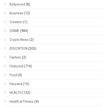
Bollywood
(8)
Business
(12)
Creation
(1)
CRIME
(984)
Crypto News
(2)
EDUCATION
(505)
Fashion
(2)
Featured
(714)
Food
(4)
Haryana
(15)
HEALTH
(132)
Health & Fitness
(4)