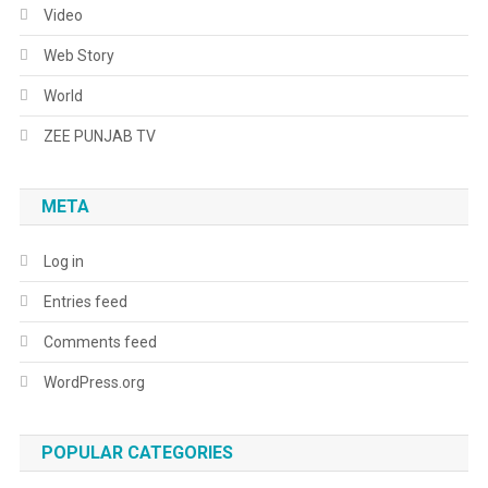
Video
Web Story
World
ZEE PUNJAB TV
META
Log in
Entries feed
Comments feed
WordPress.org
POPULAR CATEGORIES