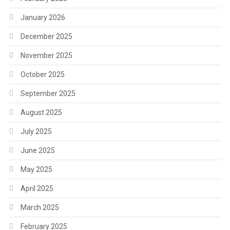
January 2026
December 2025
November 2025
October 2025
September 2025
August 2025
July 2025
June 2025
May 2025
April 2025
March 2025
February 2025