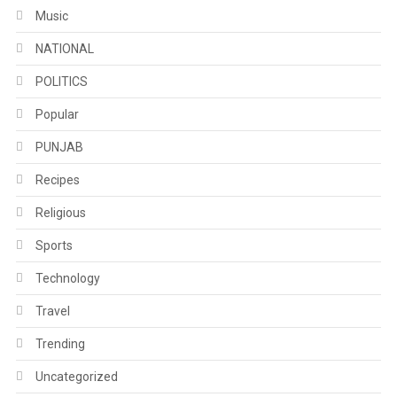
Music
NATIONAL
POLITICS
Popular
PUNJAB
Recipes
Religious
Sports
Technology
Travel
Trending
Uncategorized