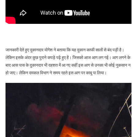
जानकारी देते हुए दुकानदार योगेश ने बताया कि यह दुकान काफी सालों से बंद पड़ी है।
लेकिन इसके अंदर कुछ पुराने कपड़े पढ़े हुए है। जिसको आज आग लग गई। आग लगने के
बाद आस पास के दुकानदार भी दहशत में आ गए कहीं इस आग से उनका भी कोई नुकसान न
हो जाए। लेकिन दमकल विभाग ने समय रहते इस आग पर काबू पा लिया।