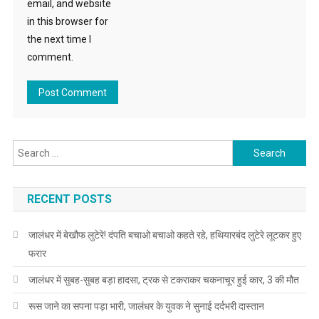
email, and website
in this browser for
the next time I
comment.
Search for:
RECENT POSTS
जालंधर में बेखौफ लुटेरे! दंपति बचाओ बचाओ कहते रहे, हथियारबंद लुटेरे लूटकर हुए
फरार
जालंधर में सुबह-सुबह बड़ा हादसा, ट्रक से टकराकर चकनाचूर हुई कार, 3 की मौत
रूस जाने का सपना पड़ा भारी, जालंधर के युवक ने सुनाई दर्दभरी दास्तान