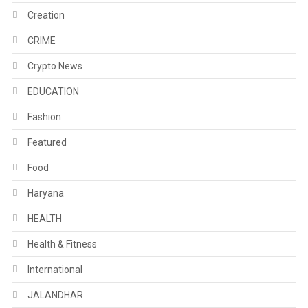
Creation
CRIME
Crypto News
EDUCATION
Fashion
Featured
Food
Haryana
HEALTH
Health & Fitness
International
JALANDHAR