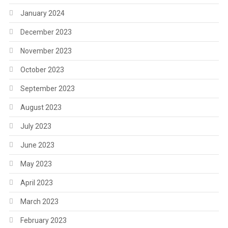
January 2024
December 2023
November 2023
October 2023
September 2023
August 2023
July 2023
June 2023
May 2023
April 2023
March 2023
February 2023