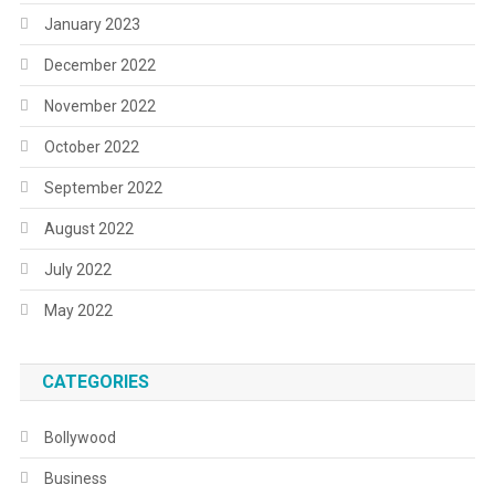
January 2023
December 2022
November 2022
October 2022
September 2022
August 2022
July 2022
May 2022
CATEGORIES
Bollywood
Business