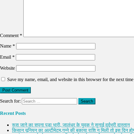
Comment
*
Name
*
Email
*
Website
Save my name, email, and website in this browser for the next tim
Search for:
Recent Posts
रूस जाने का सपना पड़ा भारी, जालंधर के युवक ने सुनाई दर्दभरी दास्तान
किसान यूनियन का अल्टीमेटम,गन्ने की बकाया राशि न मिली तो इस दिन होग