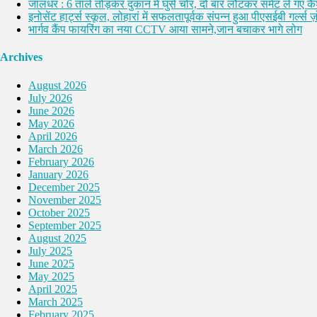
जालंधर : 6 ताले तोड़कर दुकान में घुसे चोर, दो बार लौटकर समेट ले गए 
इनोसेंट हार्ट्स स्कूल, लोहारां में सफलतापूर्वक संपन्न हुआ पीएसईबी गर्ल्स ज़ो
भार्गव कैंप फायरिंग का नया CCTV आया सामने,जान बचाकर भागे लोग
Archives
August 2026
July 2026
June 2026
May 2026
April 2026
March 2026
February 2026
January 2026
December 2025
November 2025
October 2025
September 2025
August 2025
July 2025
June 2025
May 2025
April 2025
March 2025
February 2025