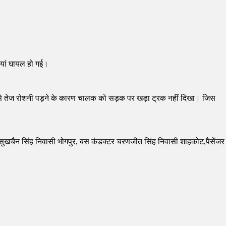
ियां घायल हो गई।
 से तेज रोशनी पड़ने के कारण चालक को सड़क पर खड़ा ट्रक नहीं दिखा। जिस
वर सुखचैन सिंह निवासी भोगपुर, बस कंडक्टर चरणजीत सिंह निवासी शाहकोट,पैसेंजर