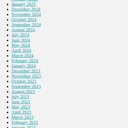
January 2025
December 2024
November 2024
October 2024
September 2024
August 2024
July 2024
June 2024
May 2024
April 2024
March 2024
February 2024
January 2024
December 2023
November 2023
October 2023
September 2023
August 2023
July 2023
June 2023
May 2023
April 2023
March 2023
February 2023
January 2023