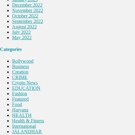
December 2022
November 2022
October 2022
September 2022
August 2022
July 2022
May 2022
Categories
Bollywood
Business
Creation
CRIME
Crypto News
EDUCATION
Fashion
Featured
Food
Haryana
HEALTH
Health & Fitness
International
JALANDHAR