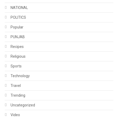
NATIONAL
POLITICS
Popular
PUNJAB
Recipes
Religious
Sports
Technology
Travel
Trending
Uncategorized
Video