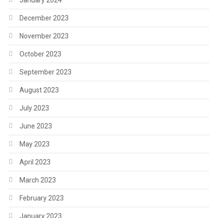
December 2023
November 2023
October 2023
September 2023
August 2023
July 2023
June 2023
May 2023
April 2023
March 2023
February 2023
January 2023