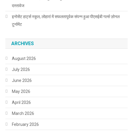
दस्तावेज
इनोसेंट हार्ट्स स्कूल, लोहारां में सफलतापूर्वक संपन्न हुआ पीएसईबी गर्ल्स ज़ोनल
टूर्नामेंट
ARCHIVES
August 2026
July 2026
June 2026
May 2026
April 2026
March 2026
February 2026