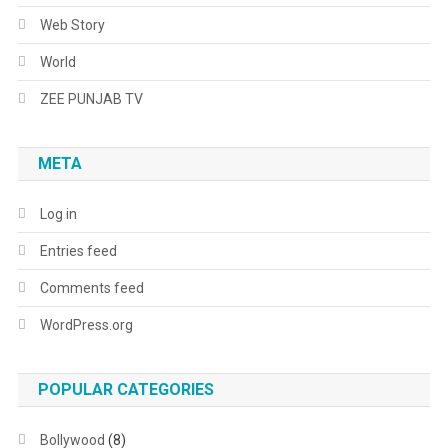
Web Story
World
ZEE PUNJAB TV
META
Log in
Entries feed
Comments feed
WordPress.org
POPULAR CATEGORIES
Bollywood
(8)