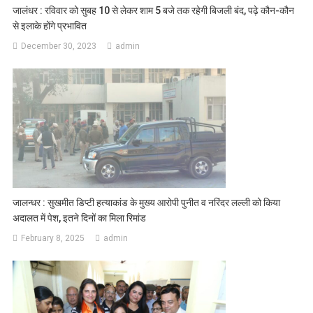
जालंधर : रविवार को सुबह 10 से लेकर शाम 5 बजे तक रहेगी बिजली बंद, पढ़े कौन-कौन
से इलाके होंगे प्रभावित
December 30, 2023
admin
जालन्धर : सुखमीत डिप्टी हत्याकांड के मुख्य आरोपी पुनीत व नरिंदर लल्ली को किया
अदालत में पेश, इतने दिनों का मिला रिमांड
February 8, 2025
admin