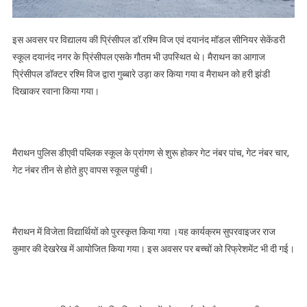
इस अवसर पर विद्यालय की प्रिंसीपल डॉ.रश्मि विज एवं दयानंद मॉडल सीनियर सेकेंडरी
स्कूल दयानंद नगर के प्रिंसीपल एसके गौतम भी उपस्थित थे। मैराथन का आगाज
प्रिंसीपल डॉक्टर रश्मि विज द्वारा गुब्बारे उड़ा कर किया गया व मैराथन को हरी झंडी
दिखाकर रवाना किया गया।
मैराथन पुलिस डीएवी पब्लिक स्कूल के प्रांगण से शुरू होकर गेट नंबर पांच, गेट नंबर चार,
गेट नंबर तीन से होते हुए वापस स्कूल पहुंची।
मैराथन में विजेता विद्यार्थियों को पुरस्कृत किया गया ।यह कार्यक्रम सुपरवाइजर राज
कुमार की देखरेख में आयोजित किया गया। इस अवसर पर बच्चों को रिफ्रेशमेंट भी दी गई।