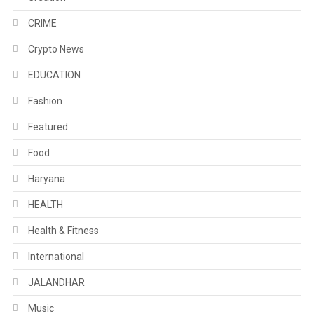
CRIME
Crypto News
EDUCATION
Fashion
Featured
Food
Haryana
HEALTH
Health & Fitness
International
JALANDHAR
Music