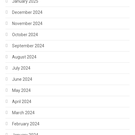
January 2025
December 2024
November 2024
October 2024
September 2024
August 2024
July 2024
June 2024
May 2024
April 2024
March 2024
February 2024
January 2024