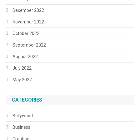
December 2022
November 2022
October 2022
September 2022
August 2022
July 2022
May 2022
CATEGORIES
Bollywood
Business
Creation