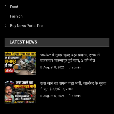
Food
Fashion
Buy News Portal Pro
LATEST NEWS
जालंधर में सुबह-सुबह बड़ा हादसा, ट्रक से
टकराकर चकनाचूर हुई कार, 3 की मौत
August 8, 2026
admin
रूस जाने का सपना पड़ा भारी, जालंधर के युवक
ने सुनाई दर्दभरी दास्तान
August 6, 2026
admin