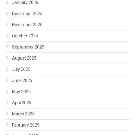
January 2026
December 2025
November 2025
October 2025
September 2025
August 2025
July 2025
June 2025
May 2025
April 2025
March 2025
February 2025