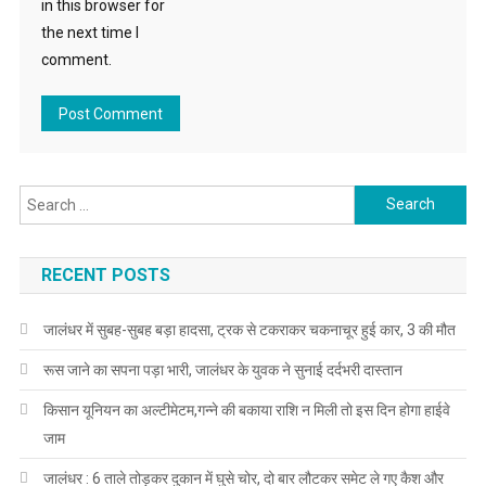
in this browser for
the next time I
comment.
Search for:
RECENT POSTS
जालंधर में सुबह-सुबह बड़ा हादसा, ट्रक से टकराकर चकनाचूर हुई कार, 3 की मौत
रूस जाने का सपना पड़ा भारी, जालंधर के युवक ने सुनाई दर्दभरी दास्तान
किसान यूनियन का अल्टीमेटम,गन्ने की बकाया राशि न मिली तो इस दिन होगा हाईवे
जाम
जालंधर : 6 ताले तोड़कर दुकान में घुसे चोर, दो बार लौटकर समेट ले गए कैश और