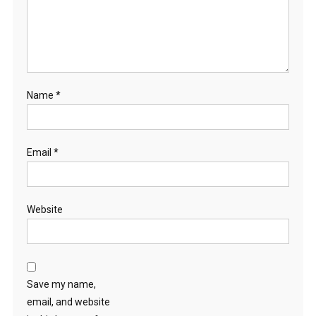
Name
*
Email
*
Website
Save my name,
email, and website