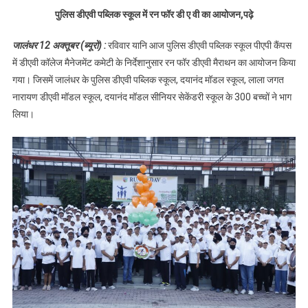
स्कूल में रन फॉर डी ए वी
पुलिस डीएवी पब्लिक स्कूल में रन फॉर डी ए वी का आयोजन,पढ़े
का आयोजन,पढ़े
जालंधर 12 अक्तूबर (ब्यूरो) :
रविवार यानि आज पुलिस डीएवी पब्लिक स्कूल पीएपी कैंपस
में डीएवी कॉलेज मैनेजमेंट कमेटी के निर्देशानुसार रन फॉर डीएवी मैराथन का आयोजन किया
गया। जिसमें जालंधर के पुलिस डीएवी पब्लिक स्कूल, दयानंद मॉडल स्कूल, लाला जगत
नारायण डीएवी मॉडल स्कूल, दयानंद मॉडल सीनियर सेकेंडरी स्कूल के 300 बच्चों ने भाग
लिया।