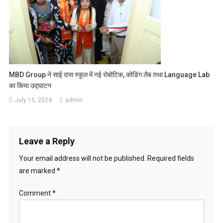
MBD Group ने साई दास स्कूल में नई रोबोटिक, कोडिंग लैब तथा Language Lab
का किया उद्घाटन
July 15, 2024
admin
Leave a Reply
Your email address will not be published.
Required fields
are marked
*
Comment
*