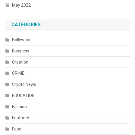
May 2022
CATEGORIES
Bollywood
Business
Creation
CRIME
Crypto News
EDUCATION
Fashion
Featured
Food