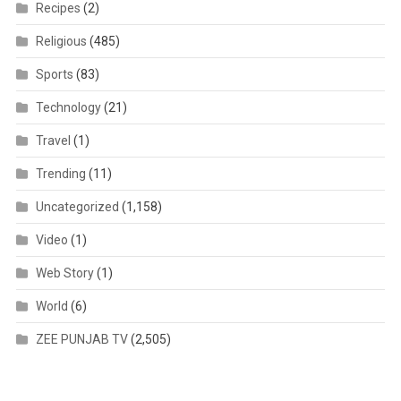
Recipes
(2)
Religious
(485)
Sports
(83)
Technology
(21)
Travel
(1)
Trending
(11)
Uncategorized
(1,158)
Video
(1)
Web Story
(1)
World
(6)
ZEE PUNJAB TV
(2,505)