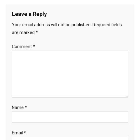
Leave a Reply
Your email address will not be published.
Required fields
are marked
*
Comment
*
Name
*
Email
*