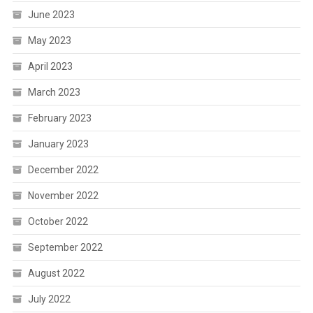
June 2023
May 2023
April 2023
March 2023
February 2023
January 2023
December 2022
November 2022
October 2022
September 2022
August 2022
July 2022