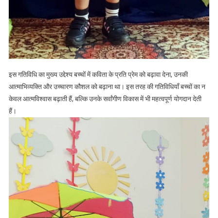
इस गतिविधि का मुख्य उद्देश्य बच्चों में कविता के प्रति प्रेम को बढ़ावा देना, उनकी
आत्माभिव्यक्ति और उच्चारण कौशल को बढ़ाना था। इस तरह की गतिविधियाँ बच्चों का न
केवल आत्मविश्वास बढ़ाती हैं, बल्कि उनके सर्वांगीण विकास में भी महत्वपूर्ण योगदान देती
हैं।