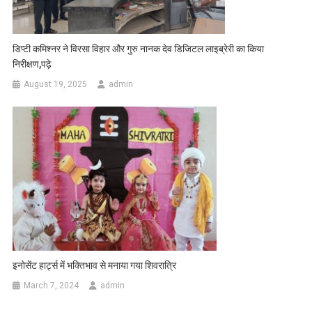
डिप्टी कमिश्नर ने विरसा विहार और गुरु नानक देव डिजिटल लाइब्रेरी का किया
निरीक्षण,पढ़े
August 19, 2025
admin
इनोसेंट हार्ट्स में भक्तिभाव से मनाया गया शिवरात्रि
March 7, 2024
admin