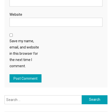
Website
Save my name,
email, and website
in this browser for
the next time I
comment.
Search for: