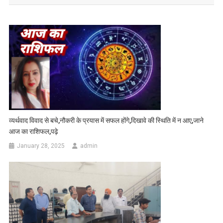
व्यर्थवाद विवाद से बचे,नौकरी के प्रयास में सफल होंगे,दिखावे की स्थिति में न आए,जाने
आज का राशिफल,पढ़े
January 28, 2025
admin