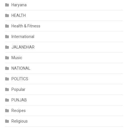
Haryana
HEALTH
Health & Fitness
International
JALANDHAR
Music
NATIONAL
POLITICS
Popular
PUNJAB
Recipes
Religious