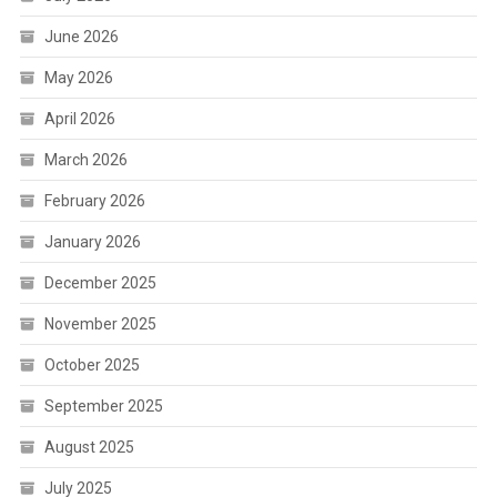
June 2026
May 2026
April 2026
March 2026
February 2026
January 2026
December 2025
November 2025
October 2025
September 2025
August 2025
July 2025