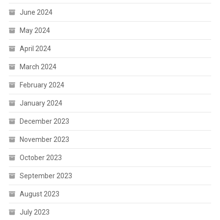
June 2024
May 2024
April 2024
March 2024
February 2024
January 2024
December 2023
November 2023
October 2023
September 2023
August 2023
July 2023