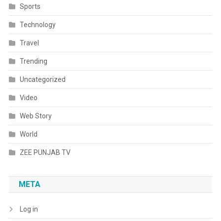
Sports
Technology
Travel
Trending
Uncategorized
Video
Web Story
World
ZEE PUNJAB TV
META
Log in