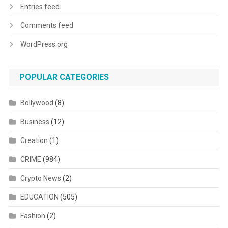
Entries feed
Comments feed
WordPress.org
POPULAR CATEGORIES
Bollywood
(8)
Business
(12)
Creation
(1)
CRIME
(984)
Crypto News
(2)
EDUCATION
(505)
Fashion
(2)