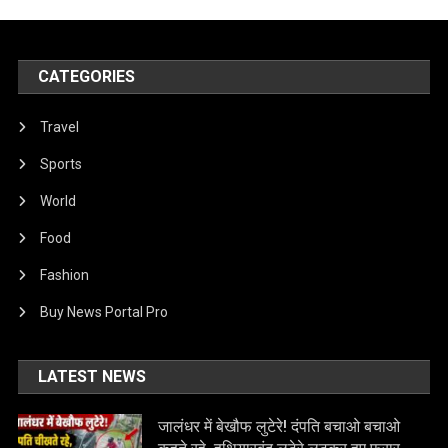
CATEGORIES
Travel
Sports
World
Food
Fashion
Buy News Portal Pro
LATEST NEWS
जालंधर में बेखौफ लुटेरे! दंपति बचाओ बचाओ