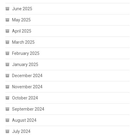
June 2025
May 2025
April 2025
March 2025
February 2025
January 2025
December 2024
November 2024
October 2024
September 2024
August 2024
July 2024