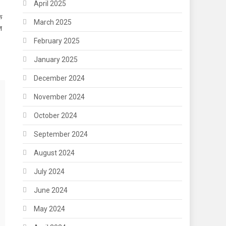
April 2025
क
March 2025
त
February 2025
January 2025
December 2024
November 2024
October 2024
September 2024
August 2024
July 2024
June 2024
May 2024