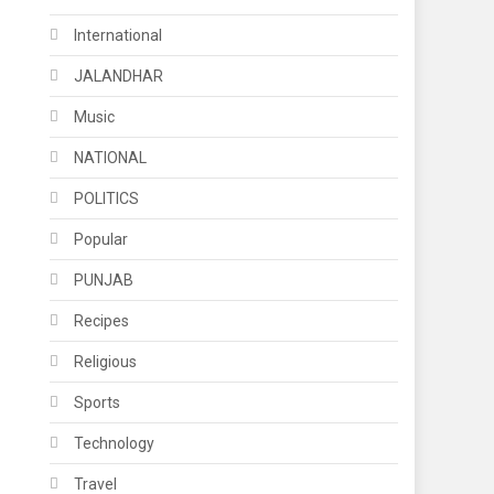
International
JALANDHAR
Music
NATIONAL
POLITICS
Popular
PUNJAB
Recipes
Religious
Sports
Technology
Travel