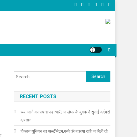
Search for:
RECENT POSTS
रूस जाने का सपना पड़ा भारी, जालंधर के युवक ने सुनाई दर्दभरी
स
दास्तान
किसान यूनियन का अल्टीमेटम,गन्ने की बकाया राशि न मिली तो
क