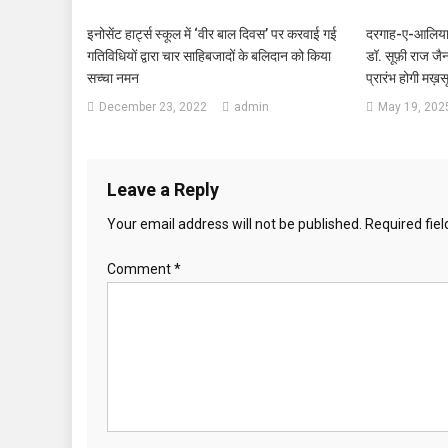
इनोसेंट हार्ट्स स्कूल में ‘वीर बाल दिवस’ पर करवाई गई
दरगाह-ए-आलिया 
गतिविधियों द्वारा चार साहिबजादों के बलिदान को किया
डॉ. सूफ़ी राज जैन
सच्चा नमन
प्रारंभ होगी मख
December 23, 2022
admin
May 19, 202
Leave a Reply
Your email address will not be published.
Required fie
Comment
*