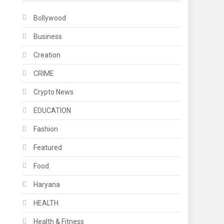
Bollywood
Business
Creation
CRIME
Crypto News
EDUCATION
Fashion
Featured
Food
Haryana
HEALTH
Health & Fitness