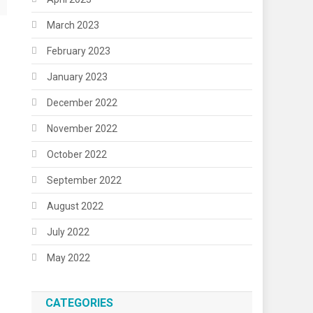
March 2023
February 2023
January 2023
December 2022
November 2022
October 2022
September 2022
August 2022
July 2022
May 2022
CATEGORIES