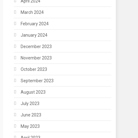
April 2024
March 2024
February 2024
January 2024
December 2023
November 2023
October 2023
September 2023
August 2023
July 2023
June 2023
May 2023
April 2023