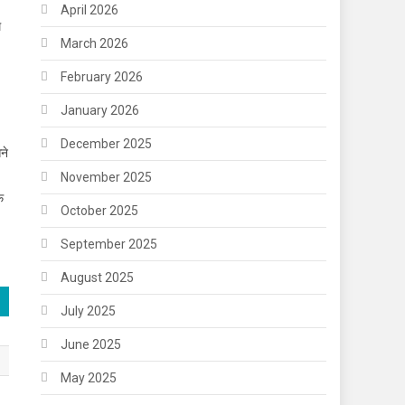
April 2026
म
March 2026
February 2026
January 2026
December 2025
ने
November 2025
फ
October 2025
September 2025
August 2025
July 2025
June 2025
May 2025