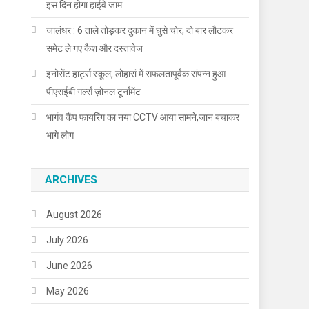
इस दिन होगा हाईवे जाम
जालंधर : 6 ताले तोड़कर दुकान में घुसे चोर, दो बार लौटकर
समेट ले गए कैश और दस्तावेज
इनोसेंट हार्ट्स स्कूल, लोहारां में सफलतापूर्वक संपन्न हुआ
पीएसईबी गर्ल्स ज़ोनल टूर्नामेंट
भार्गव कैंप फायरिंग का नया CCTV आया सामने,जान बचाकर
भागे लोग
ARCHIVES
August 2026
July 2026
June 2026
May 2026