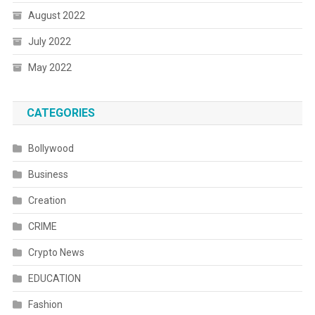
August 2022
July 2022
May 2022
CATEGORIES
Bollywood
Business
Creation
CRIME
Crypto News
EDUCATION
Fashion