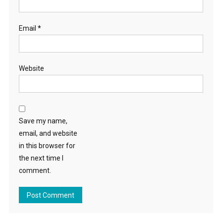
Email
*
Website
Save my name,
email, and website
in this browser for
the next time I
comment.