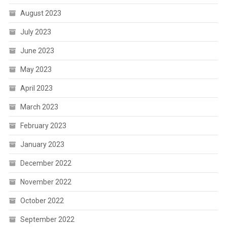
August 2023
July 2023
June 2023
May 2023
April 2023
March 2023
February 2023
January 2023
December 2022
November 2022
October 2022
September 2022