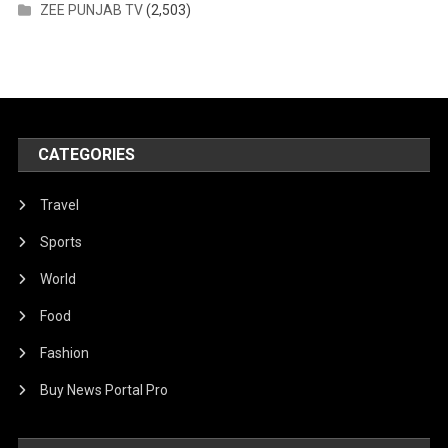
ZEE PUNJAB TV
(2,503)
CATEGORIES
Travel
Sports
World
Food
Fashion
Buy News Portal Pro