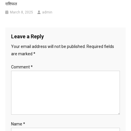
राशिफल
March 8, 2025
admin
Leave a Reply
Your email address will not be published.
Required fields
are marked
*
Comment
*
Name
*