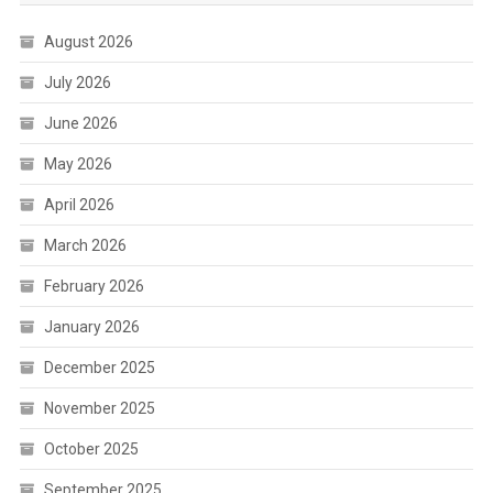
August 2026
July 2026
June 2026
May 2026
April 2026
March 2026
February 2026
January 2026
December 2025
November 2025
October 2025
September 2025