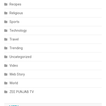
Recipes
Religious
Sports
Technology
Travel
Trending
Uncategorized
Video
Web Story
World
ZEE PUNJAB TV