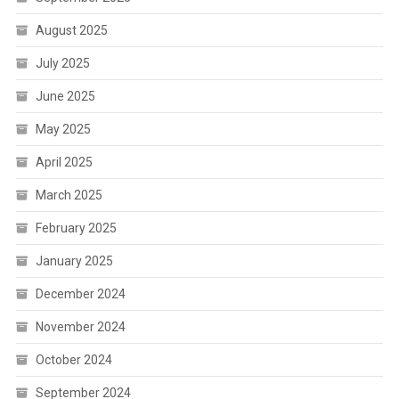
August 2025
July 2025
June 2025
May 2025
April 2025
March 2025
February 2025
January 2025
December 2024
November 2024
October 2024
September 2024