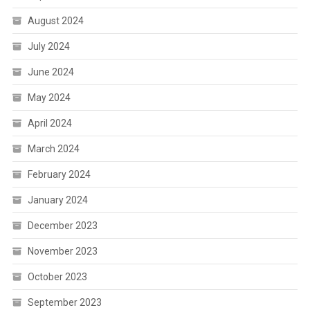
August 2024
July 2024
June 2024
May 2024
April 2024
March 2024
February 2024
January 2024
December 2023
November 2023
October 2023
September 2023