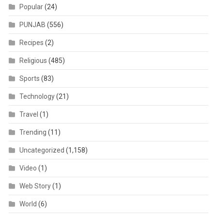
Popular
(24)
PUNJAB
(556)
Recipes
(2)
Religious
(485)
Sports
(83)
Technology
(21)
Travel
(1)
Trending
(11)
Uncategorized
(1,158)
Video
(1)
Web Story
(1)
World
(6)