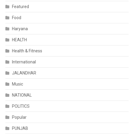
Featured
Food
Haryana
HEALTH
Health & Fitness
International
JALANDHAR
Music
NATIONAL
POLITICS
Popular
PUNJAB