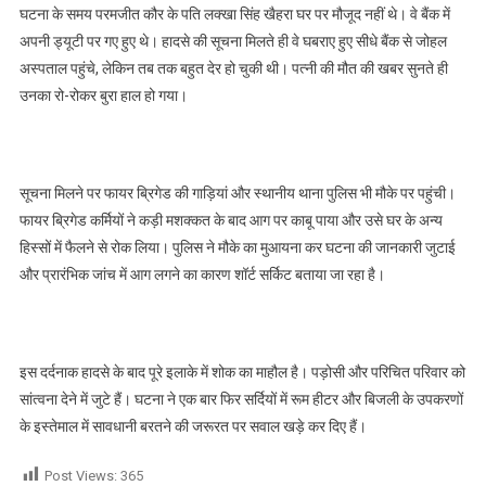
घटना के समय परमजीत कौर के पति लक्खा सिंह खैहरा घर पर मौजूद नहीं थे। वे बैंक में
अपनी ड्यूटी पर गए हुए थे। हादसे की सूचना मिलते ही वे घबराए हुए सीधे बैंक से जोहल
अस्पताल पहुंचे, लेकिन तब तक बहुत देर हो चुकी थी। पत्नी की मौत की खबर सुनते ही
उनका रो-रोकर बुरा हाल हो गया।
सूचना मिलने पर फायर ब्रिगेड की गाड़ियां और स्थानीय थाना पुलिस भी मौके पर पहुंची।
फायर ब्रिगेड कर्मियों ने कड़ी मशक्कत के बाद आग पर काबू पाया और उसे घर के अन्य
हिस्सों में फैलने से रोक लिया। पुलिस ने मौके का मुआयना कर घटना की जानकारी जुटाई
और प्रारंभिक जांच में आग लगने का कारण शॉर्ट सर्किट बताया जा रहा है।
इस दर्दनाक हादसे के बाद पूरे इलाके में शोक का माहौल है। पड़ोसी और परिचित परिवार को
सांत्वना देने में जुटे हैं। घटना ने एक बार फिर सर्दियों में रूम हीटर और बिजली के उपकरणों
के इस्तेमाल में सावधानी बरतने की जरूरत पर सवाल खड़े कर दिए हैं।
Post Views:
365