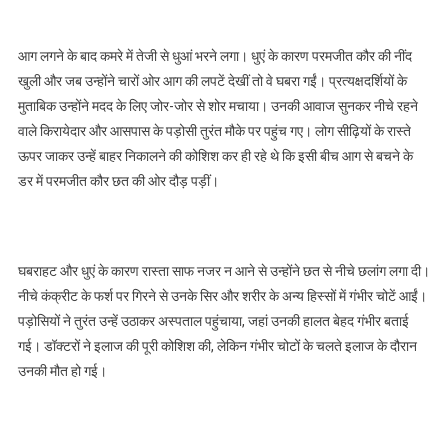
आग लगने के बाद कमरे में तेजी से धुआं भरने लगा। धुएं के कारण परमजीत कौर की नींद
खुली और जब उन्होंने चारों ओर आग की लपटें देखीं तो वे घबरा गईं। प्रत्यक्षदर्शियों के
मुताबिक उन्होंने मदद के लिए जोर-जोर से शोर मचाया। उनकी आवाज सुनकर नीचे रहने
वाले किरायेदार और आसपास के पड़ोसी तुरंत मौके पर पहुंच गए। लोग सीढ़ियों के रास्ते
ऊपर जाकर उन्हें बाहर निकालने की कोशिश कर ही रहे थे कि इसी बीच आग से बचने के
डर में परमजीत कौर छत की ओर दौड़ पड़ीं।
घबराहट और धुएं के कारण रास्ता साफ नजर न आने से उन्होंने छत से नीचे छलांग लगा दी।
नीचे कंक्रीट के फर्श पर गिरने से उनके सिर और शरीर के अन्य हिस्सों में गंभीर चोटें आईं।
पड़ोसियों ने तुरंत उन्हें उठाकर अस्पताल पहुंचाया, जहां उनकी हालत बेहद गंभीर बताई
गई। डॉक्टरों ने इलाज की पूरी कोशिश की, लेकिन गंभीर चोटों के चलते इलाज के दौरान
उनकी मौत हो गई।