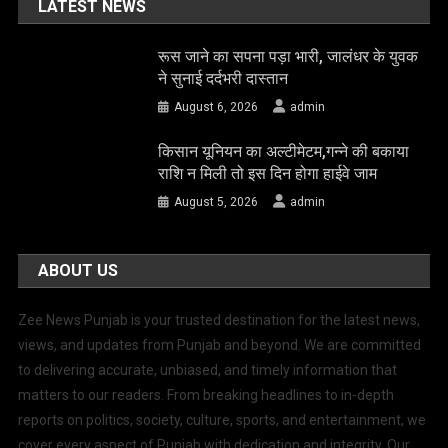
LATEST NEWS
रूस जाने का सपना पड़ा भारी, जालंधर के युवक
ने सुनाई दर्दभरी दास्तान
August 6, 2026
admin
किसान यूनियन का अल्टीमेटम,गन्ने की बकाया
राशि न मिली तो इस दिन होगा हाईवे जाम
August 5, 2026
admin
ABOUT US
Zee News Punjab is your trusted destination for the latest news,
views, and updates from Punjab and beyond. We are committed
to delivering accurate, unbiased, and timely information that
matters to our readers. From breaking headlines to in-depth
reports on politics, society, culture, sports, and entertainment, we
cover every aspect of Punjab with dedication and integrity. Our