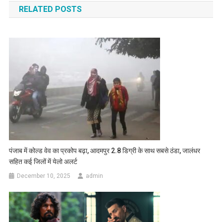
RELATED POSTS
पंजाब में कोल्ड वेव का प्रकोप बढ़ा, आदमपुर 2.8 डिग्री के साथ सबसे ठंडा, जालंधर
सहित कई जिलों में येलो अलर्ट
December 10, 2025
admin