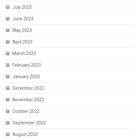
July 2023
June 2023
May 2023
April 2023
March 2023
February 2023
January 2023
December 2022
November 2022
October 2022
September 2022
August 2022