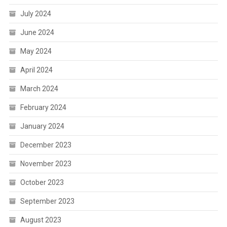
July 2024
June 2024
May 2024
April 2024
March 2024
February 2024
January 2024
December 2023
November 2023
October 2023
September 2023
August 2023