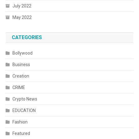
July 2022
May 2022
CATEGORIES
Bollywood
Business
Creation
CRIME
Crypto News
EDUCATION
Fashion
Featured