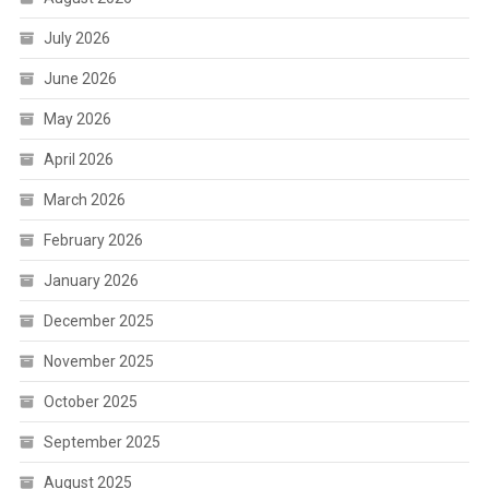
July 2026
June 2026
May 2026
April 2026
March 2026
February 2026
January 2026
December 2025
November 2025
October 2025
September 2025
August 2025