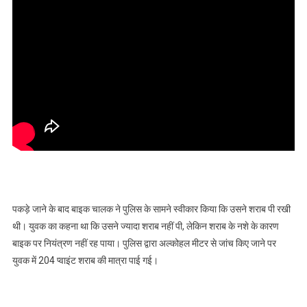
पकड़े जाने के बाद बाइक चालक ने पुलिस के सामने स्वीकार किया कि उसने शराब पी रखी
थी। युवक का कहना था कि उसने ज्यादा शराब नहीं पी, लेकिन शराब के नशे के कारण
बाइक पर नियंत्रण नहीं रह पाया। पुलिस द्वारा अल्कोहल मीटर से जांच किए जाने पर
युवक में 204 प्वाइंट शराब की मात्रा पाई गई।