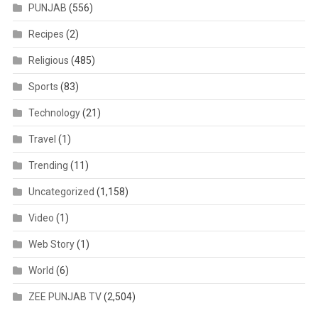
PUNJAB
(556)
Recipes
(2)
Religious
(485)
Sports
(83)
Technology
(21)
Travel
(1)
Trending
(11)
Uncategorized
(1,158)
Video
(1)
Web Story
(1)
World
(6)
ZEE PUNJAB TV
(2,504)