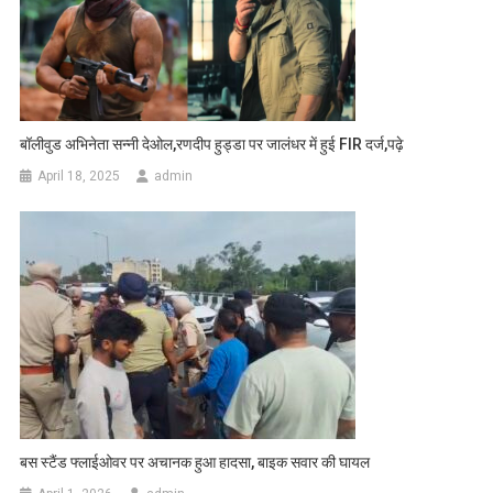
बॉलीवुड अभिनेता सन्नी देओल,रणदीप हुड्डा पर जालंधर में हुई FIR दर्ज,पढ़े
April 18, 2025
admin
बस स्टैंड फ्लाईओवर पर अचानक हुआ हादसा, बाइक सवार की घायल