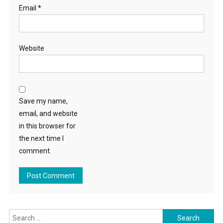
Email
*
Website
Save my name,
email, and website
in this browser for
the next time I
comment.
Search for: