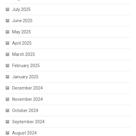
July 2025
June 2025
May 2025
April 2025
March 2025
February 2025
January 2025
December 2024
November 2024
October 2024
September 2024
August 2024