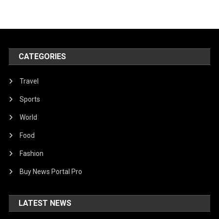
CATEGORIES
Travel
Sports
World
Food
Fashion
Buy News Portal Pro
LATEST NEWS