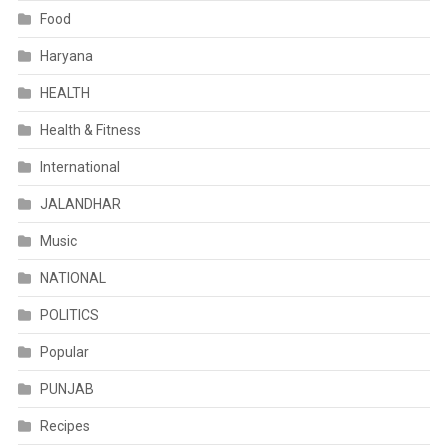
Food
Haryana
HEALTH
Health & Fitness
International
JALANDHAR
Music
NATIONAL
POLITICS
Popular
PUNJAB
Recipes