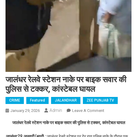
जालंधर रेलवे स्टेशन नाके पर बाइक सवार की
पुलिस से टक्कर, कांस्टेबल घायल
CRIME
Featured
JALANDHAR
ZEE PUNJAB TV
Admin
January 29, 2026
Leave A Comment
On जालंधर रेलवे
स्टेशन नाके पर
जालंधर रेलवे स्टेशन नाके पर बाइक सवार की पुलिस से टक्कर, कांस्टेबल घायल
बाइक सवार की
पुलिस से टक्कर,
जालंधर 29 जनवरी (ब्यूरो) :
जालंधर रेलवे स्टेशन पर देर रात पुलिस नाके के दौरान एक