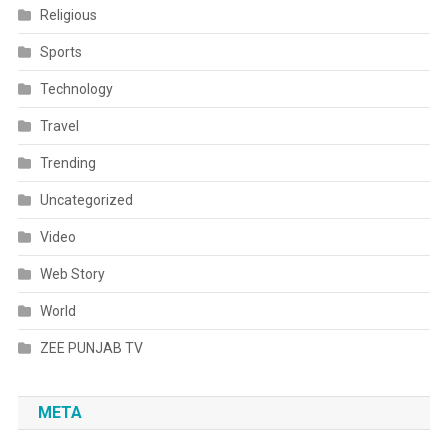
Religious
Sports
Technology
Travel
Trending
Uncategorized
Video
Web Story
World
ZEE PUNJAB TV
META