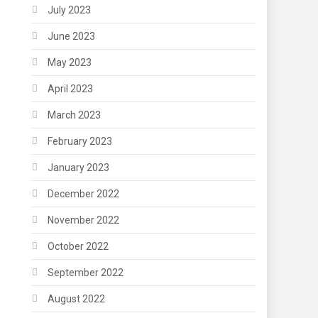
July 2023
June 2023
May 2023
April 2023
March 2023
February 2023
January 2023
December 2022
November 2022
October 2022
September 2022
August 2022