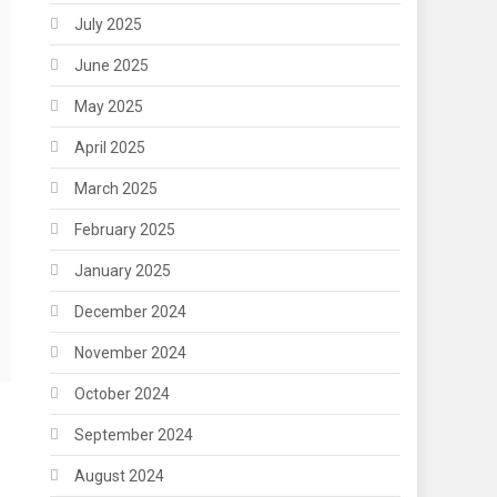
July 2025
June 2025
May 2025
April 2025
March 2025
February 2025
January 2025
December 2024
November 2024
October 2024
September 2024
August 2024