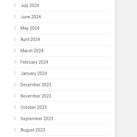
July 2024
June 2024
May 2024
April 2024
March 2024
February 2024
January 2024
December 2023
November 2023
October 2023
September 2023
August 2023