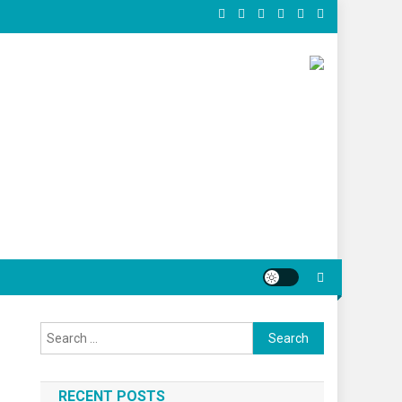
Search for:
RECENT POSTS