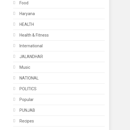
Food
Haryana
HEALTH
Health & Fitness
International
JALANDHAR
Music
NATIONAL
POLITICS
Popular
PUNJAB
Recipes