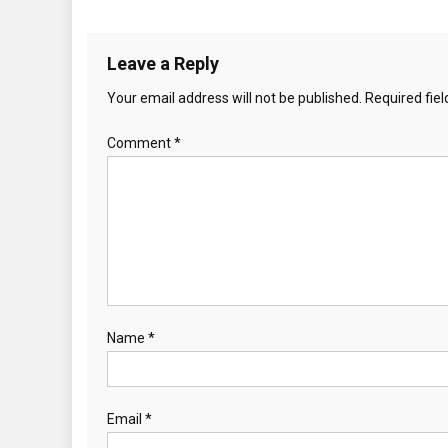
Leave a Reply
Your email address will not be published.
Required fie
Comment
*
Name
*
Email
*