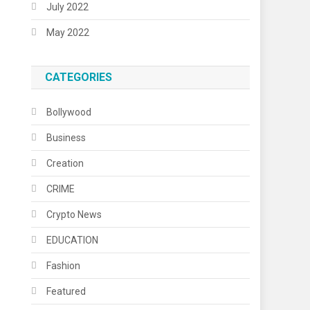
July 2022
May 2022
CATEGORIES
Bollywood
Business
Creation
CRIME
Crypto News
EDUCATION
Fashion
Featured