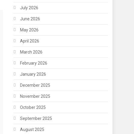
July 2026
June 2026
May 2026
April 2026
March 2026
February 2026
January 2026
December 2025
November 2025
October 2025
September 2025
August 2025