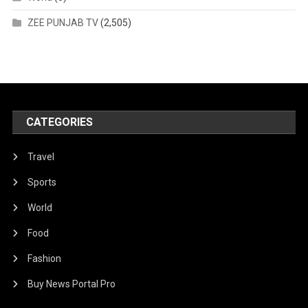
ZEE PUNJAB TV
(2,505)
CATEGORIES
Travel
Sports
World
Food
Fashion
Buy News Portal Pro