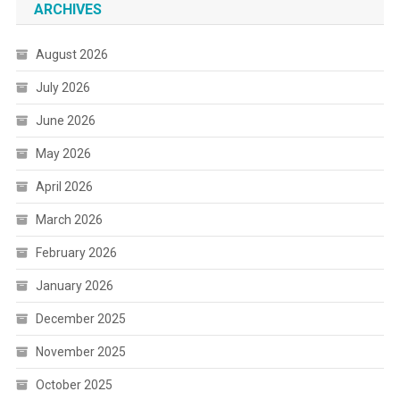
ARCHIVES
August 2026
July 2026
June 2026
May 2026
April 2026
March 2026
February 2026
January 2026
December 2025
November 2025
October 2025