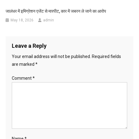
जालंधर में इमिग्रेशन एजेंट से मारपीट, कार में जबरन ले जाने का आरोप
May 18, 2026
admin
Leave a Reply
Your email address will not be published.
Required fields
are marked
*
Comment
*
Name
*