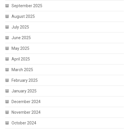
September 2025
August 2025
July 2025
June 2025
May 2025
April 2025
March 2025
February 2025
January 2025
December 2024
November 2024
October 2024