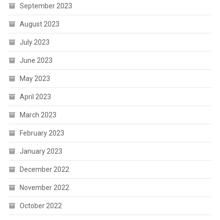
September 2023
August 2023
July 2023
June 2023
May 2023
April 2023
March 2023
February 2023
January 2023
December 2022
November 2022
October 2022