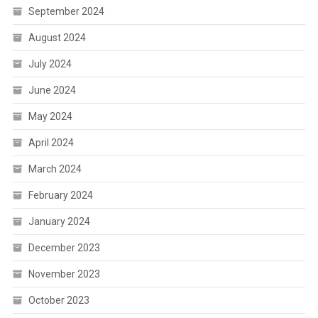
September 2024
August 2024
July 2024
June 2024
May 2024
April 2024
March 2024
February 2024
January 2024
December 2023
November 2023
October 2023