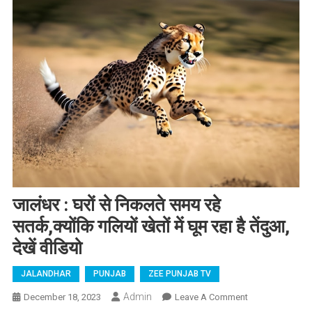
जालंधर : घरों से निकलते समय रहे
सतर्क,क्योंकि गलियों खेतों में घूम रहा है तेंदुआ,
देखें वीडियो
JALANDHAR
PUNJAB
ZEE PUNJAB TV
Admin
December 18, 2023
Leave A Comment
On जालंधर : घरों से