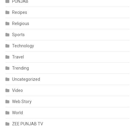
PUNJAB
Recipes
Religious
Sports
Technology
Travel
Trending
Uncategorized
Video
Web Story
World
ZEE PUNJAB TV