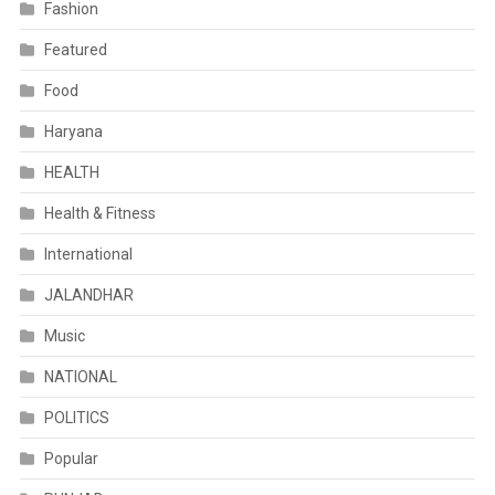
Fashion
Featured
Food
Haryana
HEALTH
Health & Fitness
International
JALANDHAR
Music
NATIONAL
POLITICS
Popular