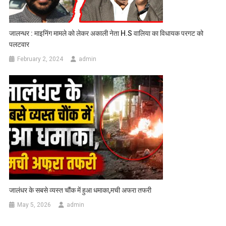
जालन्धर : माइनिंग मामले को लेकर अकाली नेता H.S वालिया का विधायक परगट को
पलटवार
February 2, 2024
admin
जालंधर के सबसे व्यस्त चौंक में हुआ धमाका,मची अफरा तफरी
May 5, 2026
admin