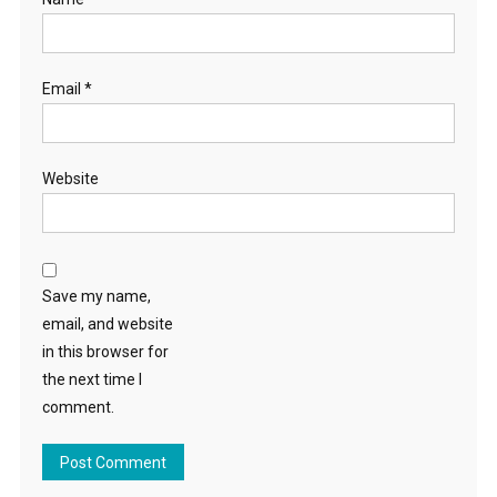
Email
*
Website
Save my name,
email, and website
in this browser for
the next time I
comment.