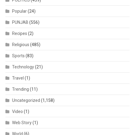
Popular
(24)
PUNJAB
(556)
Recipes
(2)
Religious
(485)
Sports
(83)
Technology
(21)
Travel
(1)
Trending
(11)
Uncategorized
(1,158)
Video
(1)
Web Story
(1)
World
(6)