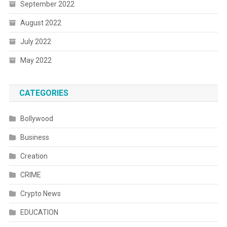
September 2022
August 2022
July 2022
May 2022
CATEGORIES
Bollywood
Business
Creation
CRIME
Crypto News
EDUCATION