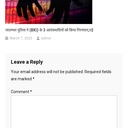
जालन्धर पुलिस ने (BKI) के 3 आतंकवादियों को किया गिरफ्तार,पढ़े
March 7, 2025
admin
Leave a Reply
Your email address will not be published.
Required fields
are marked
*
Comment
*