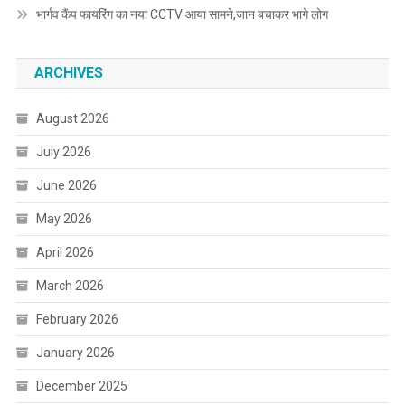
भार्गव कैंप फायरिंग का नया CCTV आया सामने,जान बचाकर भागे लोग
ARCHIVES
August 2026
July 2026
June 2026
May 2026
April 2026
March 2026
February 2026
January 2026
December 2025