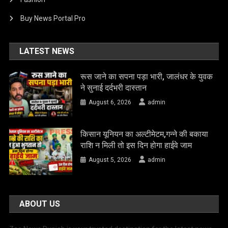
Buy News Portal Pro
LATEST NEWS
रूस जाने का सपना पड़ा भारी, जालंधर के युवक
ने सुनाई दर्दभरी दास्तान
August 6, 2026
admin
किसान यूनियन का अल्टीमेटम,गन्ने की बकाया
राशि न मिली तो इस दिन होगा हाईवे जाम
August 5, 2026
admin
ABOUT US