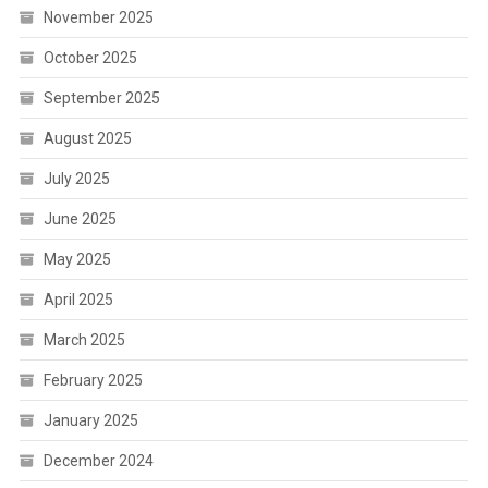
November 2025
October 2025
September 2025
August 2025
July 2025
June 2025
May 2025
April 2025
March 2025
February 2025
January 2025
December 2024