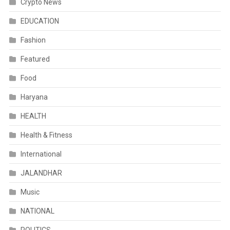
Crypto News
EDUCATION
Fashion
Featured
Food
Haryana
HEALTH
Health & Fitness
International
JALANDHAR
Music
NATIONAL