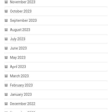
November 2023
October 2023
September 2023
August 2023
July 2023
June 2023
May 2023
April 2023
March 2023
February 2023
January 2023
December 2022