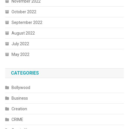
November 2022
October 2022
September 2022
August 2022
July 2022
May 2022
CATEGORIES
Bollywood
Business
Creation
CRIME