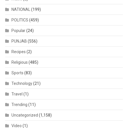
NATIONAL
(199)
POLITICS
(459)
Popular
(24)
PUNJAB
(556)
Recipes
(2)
Religious
(485)
Sports
(83)
Technology
(21)
Travel
(1)
Trending
(11)
Uncategorized
(1,158)
Video
(1)