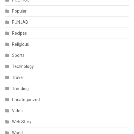
POLITICS
Popular
PUNJAB
Recipes
Religious
Sports
Technology
Travel
Trending
Uncategorized
Video
Web Story
World