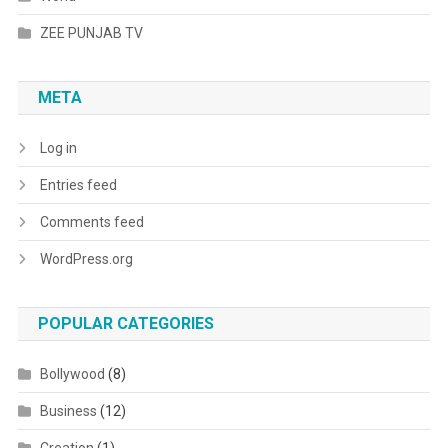
ZEE PUNJAB TV
META
Log in
Entries feed
Comments feed
WordPress.org
POPULAR CATEGORIES
Bollywood
(8)
Business
(12)