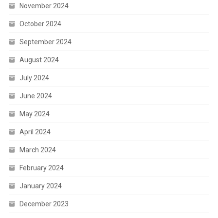
November 2024
October 2024
September 2024
August 2024
July 2024
June 2024
May 2024
April 2024
March 2024
February 2024
January 2024
December 2023