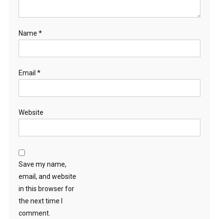
Name
*
Email
*
Website
Save my name,
email, and website
in this browser for
the next time I
comment.