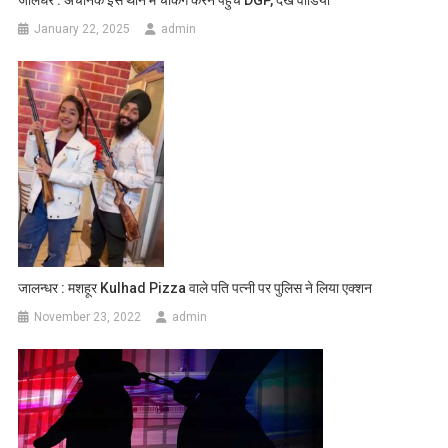
January 22, 2025
admin
जालन्धर : मशहूर Kulhad Pizza वाले पति पत्नी पर पुलिस ने लिया एक्शन
November 23, 2022
admin