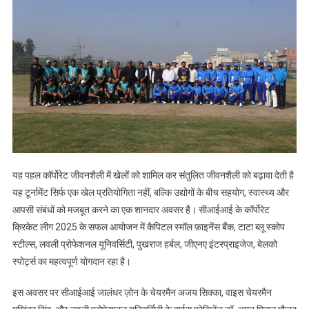
यह पहल कॉर्पोरेट जीवनशैली में खेलों को शामिल कर संतुलित जीवनशैली को बढ़ावा देती है
यह टूर्नामेंट सिर्फ एक खेल प्रतियोगिता नहीं, बल्कि उद्योगों के बीच सहयोग, स्वास्थ्य और
आपसी संबंधों को मजबूत करने का एक शानदार अवसर है। सीआईआई के कॉर्पोरेट
क्रिकेट लीग 2025 के सफल आयोजन में कैपिटल स्मॉल फ़ाइनेंस बैंक, टाटा ब्लू स्कोप
स्टील्स, लवली प्रोफेशनल यूनिवर्सिटी, पुखराज हर्बल, जीएनए इंटरप्राइजेज, बेलको
स्पोर्ट्स का महत्वपूर्ण योगदान रहा है।
इस अवसर पर सीआईआई जालंधर ज़ोन के चेयरमैन अजय सिक्का, वाइस चेयरमैन