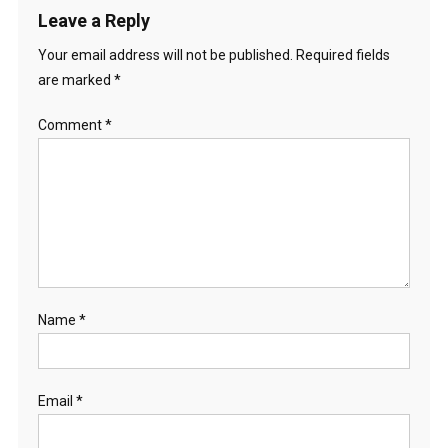
Leave a Reply
Your email address will not be published.
Required fields
are marked
*
Comment
*
Name
*
Email
*