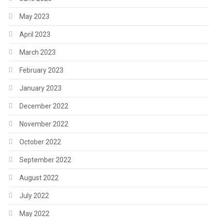
May 2023
April 2023
March 2023
February 2023
January 2023
December 2022
November 2022
October 2022
September 2022
August 2022
July 2022
May 2022