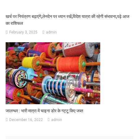
खर्च पर नियंत्रण बढ़ाएंगे,लेनदेन पर ध्यान रखें,विदेश यात्रा की रहेगी संभावना,पढ़े आज
का राशिफल
February 3, 2025
admin
जालन्धर : भारी मात्रा में चाइना डोर के गट्टू किए जब्त
December 16, 2022
admin