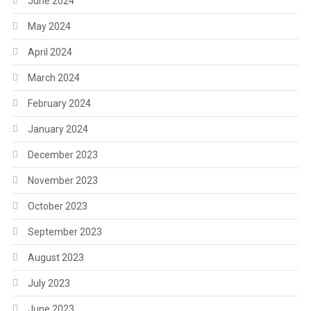
June 2024
May 2024
April 2024
March 2024
February 2024
January 2024
December 2023
November 2023
October 2023
September 2023
August 2023
July 2023
June 2023