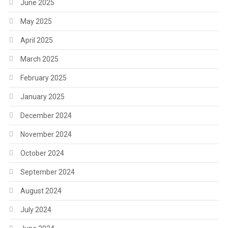
June 2025
May 2025
April 2025
March 2025
February 2025
January 2025
December 2024
November 2024
October 2024
September 2024
August 2024
July 2024