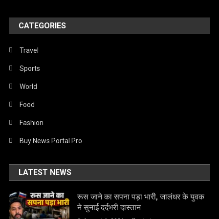
CATEGORIES
Travel
Sports
World
Food
Fashion
Buy News Portal Pro
LATEST NEWS
रूस जाने का सपना पड़ा भारी, जालंधर के युवक
ने सुनाई दर्दभरी दास्तान