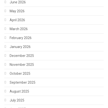
June 2026
May 2026
April 2026
March 2026
February 2026
January 2026
December 2025
November 2025
October 2025
September 2025
August 2025
July 2025