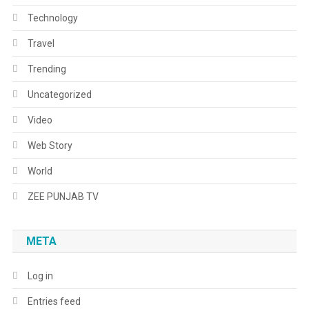
Technology
Travel
Trending
Uncategorized
Video
Web Story
World
ZEE PUNJAB TV
META
Log in
Entries feed