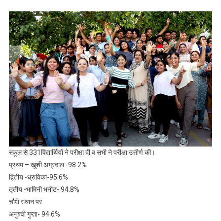
स्कूल से 331विद्यार्थियों ने परीक्षा दी व सभी ने परीक्षा उत्तीर्ण की।
प्रथम – खुशी अग्रवाल -98.2%
द्वितीय -ध्रुविका-95.6%
तृतीय -भामिनी भनोट- 94.8%
चौथे स्थान पर
अनुश्वी गुप्ता- 94.6%