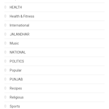
HEALTH
Health & Fitness
International
JALANDHAR
Music
NATIONAL
POLITICS
Popular
PUNJAB
Recipes
Religious
Sports