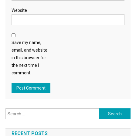
Website
Save my name,
email, and website
in this browser for
the next time I
comment.
Search for:
RECENT POSTS