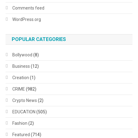
Comments feed
WordPress.org
POPULAR CATEGORIES
Bollywood
(8)
Business
(12)
Creation
(1)
CRIME
(982)
Crypto News
(2)
EDUCATION
(505)
Fashion
(2)
Featured
(714)