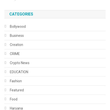
CATEGORIES
Bollywood
Business
Creation
CRIME
Crypto News
EDUCATION
Fashion
Featured
Food
Haryana