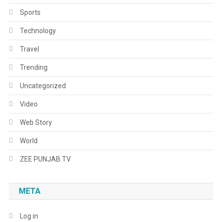
Sports
Technology
Travel
Trending
Uncategorized
Video
Web Story
World
ZEE PUNJAB TV
META
Log in