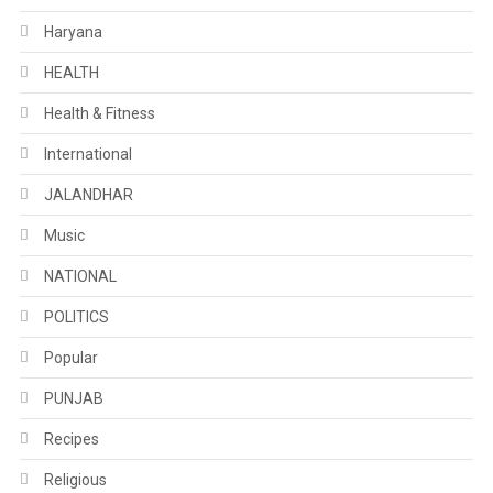
Haryana
HEALTH
Health & Fitness
International
JALANDHAR
Music
NATIONAL
POLITICS
Popular
PUNJAB
Recipes
Religious