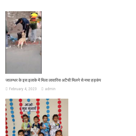
जालन्धर के इस इलाके में मिला लावारिस अटैची मिलने से मचा हड़कंप
February 4, 2023
admin