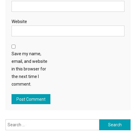
Website
Save my name,
email, and website
in this browser for
the next time I
comment.
Search for: