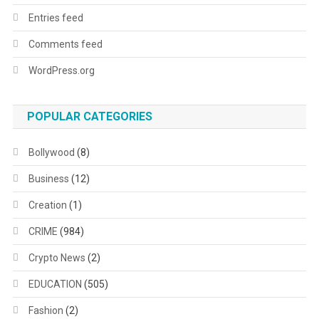
Entries feed
Comments feed
WordPress.org
POPULAR CATEGORIES
Bollywood
(8)
Business
(12)
Creation
(1)
CRIME
(984)
Crypto News
(2)
EDUCATION
(505)
Fashion
(2)