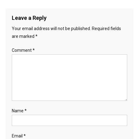
Leave a Reply
Your email address will not be published.
Required fields
are marked
*
Comment
*
Name
*
Email
*