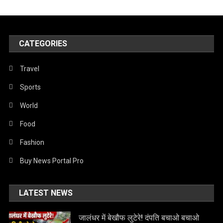
CATEGORIES
Travel
Sports
World
Food
Fashion
Buy News Portal Pro
LATEST NEWS
जालंधर में बेखौफ लुटेरे! दंपति बचाओ बचाओ