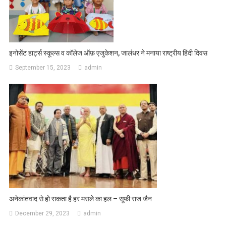
इनोसेंट हार्ट्स स्कूल्स व कॉलेज ऑफ़ एजुकेशन, जालंधर ने मनाया राष्ट्रीय हिंदी दिवस
September 15, 2023
admin
अनेकांतवाद से हो सकता है हर मसले का हल – सूफी राज जैन
December 29, 2023
admin