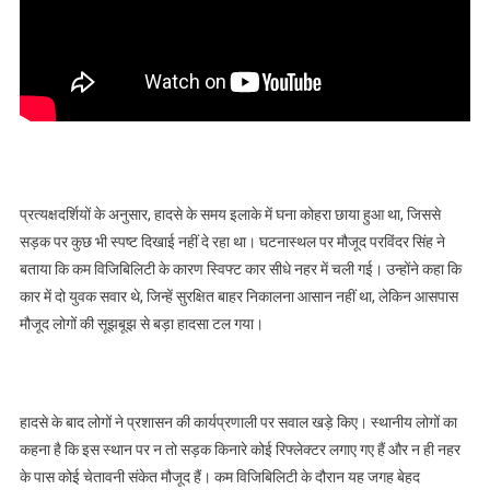
प्रत्यक्षदर्शियों के अनुसार, हादसे के समय इलाके में घना कोहरा छाया हुआ था, जिससे
सड़क पर कुछ भी स्पष्ट दिखाई नहीं दे रहा था। घटनास्थल पर मौजूद परविंदर सिंह ने
बताया कि कम विजिबिलिटी के कारण स्विफ्ट कार सीधे नहर में चली गई। उन्होंने कहा कि
कार में दो युवक सवार थे, जिन्हें सुरक्षित बाहर निकालना आसान नहीं था, लेकिन आसपास
मौजूद लोगों की सूझबूझ से बड़ा हादसा टल गया।
हादसे के बाद लोगों ने प्रशासन की कार्यप्रणाली पर सवाल खड़े किए। स्थानीय लोगों का
कहना है कि इस स्थान पर न तो सड़क किनारे कोई रिफ्लेक्टर लगाए गए हैं और न ही नहर
के पास कोई चेतावनी संकेत मौजूद हैं। कम विजिबिलिटी के दौरान यह जगह बेहद