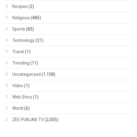
Recipes
(2)
Religious
(485)
Sports
(83)
Technology
(21)
Travel
(1)
Trending
(11)
Uncategorized
(1,158)
Video
(1)
Web Story
(1)
World
(6)
ZEE PUNJAB TV
(2,505)