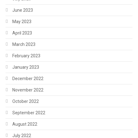
June 2023
May 2023
April 2023
March 2023
February 2023
January 2023
December 2022
November 2022
October 2022
September 2022
August 2022
July 2022