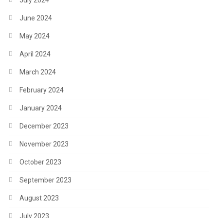
July 2024
June 2024
May 2024
April 2024
March 2024
February 2024
January 2024
December 2023
November 2023
October 2023
September 2023
August 2023
July 2023