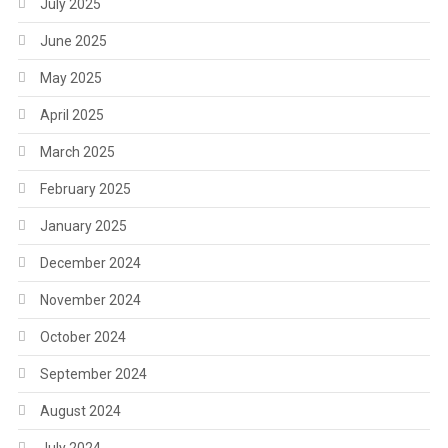
July 2025
June 2025
May 2025
April 2025
March 2025
February 2025
January 2025
December 2024
November 2024
October 2024
September 2024
August 2024