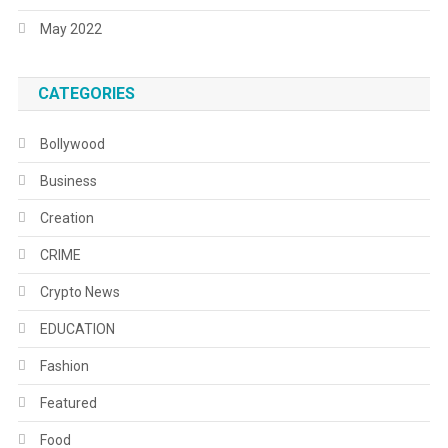
May 2022
CATEGORIES
Bollywood
Business
Creation
CRIME
Crypto News
EDUCATION
Fashion
Featured
Food