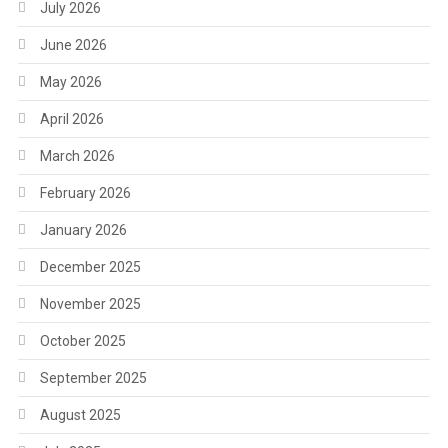
July 2026
June 2026
May 2026
April 2026
March 2026
February 2026
January 2026
December 2025
November 2025
October 2025
September 2025
August 2025