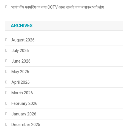
भार्गव कैंप फायरिंग का नया CCTV आया सामने,जान बचाकर भागे लोग
ARCHIVES
August 2026
July 2026
June 2026
May 2026
April 2026
March 2026
February 2026
January 2026
December 2025