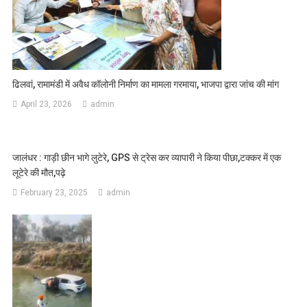
ढिलवां, रामामंडी में अवैध कॉलोनी निर्माण का मामला गरमाया, भाजपा द्वारा जांच की मांग
April 23, 2026
admin
जालंधर : गाड़ी छीन भागे लुटेरे, GPS से ट्रेस कर व्यापारी ने किया पीछा,टक्कर में एक
लूटेरे की मौत,पढ़े
February 23, 2025
admin