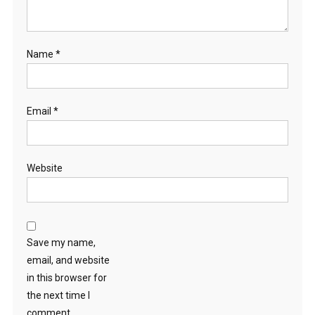
Name
*
Email
*
Website
Save my name,
email, and website
in this browser for
the next time I
comment.