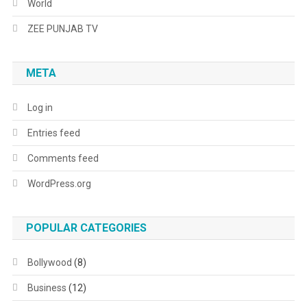
World
ZEE PUNJAB TV
META
Log in
Entries feed
Comments feed
WordPress.org
POPULAR CATEGORIES
Bollywood
(8)
Business
(12)