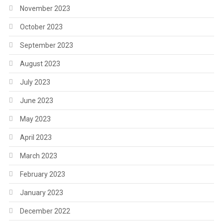
November 2023
October 2023
September 2023
August 2023
July 2023
June 2023
May 2023
April 2023
March 2023
February 2023
January 2023
December 2022