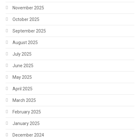
November 2025
October 2025
September 2025
August 2025
July 2025
June 2025
May 2025
April 2025
March 2025
February 2025
January 2025
December 2024