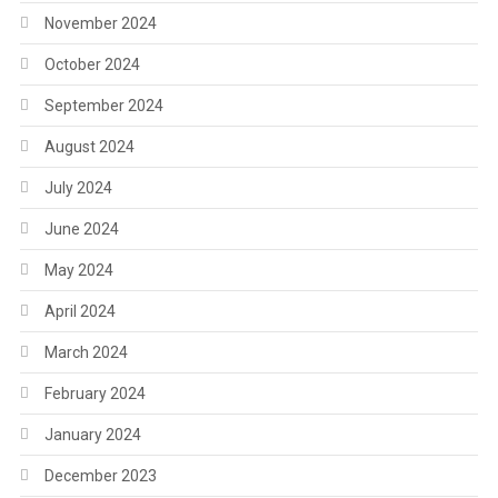
November 2024
October 2024
September 2024
August 2024
July 2024
June 2024
May 2024
April 2024
March 2024
February 2024
January 2024
December 2023