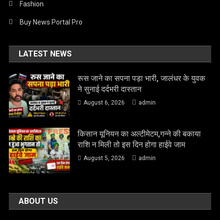
Fashion
Buy News Portal Pro
LATEST NEWS
रूस जाने का सपना पड़ा भारी, जालंधर के युवक
ने सुनाई दर्दभरी दास्तान
August 6, 2026
admin
किसान यूनियन का अल्टीमेटम,गन्ने की बकाया
राशि न मिली तो इस दिन होगा हाईवे जाम
August 5, 2026
admin
ABOUT US