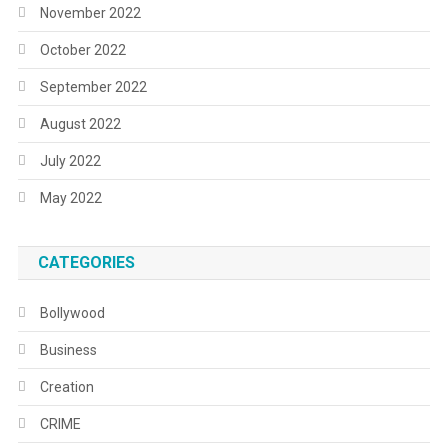
November 2022
October 2022
September 2022
August 2022
July 2022
May 2022
CATEGORIES
Bollywood
Business
Creation
CRIME