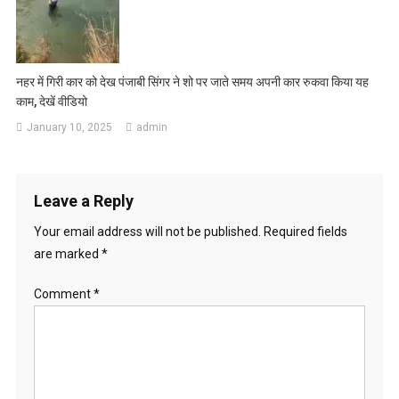
नहर में गिरी कार को देख पंजाबी सिंगर ने शो पर जाते समय अपनी कार रुकवा किया यह
काम, देखें वीडियो
January 10, 2025
admin
Leave a Reply
Your email address will not be published.
Required fields
are marked
*
Comment
*