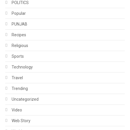
POLITICS
Popular
PUNJAB
Recipes
Religious
Sports
Technology
Travel
Trending
Uncategorized
Video
Web Story