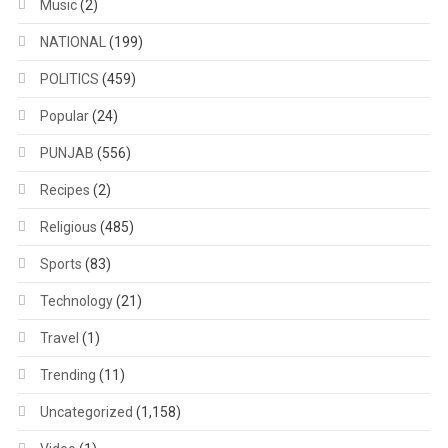
Music
(2)
NATIONAL
(199)
POLITICS
(459)
Popular
(24)
PUNJAB
(556)
Recipes
(2)
Religious
(485)
Sports
(83)
Technology
(21)
Travel
(1)
Trending
(11)
Uncategorized
(1,158)