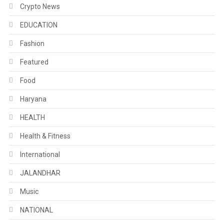
Crypto News
EDUCATION
Fashion
Featured
Food
Haryana
HEALTH
Health & Fitness
International
JALANDHAR
Music
NATIONAL