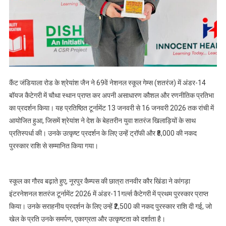
कैंट जंडियाला रोड के श्रेयांश जैन ने 69वें नेशनल स्कूल गेम्स (शतरंज) में अंडर-14
बॉयज कैटेगरी में चौथा स्थान प्राप्त कर अपनी असाधारण कौशल और रणनीतिक प्रतिभा
का प्रदर्शन किया। यह प्रतिष्ठित टूर्नामेंट 13 जनवरी से 16 जनवरी 2026 तक रांची में
आयोजित हुआ, जिसमें श्रेयांश ने देश के बेहतरीन युवा शतरंज खिलाड़ियों के साथ
प्रतिस्पर्धा की। उनके उत्कृष्ट प्रदर्शन के लिए उन्हें ट्रॉफी और ₹8,000 की नकद
पुरस्कार राशि से सम्मानित किया गया।
स्कूल का गौरव बढ़ाते हुए, नूरपुर कैम्पस की छात्रा तनवीर कौर खिंडा ने कांगड़ा
इंटरनेशनल शतरंज टूर्नामेंट 2026 में अंडर-11गर्ल्स कैटेगरी में प्रथम पुरस्कार प्राप्त
किया। उनके सराहनीय प्रदर्शन के लिए उन्हें ₹2,500 की नकद पुरस्कार राशि दी गई, जो
खेल के प्रति उनके समर्पण, एकाग्रता और उत्कृष्टता को दर्शाता है।