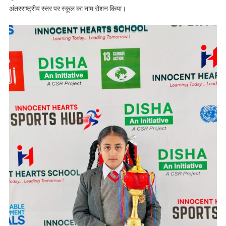
अंतरराष्ट्रीय स्तर पर स्कूल का नाम रोशन किया।