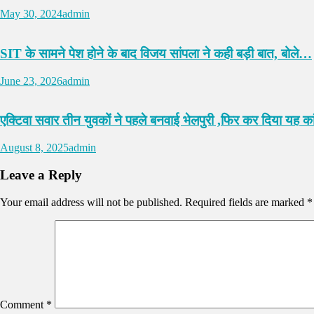
May 30, 2024
admin
SIT के सामने पेश होने के बाद विजय सांपला ने कही बड़ी बात, बोले…
June 23, 2026
admin
एक्टिवा सवार तीन युवकों ने पहले बनवाई भेलपुरी ,फिर कर दिया यह क
August 8, 2025
admin
Leave a Reply
Your email address will not be published.
Required fields are marked
*
Comment
*