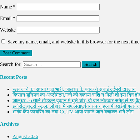
Name
*
Email
*
Website
Save my name, email, and website in this browser for the next tim
Search for:
Recent Posts
रूस जाने का सपना पड़ा भारी, जालंधर के युवक ने सुनाई दर्दभरी दास्तान
किसान यूनियन का अल्टीमेटम,गन्ने की बकाया राशि न मिली तो इस दिन होग
जालंधर : 6 ताले तोड़कर दुकान में घुसे चोर, दो बार लौटकर समेट ले गए 
इनोसेंट हार्ट्स स्कूल, लोहारां में सफलतापूर्वक संपन्न हुआ पीएसईबी गर्ल्स ज़ो
भार्गव कैंप फायरिंग का नया CCTV आया सामने,जान बचाकर भागे लोग
Archives
August 2026