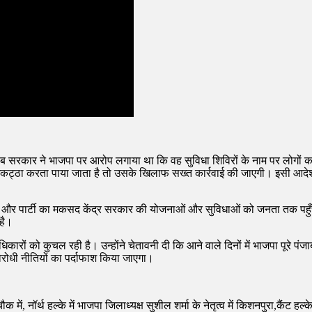
ंजाब सरकार ने भाजपा पर आरोप लगाया था कि वह सुविधा शिविरों के नाम पर लोगों 
कट्ठा करता पाया जाता है तो उसके खिलाफ सख्त कार्रवाई की जाएगी। इसी आदेश 
ए हैं और पार्टी का मकसद केंद्र सरकार की योजनाओं और सुविधाओं को जनता तक प
है।
रों को कुचल रही है। उन्होंने चेतावनी दी कि आने वाले दिनों में भाजपा पूरे पंज
िरोधी नीतियों का पर्दाफाश किया जाएगा।
ौक में, नॉर्थ हल्के में भाजपा जिलाध्यक्ष सुशील शर्मा के नेतृत्व में किशनपुरा,कैंट हल्क