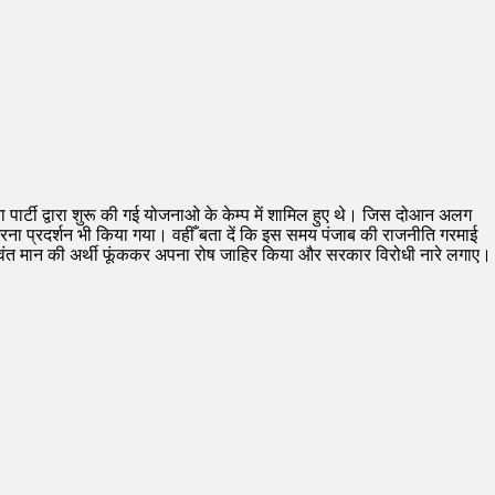
ार्टी द्वारा शुरू की गई योजनाओ के केम्प में शामिल हुए थे। जिस दोआन अलग
ना प्रदर्शन भी किया गया। वहीँ बता दें कि इस समय पंजाब की राजनीति गरमाई
ी भगवंत मान की अर्थी फूंककर अपना रोष जाहिर किया और सरकार विरोधी नारे लगाए।