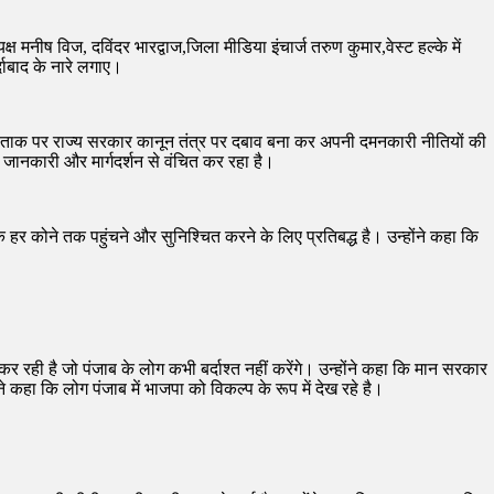
्यक्ष मनीष विज, दविंदर भारद्वाज,जिला मीडिया इंचार्ज तरुण कुमार,वेस्ट हल्के में
दाबाद के नारे लगाए।
्र को ताक पर राज्य सरकार कानून तंत्र पर दबाव बना कर अपनी दमनकारी नीतियों की
जानकारी और मार्गदर्शन से वंचित कर रहा है।
हर कोने तक पहुंचने और सुनिश्चित करने के लिए प्रतिबद्ध है। उन्होंने कहा कि
रही है जो पंजाब के लोग कभी बर्दाश्त नहीं करेंगे। उन्होंने कहा कि मान सरकार
 कहा कि लोग पंजाब में भाजपा को विकल्प के रूप में देख रहे है।