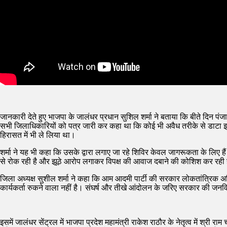
जानकारी देते हुए भाजपा के जालंधर प्रधान सुशिल शर्मा ने बताया कि बीते दिन प
सभी जिलाधिकारियों को पत्र जारी कर कहा था कि कोई भी अवैध तरीके से डाटा इ
हिरासत में भी ले लिया था।
शर्मा ने यह भी कहा कि उसके द्वारा लगाए जा रहे शिविर केवल जागरूकता के लि
से रोक रही है और झूठे आरोप लगाकर विपक्ष की आवाज दबाने की कोशिश कर रही 
जिला अध्यक्ष सुशील शर्मा ने कहा कि आम आदमी पार्टी की सरकार लोकतांत्रिक अधिका
कार्यकर्ता रुकने वाला नहीं है। संघर्ष और तीखे आंदोलन के जरिए सरकार की जनव
इसमें जालंधर सेंट्रल में भाजपा प्रदेश महामंत्री राकेश राठौर के नेतृत्व में श्री राम च