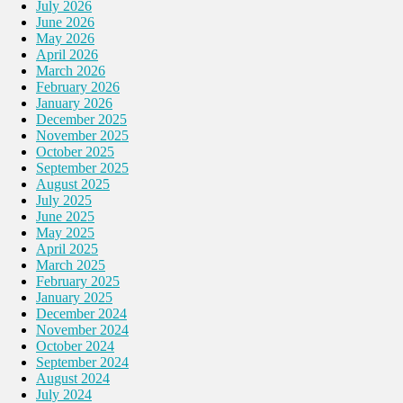
July 2026
June 2026
May 2026
April 2026
March 2026
February 2026
January 2026
December 2025
November 2025
October 2025
September 2025
August 2025
July 2025
June 2025
May 2025
April 2025
March 2025
February 2025
January 2025
December 2024
November 2024
October 2024
September 2024
August 2024
July 2024