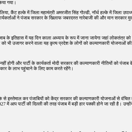
 किया गया।
कालिया, कैंट हल्के में जिला महामंत्री अमरजीत सिंह गोल्डी, नॉर्थ हल्के में जिला उपाध
ार्यकर्ताओं ने पंजाब सरकार के खिलाफ जबरदस्त नारेबाजी की और मान सरकार मुर्
कि पंजाब के इतिहास में यह दिन काला अध्याय के रूप में जाना जायेगा जहां लोकतंत
को भी उजागर करने वाला यह कृत्य प्रदेश के लोगों को कल्याणकारी योजनाओं की 
 होगी और पार्टी के कार्यकर्ता मोदी सरकार की कल्याणकारी नीतियों को पंजाब के 
कार के लाभ पहुंचाने के लिए काम करते रहेंगे।
े इस्तेमाल कर पंजाबियों को केंद्र सरकार की कल्याणकारी योजनाओं से वंचित कर 
 आप पार्टी की दिल्ली की तरह पंजाब में बड़ी हार पक्की होने जा रही है। उन्होंने