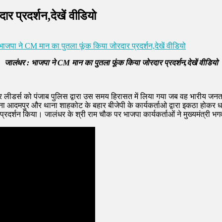
 प्रदर्शन,देखें वीडियो
ाजपा ने CM मान का पुतला फूंक किया जोरदार प्रदर्शन,देखें वीडियो
जालंधर : भाजपा ने CM मान का पुतला फूंक किया जोरदार प्रदर्शन,देखें वीडियो
ीडर्स को पंजाब पुलिस द्वारा उस समय हिरासत में लिया गया जब वह भारीय जनता प
 आदमपुर और थाना शाहकोट के बहार बीजेपी के कार्यकर्ताओ द्वारा इकठा होकर धर
 प्रदर्शन किया। जालंधर के श्री राम चौक पर भाजपा कार्यकर्ताओं ने मुख्यमंत्र