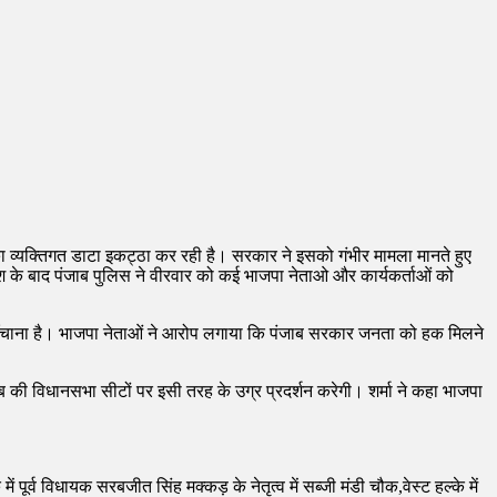
का व्यक्तिगत डाटा इकट्ठा कर रही है। सरकार ने इसको गंभीर मामला मानते हुए
के बाद पंजाब पुलिस ने वीरवार को कई भाजपा नेताओ और कार्यकर्ताओं को
हुँचाना है। भाजपा नेताओं ने आरोप लगाया कि पंजाब सरकार जनता को हक मिलने
ाब की विधानसभा सीटों पर इसी तरह के उग्र प्रदर्शन करेगी। शर्मा ने कहा भाजपा
े में पूर्व विधायक सरबजीत सिंह मक्कड़ के नेतृत्व में सब्जी मंडी चौक,वेस्ट हल्के में