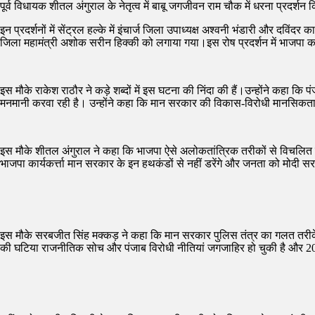
पूर्व विधायक शीतल अंगुराल के नेतृत्व में बाबू जगजीवन राम चौक में धरना प्रदर्शन
इन प्रदर्शनों में सेंट्रल हल्के में इंचार्ज जिला उपाध्यक्ष अश्वनी भंडारी और दविंदर 
जिला महामंत्री अशोक सरीन हिक्की को लगाया गया।इस रोष प्रदर्शन में भाजपा क
इस मौके राकेश राठौर ने कड़े शब्दों में इस घटना की निंदा की हैं।उन्होंने कहा 
मनमानी करवा रही है। उन्होंने कहा कि मान सरकार की विकास-विरोधी मानसिकता 
इस मौके शीतल अंगुराल ने कहा कि भाजपा ऐसे अलोकतांत्रिक तरीकों से विचलित नहीं
भाजपा कार्यकर्त्ता मान सरकार के इन हथकंडों से नहीं डरेंगे और जनता को मोदी सर
इस मौके सरबजीत सिंह मक्कड़ ने कहा कि मान सरकार पुलिस तंत्र का गलत तरीके स
की घटिया राजनीतिक सोच और पंजाब विरोधी नीतियां जगजाहिर हो चुकी है और 2027 में