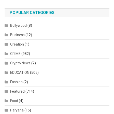
POPULAR CATEGORIES
Bollywood
(8)
Business
(12)
Creation
(1)
CRIME
(982)
Crypto News
(2)
EDUCATION
(505)
Fashion
(2)
Featured
(714)
Food
(4)
Haryana
(15)