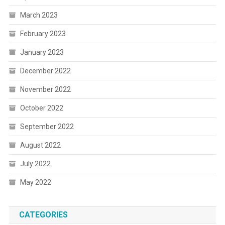
March 2023
February 2023
January 2023
December 2022
November 2022
October 2022
September 2022
August 2022
July 2022
May 2022
CATEGORIES