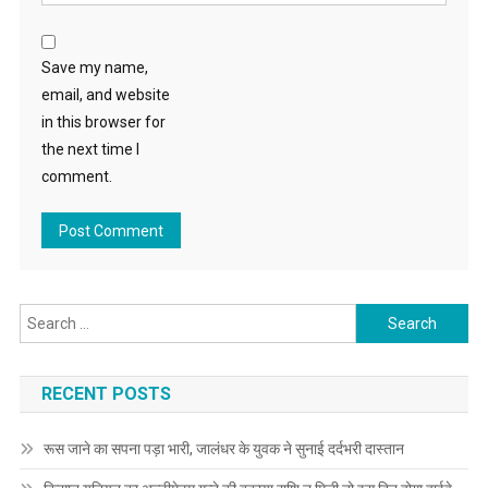
Save my name,
email, and website
in this browser for
the next time I
comment.
Search for:
RECENT POSTS
रूस जाने का सपना पड़ा भारी, जालंधर के युवक ने सुनाई दर्दभरी दास्तान