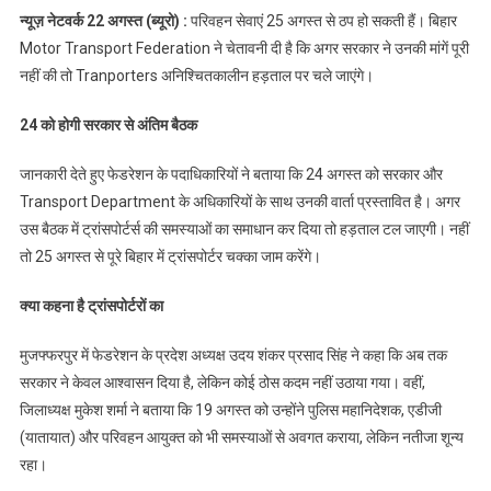
अनिश्चितकालीन
न्यूज़ नेटवर्क 22 अगस्त (ब्यूरो) :
परिवहन सेवाएं 25 अगस्त से ठप हो सकती हैं। बिहार
हड़ताल,करेंगे चक्का
Motor Transport Federation ने चेतावनी दी है कि अगर सरकार ने उनकी मांगें पूरी
जाम, पढ़े
नहीं की तो Tranporters अनिश्चितकालीन हड़ताल पर चले जाएंगे।
24 को होगी सरकार से अंतिम बैठक
जानकारी देते हुए फेडरेशन के पदाधिकारियों ने बताया कि 24 अगस्त को सरकार और
Transport Department के अधिकारियों के साथ उनकी वार्ता प्रस्तावित है। अगर
उस बैठक में ट्रांसपोर्टर्स की समस्याओं का समाधान कर दिया तो हड़ताल टल जाएगी। नहीं
तो 25 अगस्त से पूरे बिहार में ट्रांसपोर्टर चक्का जाम करेंगे।
क्या कहना है ट्रांसपोर्टरों का
मुजफ्फरपुर में फेडरेशन के प्रदेश अध्यक्ष उदय शंकर प्रसाद सिंह ने कहा कि अब तक
सरकार ने केवल आश्वासन दिया है, लेकिन कोई ठोस कदम नहीं उठाया गया। वहीं,
जिलाध्यक्ष मुकेश शर्मा ने बताया कि 19 अगस्त को उन्होंने पुलिस महानिदेशक, एडीजी
(यातायात) और परिवहन आयुक्त को भी समस्याओं से अवगत कराया, लेकिन नतीजा शून्य
रहा।