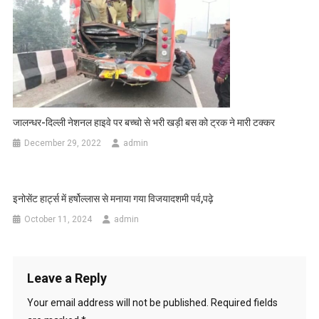
जालन्धर-दिल्ली नेशनल हाइवे पर बच्चो से भरी खड़ी बस को ट्रक ने मारी टक्कर
December 29, 2022
admin
इनोसेंट हार्ट्स में हर्षोल्लास से मनाया गया विजयादशमी पर्व,पढ़े
October 11, 2024
admin
Leave a Reply
Your email address will not be published.
Required fields