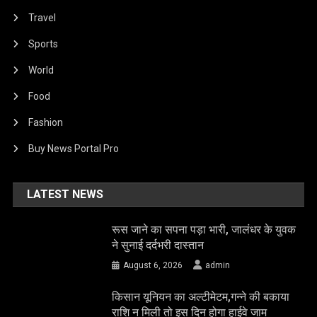
Travel
Sports
World
Food
Fashion
Buy News Portal Pro
LATEST NEWS
रूस जाने का सपना पड़ा भारी, जालंधर के युवक
ने सुनाई दर्दभरी दास्तान
August 6, 2026
admin
किसान यूनियन का अल्टीमेटम,गन्ने की बकाया
राशि न मिली तो इस दिन होगा हाईवे जाम