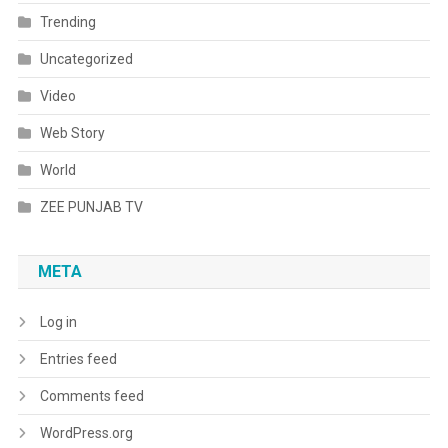
Trending
Uncategorized
Video
Web Story
World
ZEE PUNJAB TV
META
Log in
Entries feed
Comments feed
WordPress.org