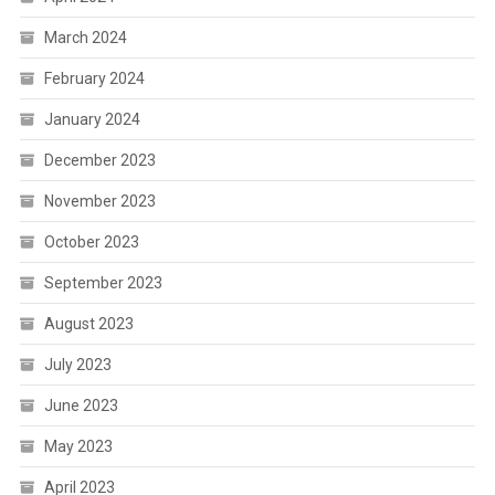
March 2024
February 2024
January 2024
December 2023
November 2023
October 2023
September 2023
August 2023
July 2023
June 2023
May 2023
April 2023