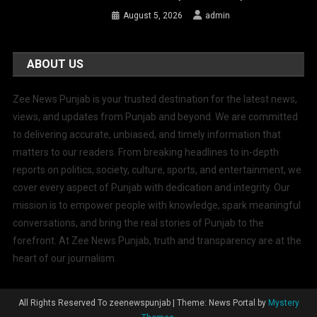
August 5, 2026
admin
ABOUT US
Zee News Punjab is your trusted destination for the latest news,
views, and updates from Punjab and beyond. We are committed
to delivering accurate, unbiased, and timely information that
matters to our readers. From breaking headlines to in-depth
reports on politics, society, culture, sports, and entertainment, we
cover every aspect of Punjab with dedication and integrity. Our
mission is to empower people with knowledge, spark meaningful
conversations, and bring the real stories of Punjab to the
forefront. At Zee News Punjab, truth and transparency are at the
heart of our journalism.
All Rights Reserved To zeenewspunjab
|
Theme: News Portal by
Mystery