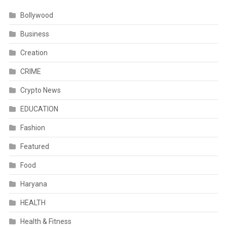
Bollywood
Business
Creation
CRIME
Crypto News
EDUCATION
Fashion
Featured
Food
Haryana
HEALTH
Health & Fitness