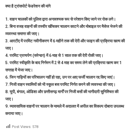
क्या है ट्रांसपोर्ट फेडरेशन की मांगे
1. वाहन चालकों को पुलिस द्वारा अनावश्यक रूप से परेशान किए जाने पर रोक लगे।
2. बिना वजह वाहनों की तस्वीर खींचकर चालान काटने और मोबाइल पर मैसेज भेजने की
व्यवस्था समाप्त की जाए।
3. आरटीए में परमिट नवीनीकरण में 6 महीने तक की देरी और फाइन की प्रक्रिया खत्म की
जाए।
4. परमिट प्रत्यर्पण (सरेन्डर) में 6 माह से 1 साल तक की देरी रोकी जाए।
5. परमिट स्वीकृति के बाद निर्गमन में 2 से 4 माह का समय लेने की प्रक्रिया खत्म कर 1
सप्ताह में भेजा जाए।
6. जिन गाड़ियों का परिचालन नहीं हो रहा, उन पर आए फर्जी चालान रद्द किए जाएं।
7. निजी वाहन स्वामियों को भी स्कूल बस परमिट निर्गत करने की व्यवस्था की जाए।
8. यूपी, बंगाल, ओडिशा और छत्तीसगढ़ मार्गों पर निजी बसों की भागीदारी सुनिश्चित की
जाए।
9. व्यावसायिक वाहनों पर चालान के मामले में अदालत में अपील का विकल्प दोबारा उपलब्ध
कराया जाए।
Post Views:
578