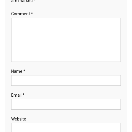
are marked
*
Comment
*
Name
*
Email
*
Website