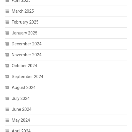
April 2025
March 2025
February 2025
January 2025
December 2024
November 2024
October 2024
September 2024
August 2024
July 2024
June 2024
May 2024
April 2024