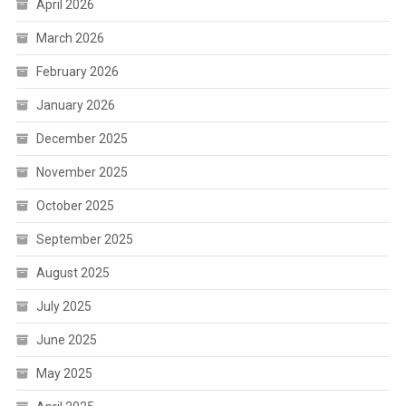
April 2026
March 2026
February 2026
January 2026
December 2025
November 2025
October 2025
September 2025
August 2025
July 2025
June 2025
May 2025