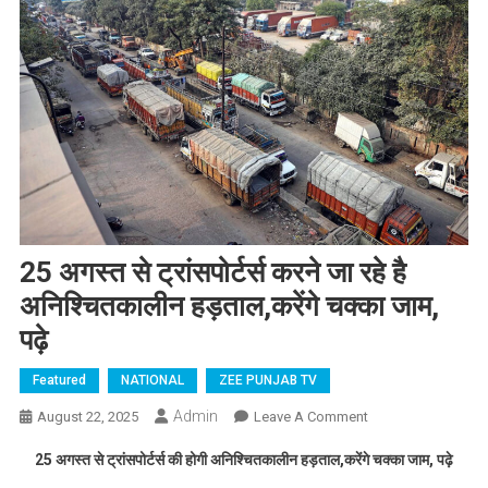
25 अगस्त से ट्रांसपोर्टर्स करने जा रहे है
अनिश्चितकालीन हड़ताल,करेंगे चक्का जाम,
पढ़े
Featured
NATIONAL
ZEE PUNJAB TV
Admin
August 22, 2025
Leave A Comment
On 25 अगस्त से
ट्रांसपोर्टर्स करने जा
25 अगस्त से ट्रांसपोर्टर्स की होगी अनिश्चितकालीन हड़ताल,करेंगे चक्का जाम, पढ़े
रहे है