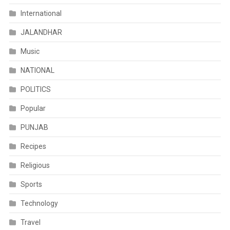
International
JALANDHAR
Music
NATIONAL
POLITICS
Popular
PUNJAB
Recipes
Religious
Sports
Technology
Travel