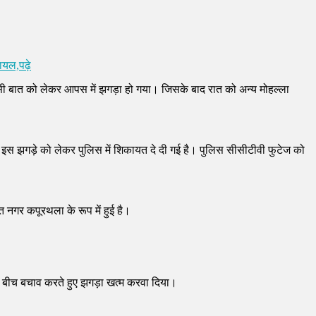
ायल,पढ़े
िसी बात को लेकर आपस में झगड़ा हो गया। जिसके बाद रात को अन्य मोहल्ला
। इस झगड़े को लेकर पुलिस में शिकायत दे दी गई है। पुलिस सीसीटीवी फुटेज को
त नगर कपूरथला के रूप में हुई है।
ं बीच बचाव करते हुए झगड़ा खत्म करवा दिया।