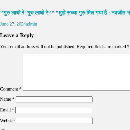
‘‘गुरु लाधो रे! गुरु लाधो रे’’* *मुझे सच्चा गुरु मिल गया है : नवजीत भा
June 27, 2024
admin
Leave a Reply
Your email address will not be published.
Required fields are marked
*
Comment
*
Name
*
Email
*
Website