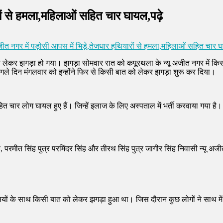
रों से हमला,महिलाओं सहित चार घायल,पढ़े
जीत नगर में पड़ोसी आपस में भिड़े,तेजधार हथियारों से हमला,महिलाओं सहित चार घ
 को लेकर झगड़ा हो गया। झगड़ा सोमवार रात को कपूरथला के न्यू अजीत नगर में क
गले दिन मंगलवार को इन्होंने फिर से किसी बात को लेकर झगड़ा शुरू कर दिया।
 चार लोग घायल हुए हैं। जिन्हें इलाज के लिए अस्पताल में भर्ती करवाया गया है
 परमीत सिंह पुत्र परमिंदर सिंह और तीरथ सिंह पुत्र जागीर सिंह निवासी न्यू अजी
ियों के साथ किसी बात को लेकर झगड़ा हुआ था। जिस दौरान कुछ लोगों ने साथ मे