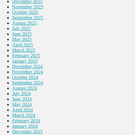
December 2025
November 2025
October 2025
September 2025
August 2025
July 2025
June 2025
May 2025
April 2025
March 2025
February 2025
January 2025
December 2024
November 2024
October 2024
September 2024
August 2024
July 2024
June 2024
May 2024
April 2024
March 2024
February 2024
January 2024
December 2023