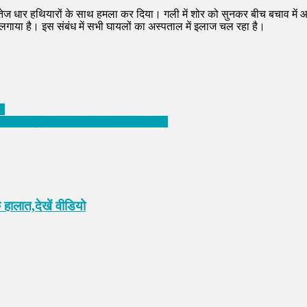
तेज धार हथियारों के साथ हमला कर दिया। गली में शोर को सुनकर बीच बचाव में आ
 लगाया है। इस संबंध में सभी घायलों का अस्पताल में इलाज चल रहा है।
ाज
्रभावी इंडस्ट्रियल विज़िट का किया आयोजन,पढ़े
 हालात,देखें वीडियो