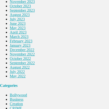
November 2023
October 2023
September 2023
August 2023
July 2023
June 2023
May 2023
April 2023
March 2023
February 2023
January 2023
December 2022
November 2022
October 2022
September 2022
August 2022
July 2022
May 2022
Categories
Bollywood
Business
Creation
CRIME