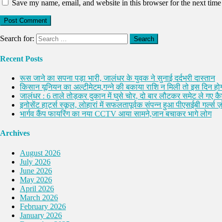
Save my name, email, and website in this browser for the next tim
Search for:
Recent Posts
रूस जाने का सपना पड़ा भारी, जालंधर के युवक ने सुनाई दर्दभरी दास्तान
किसान यूनियन का अल्टीमेटम,गन्ने की बकाया राशि न मिली तो इस दिन होग
जालंधर : 6 ताले तोड़कर दुकान में घुसे चोर, दो बार लौटकर समेट ले गए 
इनोसेंट हार्ट्स स्कूल, लोहारां में सफलतापूर्वक संपन्न हुआ पीएसईबी गर्ल्स ज़ो
भार्गव कैंप फायरिंग का नया CCTV आया सामने,जान बचाकर भागे लोग
Archives
August 2026
July 2026
June 2026
May 2026
April 2026
March 2026
February 2026
January 2026