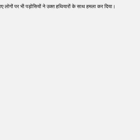
ए लोगों पर भी पड़ोसियों ने उक्त हथियारों के साथ हमला कर दिया।