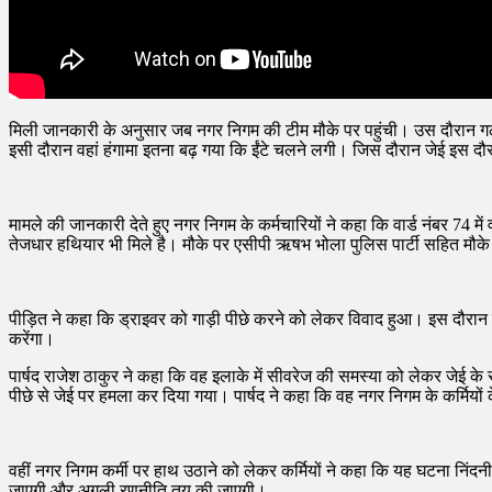
मिली जानकारी के अनुसार जब नगर निगम की टीम मौके पर पहुंची। उस दौरान गली 
इसी दौरान वहां हंगामा इतना बढ़ गया कि ईंटे चलने लगी। जिस दौरान जेई इस द
मामले की जानकारी देते हुए नगर निगम के कर्मचारियों ने कहा कि वार्ड नंबर 7
तेजधार हथियार भी मिले है। मौके पर एसीपी ऋषभ भोला पुलिस पार्टी सहित मौके
पीड़ित ने कहा कि ड्राइवर को गाड़ी पीछे करने को लेकर विवाद हुआ। इस दौरान बा
करेंगा।
पार्षद राजेश ठाकुर ने कहा कि वह इलाके में सीवरेज की समस्या को लेकर जेई 
पीछे से जेई पर हमला कर दिया गया। पार्षद ने कहा कि वह नगर निगम के कर्मियों
वहीं नगर निगम कर्मी पर हाथ उठाने को लेकर कर्मियों ने कहा कि यह घटना निं
जाएगी और अगली रणनीति तय की जाएगी।