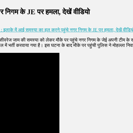
र निगम के JE पर हमला, देखें वीडियो
 इलाके में आई समस्या का हल करने पहुंचे नगर निगम के JE पर हमला, देखें वीडिय
सीवरेज जाम की समस्या को लेकर मौके पर पहुंचे नगर निगम के जेई अपनी टीम के सा
ं भर्ती करवाया गया है। इस घटना के बाद मौके पर पहुंची पुलिस ने मोहल्ला निव