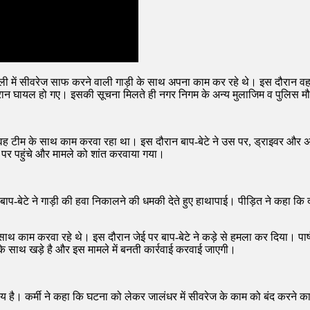
में सीवरेज साफ करने वाली गाड़ी के साथ अपना काम कर रहे थे। इस दौरान वहां ए
ौरान घायल हो गए। इसकी सूचना मिलते ही नगर निगम के अन्य मुलाजिम व पुलिस मौ
4 में वह टीम के साथ काम करवा रहा था। इस दौरान बाप-बेटे ने उस पर, ड्राइवर और
 पर पहुंचे और मामले को शांत करवाया गया।
प-बेटे ने गाड़ी की हवा निकालने की धमकी देते हुए हाथापाई। पीड़ित ने कहा कि दो
के साथ काम करवा रहे थे। इस दौरान जेई पर बाप-बेटे ने कड़े से हमला कर दिया। 
 के साथ खड़े है और इस मामले में बनती कार्रवाई करवाई जाएगी।
दनीय है। कर्मी ने कहा कि घटना को लेकर जालंधर में सीवरेज के काम को बंद करन