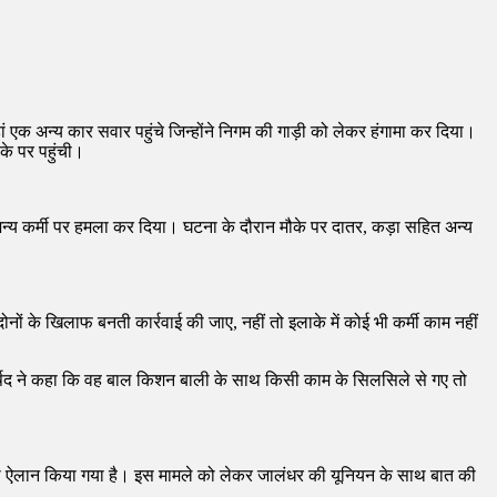
क अन्य कार सवार पहुंचे जिन्होंने निगम की गाड़ी को लेकर हंगामा कर दिया।
के पर पहुंची।
 अन्य कर्मी पर हमला कर दिया। घटना के दौरान मौके पर दातर, कड़ा सहित अन्य
नों के खिलाफ बनती कार्रवाई की जाए, नहीं तो इलाके में कोई भी कर्मी काम नहीं
पार्षद ने कहा कि वह बाल किशन बाली के साथ किसी काम के सिलसिले से गए तो
े का ऐलान किया गया है। इस मामले को लेकर जालंधर की यूनियन के साथ बात की