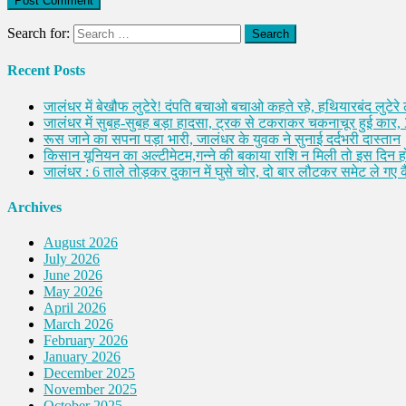
Search for:
Recent Posts
जालंधर में बेखौफ लुटेरे! दंपति बचाओ बचाओ कहते रहे, हथियारबंद लुटेरे
जालंधर में सुबह-सुबह बड़ा हादसा, ट्रक से टकराकर चकनाचूर हुई कार,
रूस जाने का सपना पड़ा भारी, जालंधर के युवक ने सुनाई दर्दभरी दास्तान
किसान यूनियन का अल्टीमेटम,गन्ने की बकाया राशि न मिली तो इस दिन ह
जालंधर : 6 ताले तोड़कर दुकान में घुसे चोर, दो बार लौटकर समेट ले गए
Archives
August 2026
July 2026
June 2026
May 2026
April 2026
March 2026
February 2026
January 2026
December 2025
November 2025
October 2025