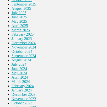
September 2025
August 2025
July 2025
June 2025
May 2025
April 2025
March 2025
February 2025
January 2025
December 2024
November 2024
October 2024
September 2024
August 2024
July 2024
June 2024
May 2024
April 2024
March 2024
February 2024
January 2024
December 2023
November 2023
October 2023