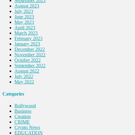
September 2023
August 2023
July 2023
June 2023
May 2023
April 2023
March 2023
February 2023
January 2023
December 2022
November 2022
October 2022
September 2022
August 2022
July 2022
May 2022
Categories
Bollywood
Business
Creation
CRIME
Crypto News
EDUCATION