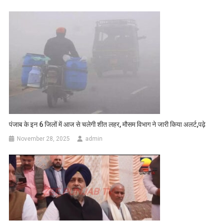
पंजाब के इन 6 जिलों में आज से चलेगी शीत लहर, मौसम विभाग ने जारी किया अलर्ट,पढ़े
November 28, 2025
admin