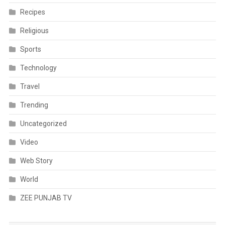
Recipes
Religious
Sports
Technology
Travel
Trending
Uncategorized
Video
Web Story
World
ZEE PUNJAB TV