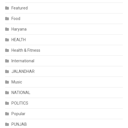
Featured
Food
Haryana
HEALTH
Health & Fitness
International
JALANDHAR
Music
NATIONAL
POLITICS
Popular
PUNJAB