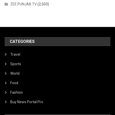
ZEE PUNJAB TV
(2,503)
CATEGORIES
Travel
Sports
World
Food
Fashion
Buy News Portal Pro