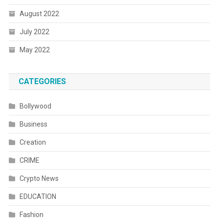
August 2022
July 2022
May 2022
CATEGORIES
Bollywood
Business
Creation
CRIME
Crypto News
EDUCATION
Fashion