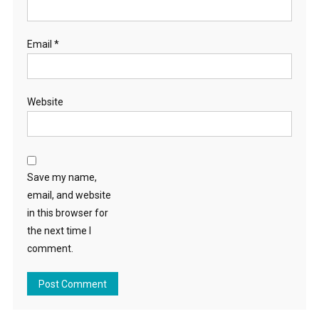
Email
*
Website
Save my name,
email, and website
in this browser for
the next time I
comment.