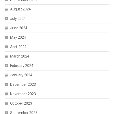
August 2024
July 2024
June 2024
May 2024
April 2024
March 2024
February 2024
January 2024
December 2023
November 2023
October 2023
September 2023