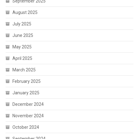
September 2025
August 2025
July 2025
June 2025
May 2025
April 2025
March 2025
February 2025
January 2025
December 2024
November 2024
October 2024
September 2024