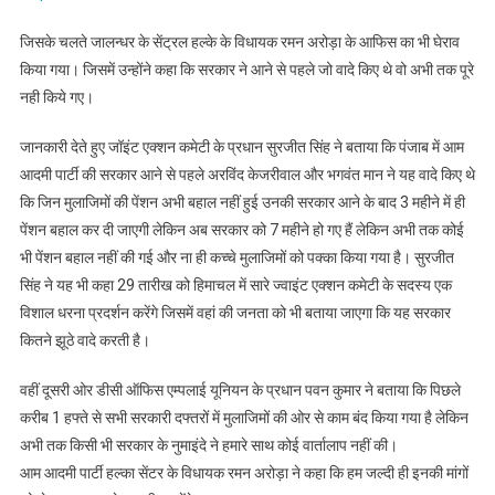
जिसके चलते जालन्धर के सेंट्रल हल्के के विधायक रमन अरोड़ा के आफिस का भी घेराव
किया गया। जिसमें उन्होंने कहा कि सरकार ने आने से पहले जो वादे किए थे वो अभी तक पूरे
नही किये गए।
जानकारी देते हुए जॉइंट एक्शन कमेटी के प्रधान सुरजीत सिंह ने बताया कि पंजाब में आम
आदमी पार्टी की सरकार आने से पहले अरविंद केजरीवाल और भगवंत मान ने यह वादे किए थे
कि जिन मुलाजिमों की पेंशन अभी बहाल नहीं हुई उनकी सरकार आने के बाद 3 महीने में ही
पेंशन बहाल कर दी जाएगी लेकिन अब सरकार को 7 महीने हो गए हैं लेकिन अभी तक कोई
भी पेंशन बहाल नहीं की गई और ना ही कच्चे मुलाजिमों को पक्का किया गया है। सुरजीत
सिंह ने यह भी कहा 29 तारीख को हिमाचल में सारे ज्वाइंट एक्शन कमेटी के सदस्य एक
विशाल धरना प्रदर्शन करेंगे जिसमें वहां की जनता को भी बताया जाएगा कि यह सरकार
कितने झूठे वादे करती है।
वहीं दूसरी ओर डीसी ऑफिस एम्पलाई यूनियन के प्रधान पवन कुमार ने बताया कि पिछले
करीब 1 हफ्ते से सभी सरकारी दफ्तरों में मुलाजिमों की ओर से काम बंद किया गया है लेकिन
अभी तक किसी भी सरकार के नुमाइंदे ने हमारे साथ कोई वार्तालाप नहीं की।
आम आदमी पार्टी हल्का सेंटर के विधायक रमन अरोड़ा ने कहा कि हम जल्दी ही इनकी मांगों