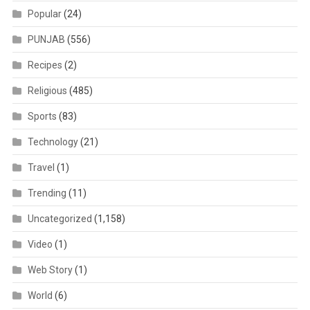
Popular
(24)
PUNJAB
(556)
Recipes
(2)
Religious
(485)
Sports
(83)
Technology
(21)
Travel
(1)
Trending
(11)
Uncategorized
(1,158)
Video
(1)
Web Story
(1)
World
(6)