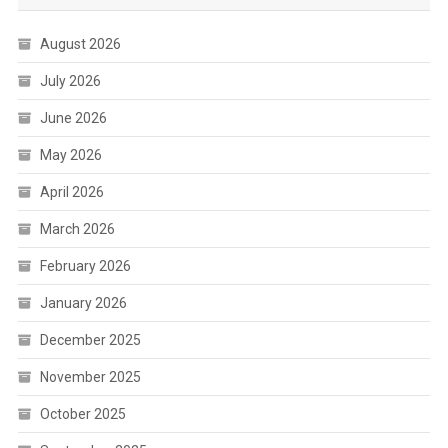
August 2026
July 2026
June 2026
May 2026
April 2026
March 2026
February 2026
January 2026
December 2025
November 2025
October 2025