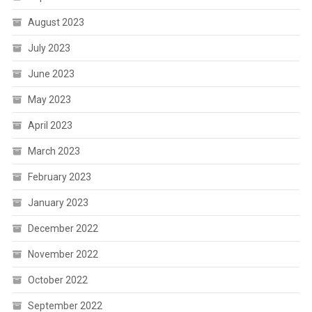
August 2023
July 2023
June 2023
May 2023
April 2023
March 2023
February 2023
January 2023
December 2022
November 2022
October 2022
September 2022