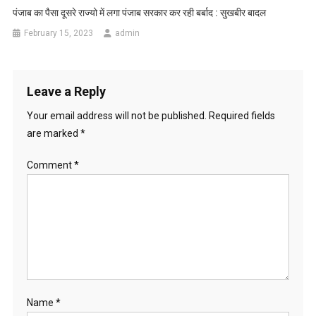
पंजाब का पैसा दूसरे राज्यो में लगा पंजाब सरकार कर रही बर्बाद : सुखबीर बादल
February 15, 2023
admin
Leave a Reply
Your email address will not be published.
Required fields
are marked
*
Comment
*
Name
*