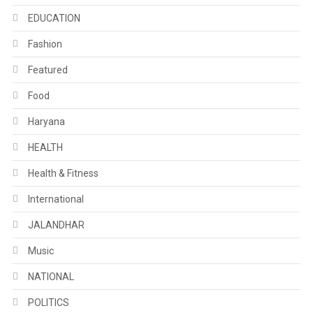
EDUCATION
Fashion
Featured
Food
Haryana
HEALTH
Health & Fitness
International
JALANDHAR
Music
NATIONAL
POLITICS