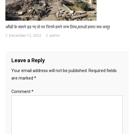
आँखों के सामने ढह गए वो घर जिनमे हमने जन्म लिया,बताओ हमारा क्या कसूर
December 12, 2022
admin
Leave a Reply
Your email address will not be published.
Required fields
are marked
*
Comment
*