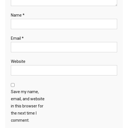
Name
*
Email
*
Website
Save my name,
email, and website
in this browser for
the next time I
comment.