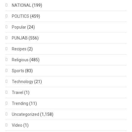
NATIONAL
(199)
POLITICS
(459)
Popular
(24)
PUNJAB
(556)
Recipes
(2)
Religious
(485)
Sports
(83)
Technology
(21)
Travel
(1)
Trending
(11)
Uncategorized
(1,158)
Video
(1)