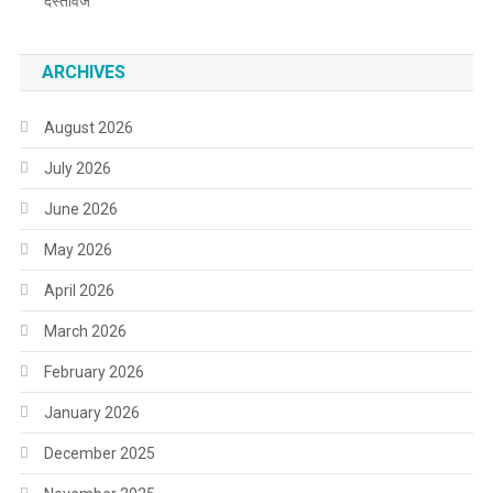
दस्तावेज
ARCHIVES
August 2026
July 2026
June 2026
May 2026
April 2026
March 2026
February 2026
January 2026
December 2025