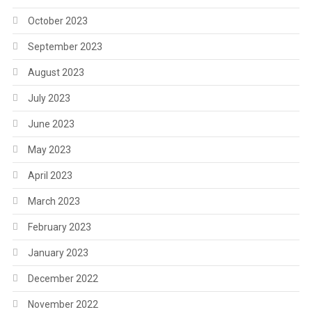
October 2023
September 2023
August 2023
July 2023
June 2023
May 2023
April 2023
March 2023
February 2023
January 2023
December 2022
November 2022