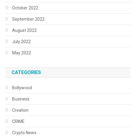
October 2022
September 2022
August 2022
July 2022
May 2022
CATEGORIES
Bollywood
Business
Creation
CRIME
Crypto News