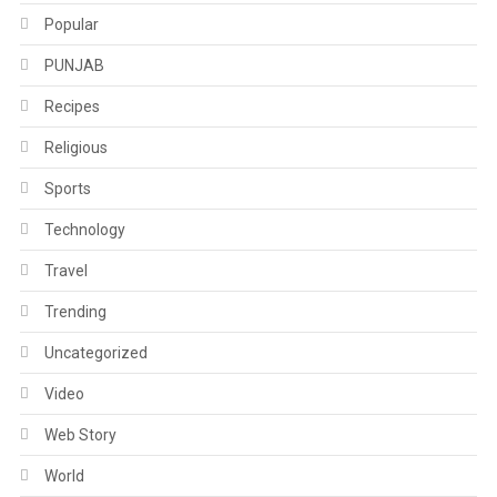
Popular
PUNJAB
Recipes
Religious
Sports
Technology
Travel
Trending
Uncategorized
Video
Web Story
World