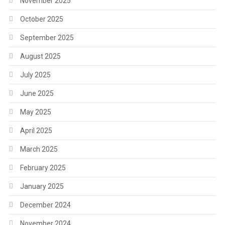
November 2025
October 2025
September 2025
August 2025
July 2025
June 2025
May 2025
April 2025
March 2025
February 2025
January 2025
December 2024
November 2024