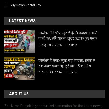
Buy News Portal Pro
LATEST NEWS
जालंधर में बेखौफ लुटेरे! दंपति बचाओ बचाओ
कहते रहे, हथियारबंद लुटेरे लूटकर हुए फरार
August 8, 2026
admin
जालंधर में सुबह-सुबह बड़ा हादसा, ट्रक से
टकराकर चकनाचूर हुई कार, 3 की मौत
August 8, 2026
admin
ABOUT US
Zee News Punjab is your trusted destination for the latest news,