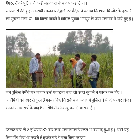
गैंगस्टरों को पुलिस ने कड़ी मशक्कत के बाद पकड़ लिया।
जानकारी देते हुए एसएसपी जालन्धर देहाती स्वर्णदीप ने बताया कि थाना फिलोर के प्रभारी
को सूचना मिली थी।कि किसी मामले में वांछित युवक भोगपुर के पास एक गांव में छिपे हुए है।
जब पुलिस नेमौक़े पर जाकर उन्हें पकड़ना चाहा तो उक्त युवको ने फायर कर दिए।
आरोपियों की एयर से कुल 3 फायर किए जिसके बाद जवाब में पुलिस ने भी दो फायर किए।
काफी समय सर्च के बाद 5 आरोपियों को काबू कर लिया गया है।
जिनके पास से 2 हथियार 32 बोर के व एक गलोक पिस्टल भी बरामद हुआ है। अभी यह
किस गैंग से संभंध रखते है इसके बारे में पता किया जाएगा।