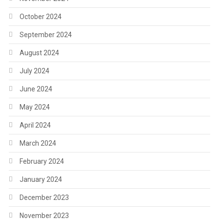
October 2024
September 2024
August 2024
July 2024
June 2024
May 2024
April 2024
March 2024
February 2024
January 2024
December 2023
November 2023