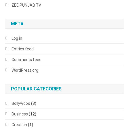
ZEE PUNJAB TV
META
Log in
Entries feed
Comments feed
WordPress.org
POPULAR CATEGORIES
Bollywood
(8)
Business
(12)
Creation
(1)