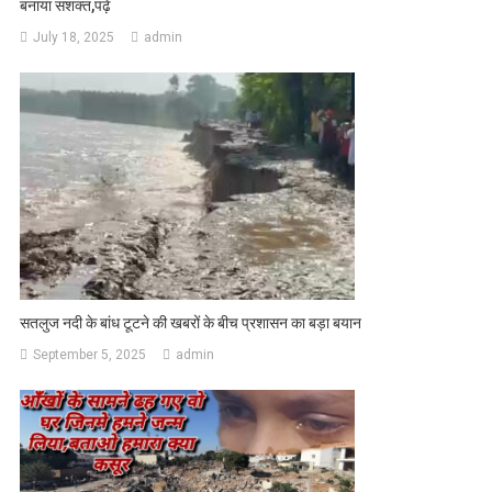
बनाया सशक्त,पढ़े
July 18, 2025
admin
सतलुज नदी के बांध टूटने की खबरों के बीच प्रशासन का बड़ा बयान
September 5, 2025
admin