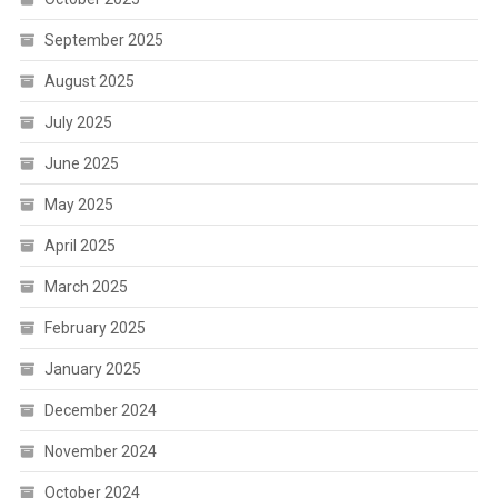
September 2025
August 2025
July 2025
June 2025
May 2025
April 2025
March 2025
February 2025
January 2025
December 2024
November 2024
October 2024