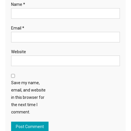
Name
*
Email
*
Website
Save my name,
email, and website
in this browser for
the next time I
comment.