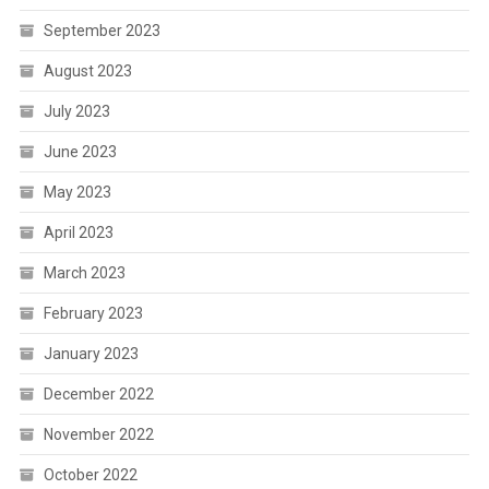
September 2023
August 2023
July 2023
June 2023
May 2023
April 2023
March 2023
February 2023
January 2023
December 2022
November 2022
October 2022