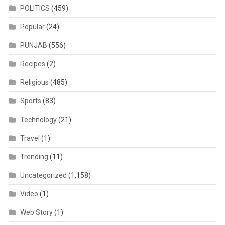
POLITICS
(459)
Popular
(24)
PUNJAB
(556)
Recipes
(2)
Religious
(485)
Sports
(83)
Technology
(21)
Travel
(1)
Trending
(11)
Uncategorized
(1,158)
Video
(1)
Web Story
(1)