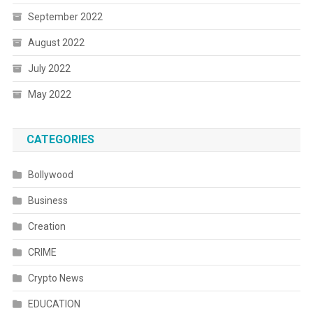
September 2022
August 2022
July 2022
May 2022
CATEGORIES
Bollywood
Business
Creation
CRIME
Crypto News
EDUCATION