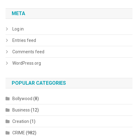
META
Log in
Entries feed
Comments feed
WordPress.org
POPULAR CATEGORIES
Bollywood
(8)
Business
(12)
Creation
(1)
CRIME
(982)