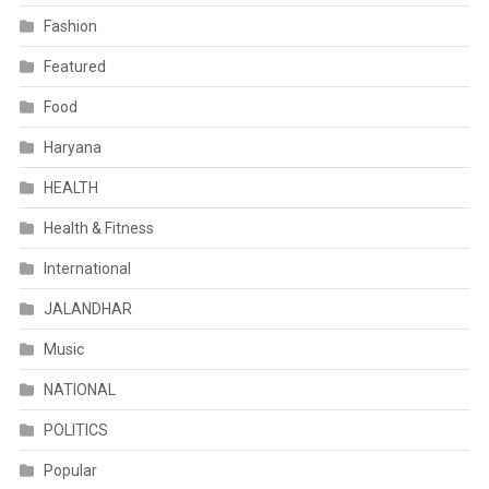
Fashion
Featured
Food
Haryana
HEALTH
Health & Fitness
International
JALANDHAR
Music
NATIONAL
POLITICS
Popular