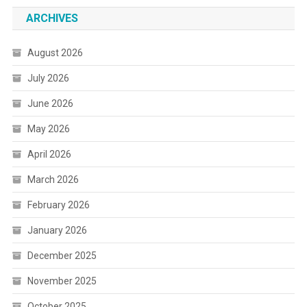
ARCHIVES
August 2026
July 2026
June 2026
May 2026
April 2026
March 2026
February 2026
January 2026
December 2025
November 2025
October 2025