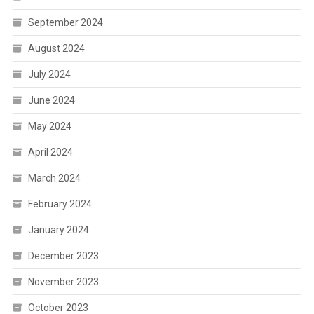
September 2024
August 2024
July 2024
June 2024
May 2024
April 2024
March 2024
February 2024
January 2024
December 2023
November 2023
October 2023