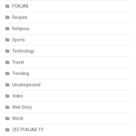
PUNJAB
Recipes
Religious
Sports
Technology
Travel
Trending
Uncategorized
Video
Web Story
World
ZEE PUNJAB TV