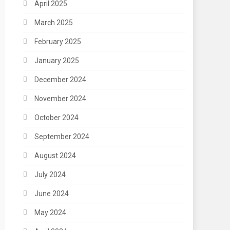
April 2025
March 2025
February 2025
January 2025
December 2024
November 2024
October 2024
September 2024
August 2024
July 2024
June 2024
May 2024