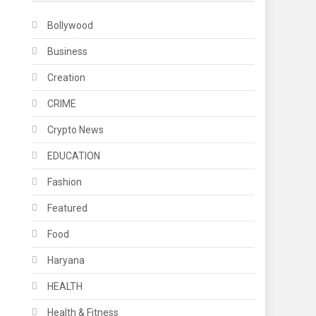
Bollywood
Business
Creation
CRIME
Crypto News
EDUCATION
Fashion
Featured
Food
Haryana
HEALTH
Health & Fitness