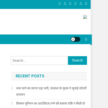
Search for:
RECENT POSTS
रूस जाने का सपना पड़ा भारी, जालंधर के युवक ने सुनाई दर्दभरी
दास्तान
किसान यूनियन का अल्टीमेटम,गन्ने की बकाया राशि न मिली तो