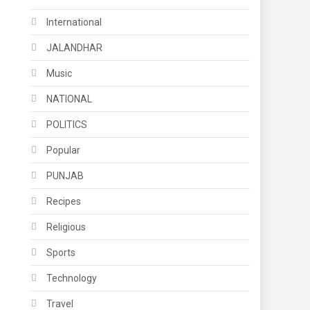
International
JALANDHAR
Music
NATIONAL
POLITICS
Popular
PUNJAB
Recipes
Religious
Sports
Technology
Travel