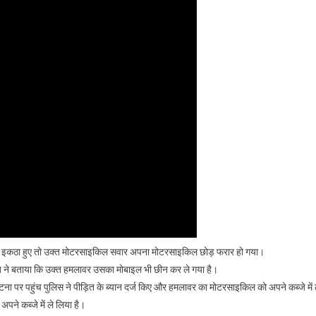
लोग इकठा हुए तो उक्त मोटरसाइकिल सवार अपना मोटरसाइकिल छोड़ फरार हो गया।
ीड़ित ने बताया कि उक्त हमलावर उसका मोबाइल भी छीन कर ले गया है।
ा पर पहुंच पुलिस ने पीड़ित के ब्यान दर्ज किए और हमलावर का मोटरसाइकिल को अपने कब्जे में 
पने कब्जे में ले लिया है।