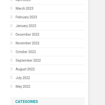
March 2023
February 2023
January 2023
December 2022
November 2022
October 2022
September 2022
August 2022
July 2022
May 2022
CATEGORIES