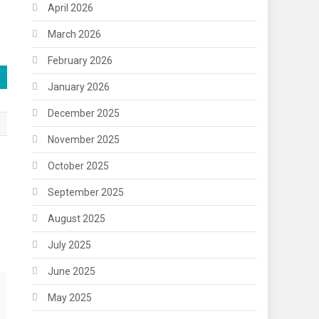
April 2026
March 2026
February 2026
January 2026
December 2025
November 2025
October 2025
September 2025
August 2025
July 2025
June 2025
May 2025