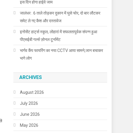
इस दिन होगा हाईवे जाम
जालंधर : 6 ताले तोड़कर दुकान में घुसे चोर, दो बार लौटकर
समेट ले गए कैश और दस्तावेज
इनोसेंट हार्ट्स स्कूल, लोहारां में सफलतापूर्वक संपन्न हुआ
पीएसईबी गर्ल्स ज़ोनल टूर्नामेंट
भार्गव कैंप फायरिंग का नया CCTV आया सामने,जान बचाकर
भागे लोग
ARCHIVES
August 2026
July 2026
June 2026
ले
May 2026