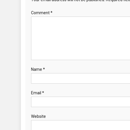
Comment
*
Name
*
Email
*
Website