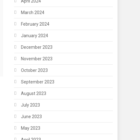
April 2024
March 2024
February 2024
January 2024
December 2023
November 2023
October 2023
September 2023
August 2023
July 2023
June 2023
May 2023
April 2023