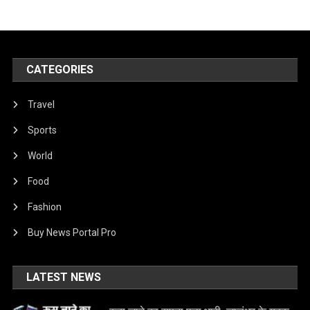
CATEGORIES
Travel
Sports
World
Food
Fashion
Buy News Portal Pro
LATEST NEWS