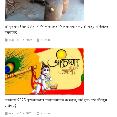
घरेलू व कमर्शियल सिलेंडर से गैस चोरी करते गिरोह का पर्दाफाश ,भारी मात्रा में सिलेंडर
बरामद,पढ़े
August 19, 2025
admin
जन्माष्टमी 2025: इस बार बढ़ेगा कान्हा जन्मोत्सव का महत्व, जानें पूजा-व्रत और शुभ
संयोग,पढ़े
August 15, 2025
admin