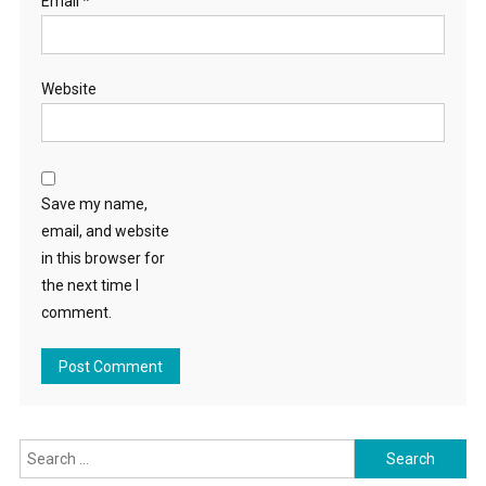
Email
*
Website
Save my name,
email, and website
in this browser for
the next time I
comment.
Search for: