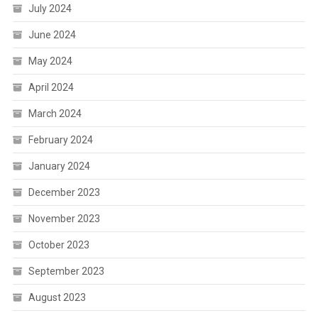
July 2024
June 2024
May 2024
April 2024
March 2024
February 2024
January 2024
December 2023
November 2023
October 2023
September 2023
August 2023