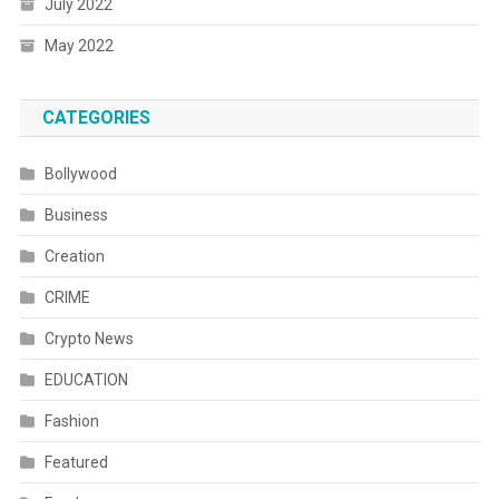
July 2022
May 2022
CATEGORIES
Bollywood
Business
Creation
CRIME
Crypto News
EDUCATION
Fashion
Featured