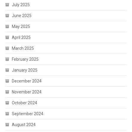
July 2025
June 2025
May 2025
April 2025
March 2025
February 2025
January 2025
December 2024
November 2024
October 2024
September 2024
August 2024