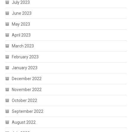
July 2023
June 2023
May 2023
April 2023
March 2023
February 2023
January 2023
December 2022
November 2022
October 2022
September 2022
August 2022