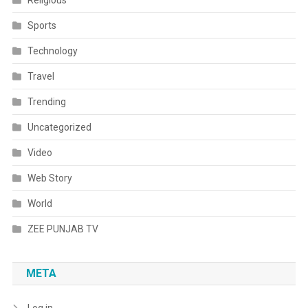
Religious
Sports
Technology
Travel
Trending
Uncategorized
Video
Web Story
World
ZEE PUNJAB TV
META