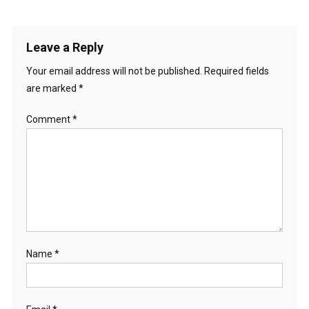
Leave a Reply
Your email address will not be published.
Required fields
are marked
*
Comment
*
Name
*