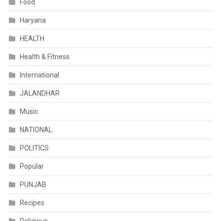
Food
Haryana
HEALTH
Health & Fitness
International
JALANDHAR
Music
NATIONAL
POLITICS
Popular
PUNJAB
Recipes