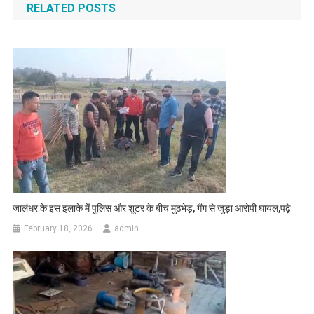
RELATED POSTS
जालंधर के इस इलाके में पुलिस और शूटर के बीच मुठभेड़, गैंग से जुड़ा आरोपी घायल,पढ़े
February 18, 2026
admin