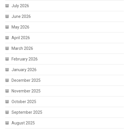
July 2026
June 2026
May 2026
April 2026
March 2026
February 2026
January 2026
December 2025
November 2025
October 2025
September 2025
August 2025