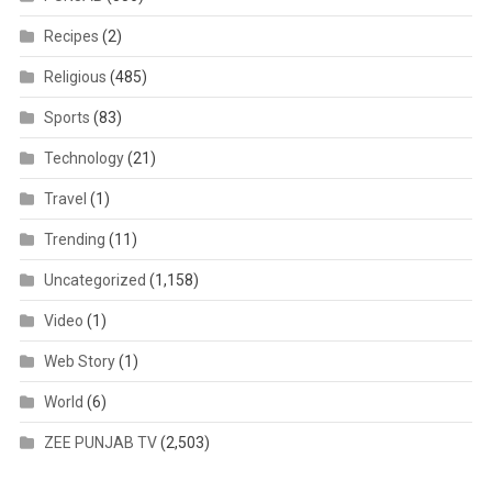
Recipes
(2)
Religious
(485)
Sports
(83)
Technology
(21)
Travel
(1)
Trending
(11)
Uncategorized
(1,158)
Video
(1)
Web Story
(1)
World
(6)
ZEE PUNJAB TV
(2,503)