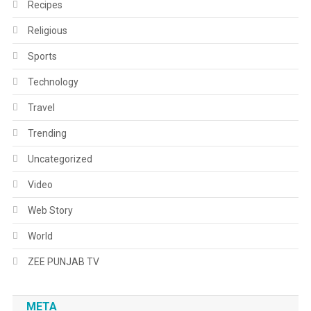
Recipes
Religious
Sports
Technology
Travel
Trending
Uncategorized
Video
Web Story
World
ZEE PUNJAB TV
META