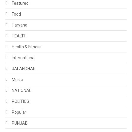
Featured
Food
Haryana
HEALTH
Health & Fitness
International
JALANDHAR
Music
NATIONAL
POLITICS
Popular
PUNJAB