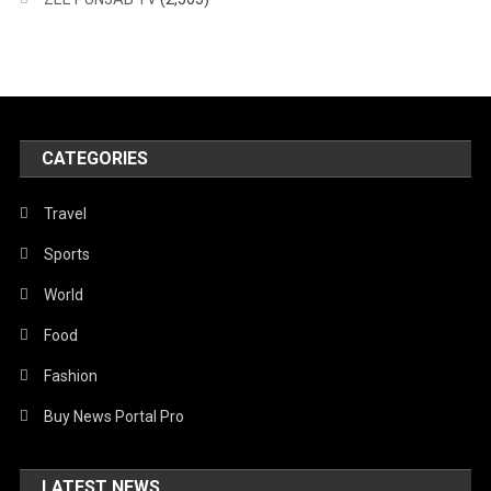
CATEGORIES
Travel
Sports
World
Food
Fashion
Buy News Portal Pro
LATEST NEWS