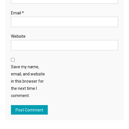
Email
*
Website
Save my name,
email, and website
in this browser for
the next time I
comment.