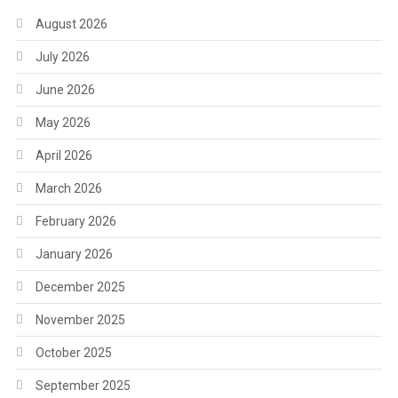
August 2026
July 2026
June 2026
May 2026
April 2026
March 2026
February 2026
January 2026
December 2025
November 2025
October 2025
September 2025