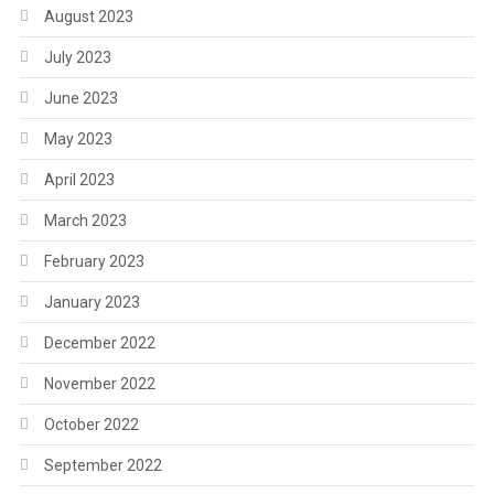
August 2023
July 2023
June 2023
May 2023
April 2023
March 2023
February 2023
January 2023
December 2022
November 2022
October 2022
September 2022