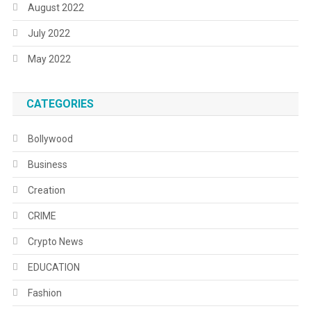
August 2022
July 2022
May 2022
CATEGORIES
Bollywood
Business
Creation
CRIME
Crypto News
EDUCATION
Fashion