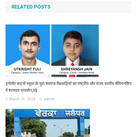
RELATED POSTS
इनोसेंट हार्ट्स स्कूल के युवा शतरंज खिलाड़ियों का राष्ट्रीय और राज्य स्तरीय चैंपियनशिप
में शानदार प्रदर्शन,पढ़े
March 31, 2025
admin