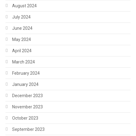
August 2024
July 2024
June 2024
May 2024
April 2024
March 2024
February 2024
January 2024
December 2023
November 2023
October 2023
September 2023