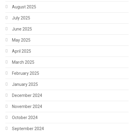
August 2025
July 2025
June 2025
May 2025
April 2025
March 2025
February 2025
January 2025
December 2024
November 2024
October 2024
September 2024