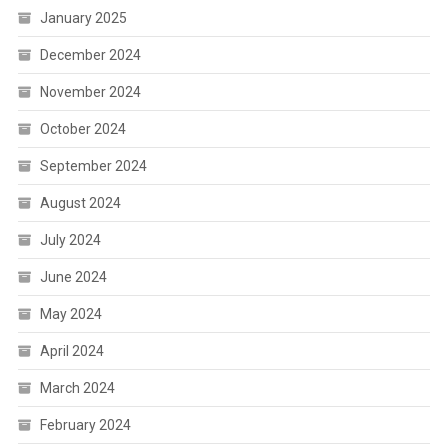
January 2025
December 2024
November 2024
October 2024
September 2024
August 2024
July 2024
June 2024
May 2024
April 2024
March 2024
February 2024