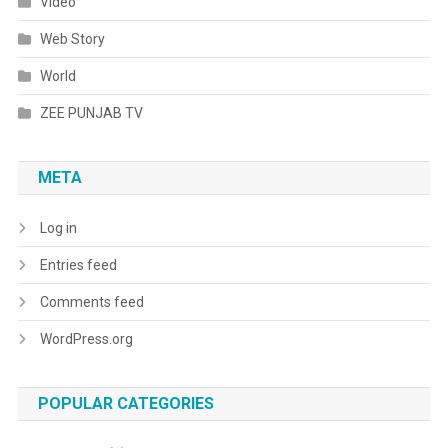
Video
Web Story
World
ZEE PUNJAB TV
META
Log in
Entries feed
Comments feed
WordPress.org
POPULAR CATEGORIES