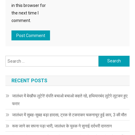
in this browser for
the next time I
comment.
Search for:
RECENT POSTS
जालंधर में बेखौफ लुटेरे! दंपति बचाओ बचाओ कहते रहे, हथियारबंद लुटेरे लूटकर हुए
फरार
जालंधर में सुबह-सुबह बड़ा हादसा, ट्रक से टकराकर चकनाचूर हुई कार, 3 की मौत
रूस जाने का सपना पड़ा भारी, जालंधर के युवक ने सुनाई दर्दभरी दास्तान