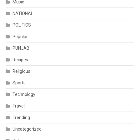
Music
NATIONAL
POLITICS
Popular
PUNJAB
Recipes
Religious
Sports
Technology
Travel
Trending
Uncategorized