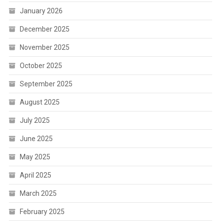
January 2026
December 2025
November 2025
October 2025
September 2025
August 2025
July 2025
June 2025
May 2025
April 2025
March 2025
February 2025