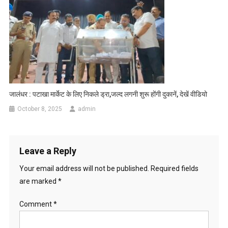
जालंधर : पटाखा मार्केट के लिए निकले ड्रा,जल्द लगनी शुरू होंगी दुकानें, देखें वीडियो
October 8, 2025
admin
Leave a Reply
Your email address will not be published.
Required fields
are marked
*
Comment
*