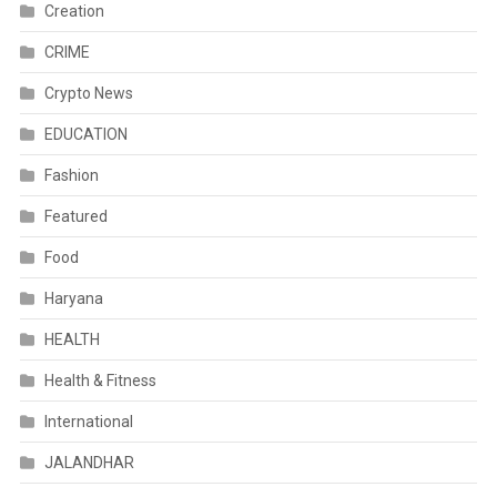
Creation
CRIME
Crypto News
EDUCATION
Fashion
Featured
Food
Haryana
HEALTH
Health & Fitness
International
JALANDHAR