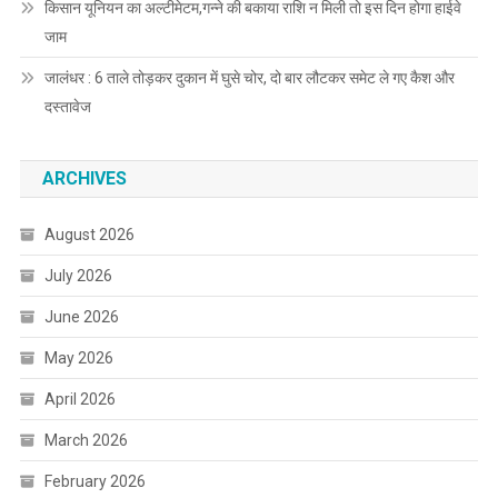
किसान यूनियन का अल्टीमेटम,गन्ने की बकाया राशि न मिली तो इस दिन होगा हाईवे
जाम
जालंधर : 6 ताले तोड़कर दुकान में घुसे चोर, दो बार लौटकर समेट ले गए कैश और
दस्तावेज
ARCHIVES
August 2026
July 2026
June 2026
May 2026
April 2026
March 2026
February 2026