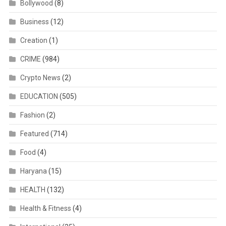
Bollywood
(8)
Business
(12)
Creation
(1)
CRIME
(984)
Crypto News
(2)
EDUCATION
(505)
Fashion
(2)
Featured
(714)
Food
(4)
Haryana
(15)
HEALTH
(132)
Health & Fitness
(4)