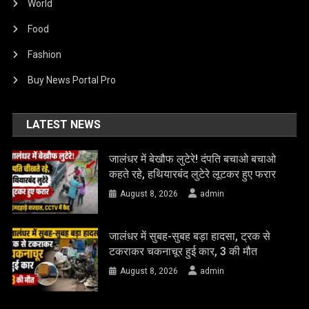
World
Food
Fashion
Buy News Portal Pro
LATEST NEWS
जालंधर में बेखौफ लुटेरे! दंपति बचाओ बचाओ
कहते रहे, हथियारबंद लुटेरे लूटकर हुए फरार
August 8, 2026
admin
जालंधर में सुबह-सुबह बड़ा हादसा, ट्रक से
टकराकर चकनाचूर हुई कार, 3 की मौत
August 8, 2026
admin