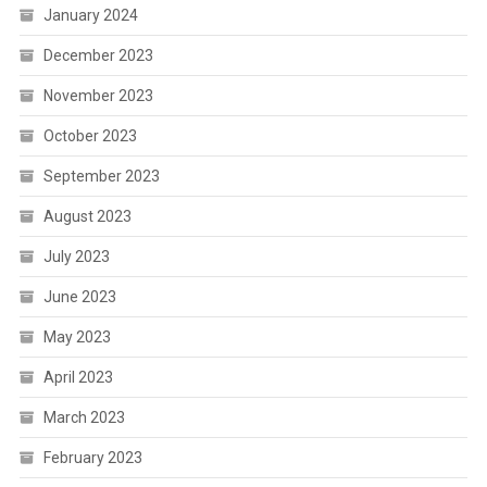
January 2024
December 2023
November 2023
October 2023
September 2023
August 2023
July 2023
June 2023
May 2023
April 2023
March 2023
February 2023