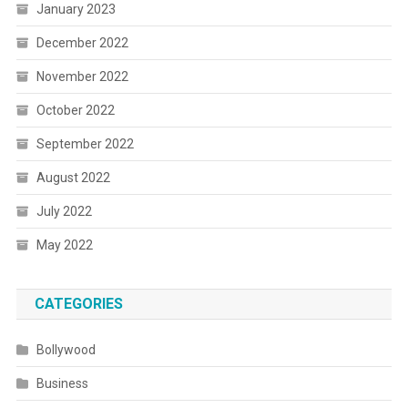
January 2023
December 2022
November 2022
October 2022
September 2022
August 2022
July 2022
May 2022
CATEGORIES
Bollywood
Business