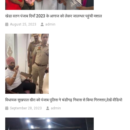
खेडा वतन पंजाब दियाँ 2023 के आगाज को लेकर जालन्धर पहुंची मशाल
August 25, 2023
admin
विधायक सुखपाल खैरा को पंजाब पुलिस ने चंडीगढ़ निवास से किया गिरफ्तार,देखें वीडियो
September 28, 2023
admin