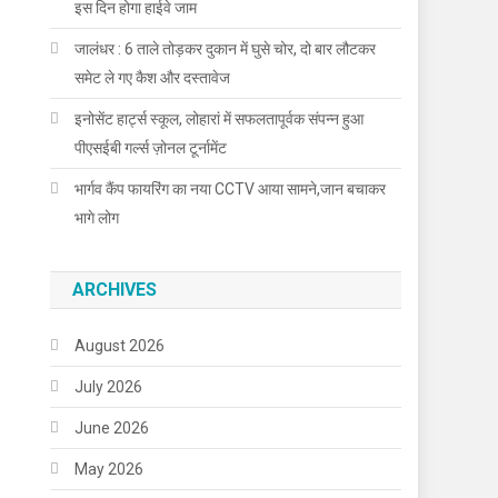
इस दिन होगा हाईवे जाम
जालंधर : 6 ताले तोड़कर दुकान में घुसे चोर, दो बार लौटकर
समेट ले गए कैश और दस्तावेज
इनोसेंट हार्ट्स स्कूल, लोहारां में सफलतापूर्वक संपन्न हुआ
पीएसईबी गर्ल्स ज़ोनल टूर्नामेंट
भार्गव कैंप फायरिंग का नया CCTV आया सामने,जान बचाकर
भागे लोग
ARCHIVES
August 2026
July 2026
June 2026
May 2026