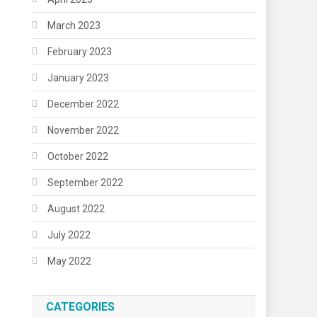
March 2023
February 2023
January 2023
December 2022
November 2022
October 2022
September 2022
August 2022
July 2022
May 2022
CATEGORIES