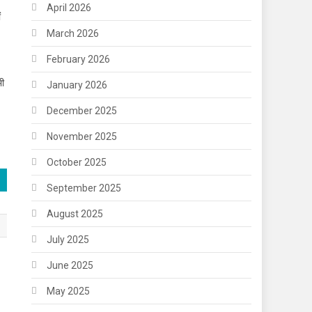
April 2026
ं
March 2026
February 2026
भी
January 2026
December 2025
November 2025
October 2025
September 2025
August 2025
July 2025
June 2025
May 2025