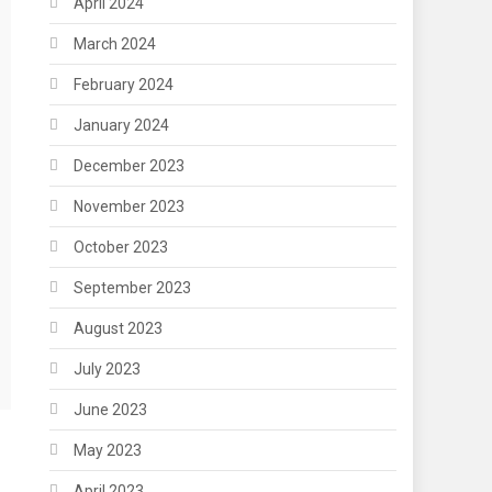
April 2024
March 2024
February 2024
January 2024
December 2023
November 2023
October 2023
September 2023
August 2023
July 2023
June 2023
May 2023
April 2023