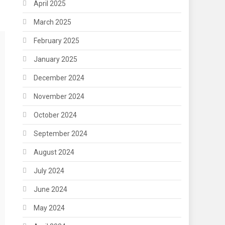
April 2025
March 2025
February 2025
January 2025
December 2024
November 2024
October 2024
September 2024
August 2024
July 2024
June 2024
May 2024