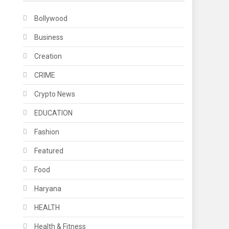
Bollywood
Business
Creation
CRIME
Crypto News
EDUCATION
Fashion
Featured
Food
Haryana
HEALTH
Health & Fitness