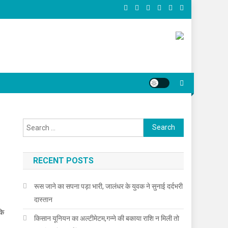
Search for:
RECENT POSTS
रूस जाने का सपना पड़ा भारी, जालंधर के युवक ने सुनाई दर्दभरी
दास्तान
कि
किसान यूनियन का अल्टीमेटम,गन्ने की बकाया राशि न मिली तो