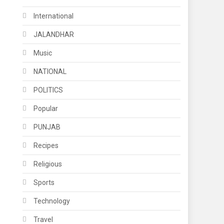
International
JALANDHAR
Music
NATIONAL
POLITICS
Popular
PUNJAB
Recipes
Religious
Sports
Technology
Travel