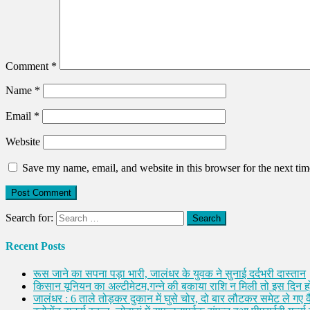
Comment
*
Name
*
Email
*
Website
Save my name, email, and website in this browser for the next ti
Search for:
Recent Posts
रूस जाने का सपना पड़ा भारी, जालंधर के युवक ने सुनाई दर्दभरी दास्तान
किसान यूनियन का अल्टीमेटम,गन्ने की बकाया राशि न मिली तो इस दिन ह
जालंधर : 6 ताले तोड़कर दुकान में घुसे चोर, दो बार लौटकर समेट ले गए