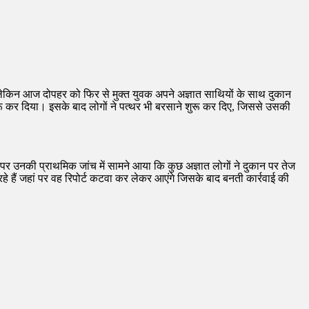
किन आज दोपहर को फिर से मुक्त युवक अपने अज्ञात साथियों के साथ दुकान
रू कर दिया। इसके बाद लोगों ने पत्थर भी बरसाने शुरू कर दिए, जिससे उसकी
ां पर उनकी प्राथमिक जांच में सामने आया कि कुछ अज्ञात लोगों ने दुकान पर तेज
 हैं जहां पर वह रिपोर्ट कटवा कर लेकर आएंगे जिसके बाद बनती कार्रवाई की