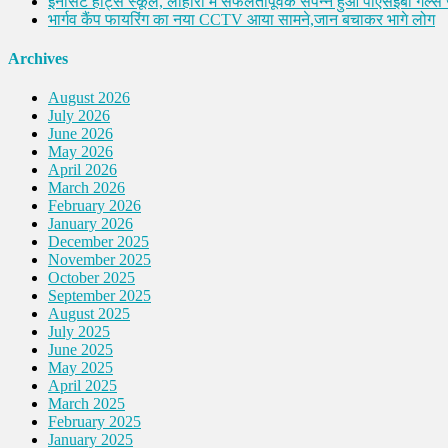
इनोसेंट हार्ट्स स्कूल, लोहारां में सफलतापूर्वक संपन्न हुआ पीएसईबी गर्ल्स ज
भार्गव कैंप फायरिंग का नया CCTV आया सामने,जान बचाकर भागे लोग
Archives
August 2026
July 2026
June 2026
May 2026
April 2026
March 2026
February 2026
January 2026
December 2025
November 2025
October 2025
September 2025
August 2025
July 2025
June 2025
May 2025
April 2025
March 2025
February 2025
January 2025