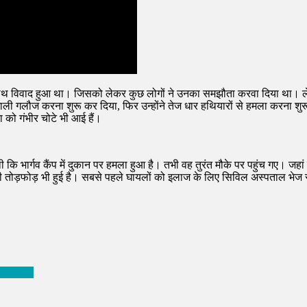
ाथ विवाद हुआ था। जिसको लेकर कुछ लोगों ने उनका समझौता करवा दिया था। ले
ली गलौज करना शुरू कर दिया, फिर उन्होंने तेज धार हथियारों से हमला करना शु
ो गंभीर चोटे भी आई हैं।
थी कि भार्गव कैंप में दुकान पर हमला हुआ है। तभी वह तुरंत मौके पर पहुंच गए। जह
तोड़फोड़ भी हुई है। सबसे पहले घायलों को इलाज के लिए सिविल अस्पताल भेज रहे
का राशिफल