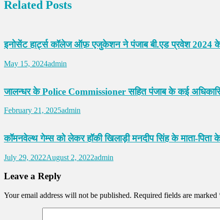
Related Posts
इनोसेंट हार्ट्स कॉलेज ऑफ़ एजुकेशन ने पंजाब बी.एड प्रवेश 2024 के
May 15, 2024
admin
जालन्धर के Police Commissioner सहित पंजाब के कई अधिकारियों
February 21, 2025
admin
कॉमनवेल्थ गेम्स को लेकर हॉकी खिलाड़ी मनदीप सिंह के माता-पिता 
July 29, 2022
August 2, 2022
admin
Leave a Reply
Your email address will not be published.
Required fields are marked