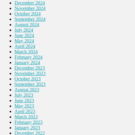
December 2024
November 2024
October 2024
September 2024
August 2024
July 2024
June 2024
May 2024
April 2024
March 2024
February 2024
January 2024
December 2023
November 2023
October 2023
September 2023
August 2023
July 2023
June 2023
May 2023
April 2023
March 2023
February 2023
January 2023
December 2022