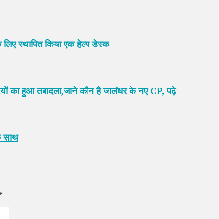
 लिए स्थापित किया एक हेल्प डेस्क
 का हुआ तबादला,जाने कौन है जालंधर के नए CP, पढ़े
के साथ
*