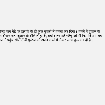
ौजूद बाप बेटे पर इलाके के ही कुछ युवकों ने हमला कर दिया। हमले में दुकान के
दौरान जहां दुकान के शीशे तोड़ दिए वहीं बाहर पड़े स्टैचू को भी गिरा दिया। यह
स ने पहुंच सीसीटीवी फुटेज को अपने कब्जे में लेकर जांच शुरू कर दी है।