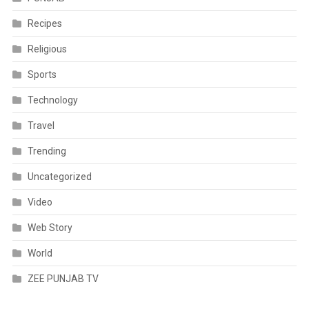
Recipes
Religious
Sports
Technology
Travel
Trending
Uncategorized
Video
Web Story
World
ZEE PUNJAB TV