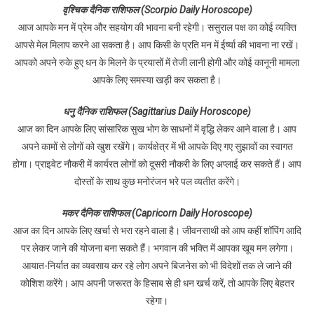
वृश्चिक दैनिक राशिफल (Scorpio Daily Horoscope)
आज आपके मन में प्रेम और सहयोग की भावना बनी रहेगी। ससुराल पक्ष का कोई व्यक्ति
आपसे मेल मिलाप करने आ सकता है। आप किसी के प्रति मन में ईर्ष्या की भावना ना रखें।
आपको अपने रुके हुए धन के मिलने के प्रयासों में तेजी लानी होगी और कोई कानूनी मामला
आपके लिए समस्या खड़ी कर सकता है।
धनु दैनिक राशिफल (Sagittarius Daily Horoscope)
आज का दिन आपके लिए सांसारिक सुख भोग के साधनों में वृद्धि लेकर आने वाला है। आप
अपने कामों से लोगों को खुश रखेंगे। कार्यक्षेत्र में भी आपके दिए गए सुझावों का स्वागत
होगा। प्राइवेट नौकरी में कार्यरत लोगों को दूसरी नौकरी के लिए अप्लाई कर सकते हैं। आप
दोस्तों के साथ कुछ मनोरंजन भरे पल व्यतीत करेंगे।
मकर दैनिक राशिफल (Capricorn Daily Horoscope)
आज का दिन आपके लिए खर्चा से भरा रहने वाला है। जीवनसाथी को आप कहीं शॉपिंग आदि
पर लेकर जाने की योजना बना सकते हैं। भगवान की भक्ति में आपका खूब मन लगेगा।
आयात-निर्यात का व्यवसाय कर रहे लोग अपने बिजनेस को भी विदेशों तक ले जाने की
कोशिश करेंगे। आप अपनी जरूरत के हिसाब से ही धन खर्च करें, तो आपके लिए बेहतर
रहेगा।