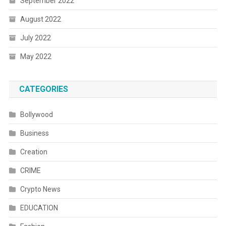
September 2022
August 2022
July 2022
May 2022
CATEGORIES
Bollywood
Business
Creation
CRIME
Crypto News
EDUCATION