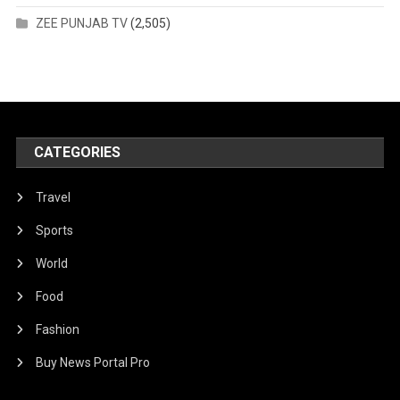
ZEE PUNJAB TV
(2,505)
CATEGORIES
Travel
Sports
World
Food
Fashion
Buy News Portal Pro