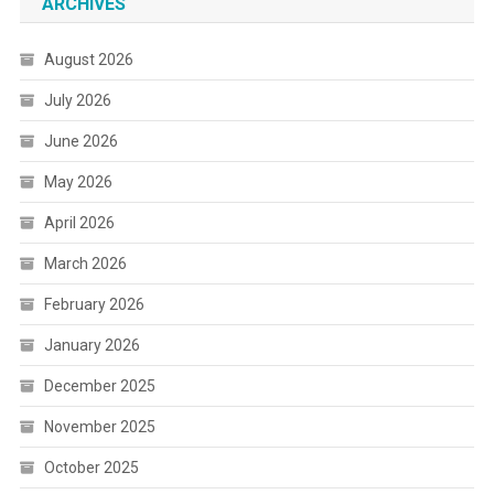
ARCHIVES
August 2026
July 2026
June 2026
May 2026
April 2026
March 2026
February 2026
January 2026
December 2025
November 2025
October 2025