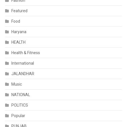
Fashion
Featured
Food
Haryana
HEALTH
Health & Fitness
International
JALANDHAR
Music
NATIONAL
POLITICS
Popular
PUNJAB