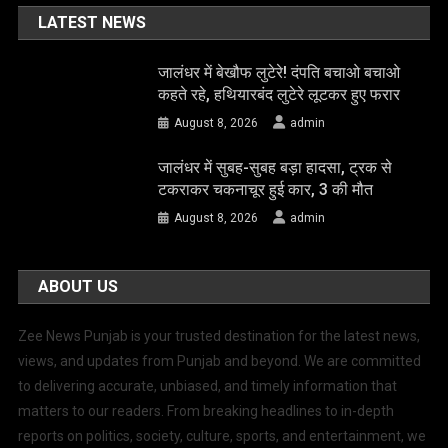
LATEST NEWS
जालंधर में बेखौफ लुटेरे! दंपति बचाओ बचाओ
कहते रहे, हथियारबंद लुटेरे लूटकर हुए फरार
August 8, 2026
admin
जालंधर में सुबह-सुबह बड़ा हादसा, ट्रक से
टकराकर चकनाचूर हुई कार, 3 की मौत
August 8, 2026
admin
ABOUT US
Zee News Punjab is your trusted destination for the latest news,
views, and updates from Punjab and beyond. We are committed
to delivering accurate, unbiased, and timely information that
matters to our readers. From breaking headlines to in-depth
reports on politics, society, culture, sports, and entertainment, we