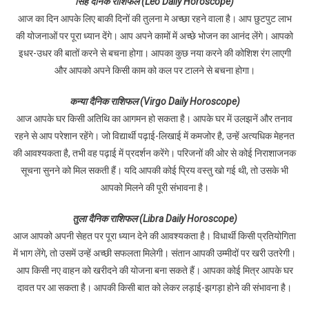
सिंह दैनिक राशिफल (Leo Daily Horoscope)
आज का दिन आपके लिए बाकी दिनों की तुलना मे अच्छा रहने वाला है। आप छुटपुट लाभ
की योजनाओं पर पूरा ध्यान देंगे। आप अपने कामों में अच्छे भोजन का आनंद लेंगे। आपको
इधर-उधर की बातों करने से बचना होगा। आपका कुछ नया करने की कोशिश रंग लाएगी
और आपको अपने किसी काम को कल पर टालने से बचना होगा।
कन्या दैनिक राशिफल (Virgo Daily Horoscope)
आज आपके घर किसी अतिथि का आगमन हो सकता है। आपके घर में उलझनें और तनाव
रहने से आप परेशान रहेंगे। जो विद्यार्थी पढ़ाई-लिखाई में कमजोर है, उन्हें अत्यधिक मेहनत
की आवश्यकता है, तभी वह पढ़ाई में प्रदर्शन करेंगे। परिजनों की ओर से कोई निराशाजनक
सूचना सुनने को मिल सकती हैं। यदि आपकी कोई प्रिय वस्तु खो गई थी, तो उसके भी
आपको मिलने की पूरी संभावना है।
तुला दैनिक राशिफल (Libra Daily Horoscope)
आज आपको अपनी सेहत पर पूरा ध्यान देने की आवश्यकता है। विधार्थी किसी प्रतियोगिता
में भाग लेंगे, तो उसमें उन्हें अच्छी सफलता मिलेगी। संतान आपकी उम्मीदों पर खरी उतरेगी।
आप किसी नए वाहन को खरीदने की योजना बना सकते हैं। आपका कोई मित्र आपके घर
दावत पर आ सकता है। आपकी किसी बात को लेकर लड़ाई-झगड़ा होने की संभावना है।