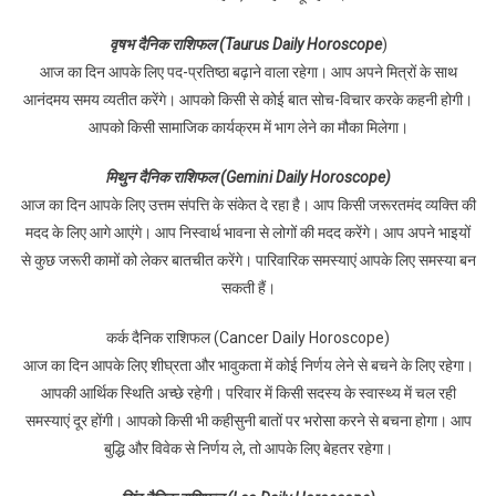
वृषभ दैनिक राशिफल (Taurus Daily Horoscope
)
आज का दिन आपके लिए पद-प्रतिष्ठा बढ़ाने वाला रहेगा। आप अपने मित्रों के साथ
आनंदमय समय व्यतीत करेंगे। आपको किसी से कोई बात सोच-विचार करके कहनी होगी।
आपको किसी सामाजिक कार्यक्रम में भाग लेने का मौका मिलेगा।
मिथुन दैनिक राशिफल (Gemini Daily Horoscope)
आज का दिन आपके लिए उत्तम संपत्ति के संकेत दे रहा है। आप किसी जरूरतमंद व्यक्ति की
मदद के लिए आगे आएंगे। आप निस्वार्थ भावना से लोगों की मदद करेंगे। आप अपने भाइयों
से कुछ जरूरी कामों को लेकर बातचीत करेंगे। पारिवारिक समस्याएं आपके लिए समस्या बन
सकती हैं।
कर्क दैनिक राशिफल (Cancer Daily Horoscope)
आज का दिन आपके लिए शीघ्रता और भावुकता में कोई निर्णय लेने से बचने के लिए रहेगा।
आपकी आर्थिक स्थिति अच्छे रहेगी। परिवार में किसी सदस्य के स्वास्थ्य में चल रही
समस्याएं दूर होंगी। आपको किसी भी कहीसुनी बातों पर भरोसा करने से बचना होगा। आप
बुद्धि और विवेक से निर्णय ले, तो आपके लिए बेहतर रहेगा।