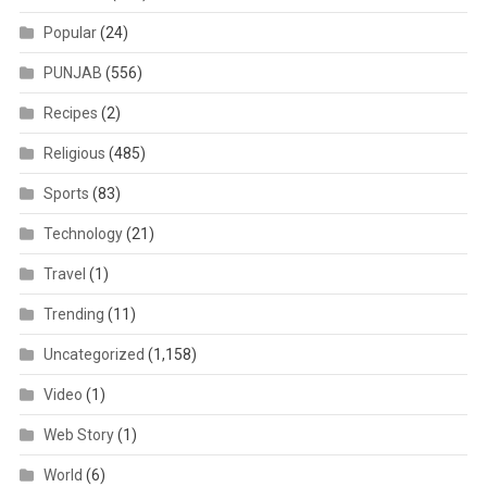
Popular
(24)
PUNJAB
(556)
Recipes
(2)
Religious
(485)
Sports
(83)
Technology
(21)
Travel
(1)
Trending
(11)
Uncategorized
(1,158)
Video
(1)
Web Story
(1)
World
(6)