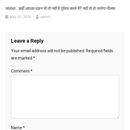
जालंधर : कहीं आपका वाहन भी तो नहीं है पुलिस कब्जे में? नहीं तो हो जायेगा नीलाम
May 20, 2026
admin
Leave a Reply
Your email address will not be published.
Required fields
are marked
*
Comment
*
Name
*