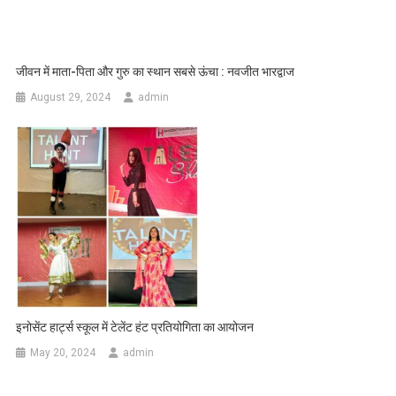
जीवन में माता-पिता और गुरु का स्थान सबसे ऊंचा : नवजीत भारद्वाज
August 29, 2024
admin
इनोसेंट हार्ट्स स्कूल में टेलेंट हंट प्रतियोगिता का आयोजन
May 20, 2024
admin