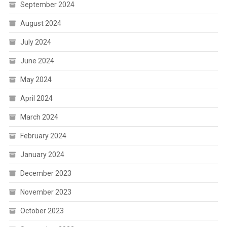
September 2024
August 2024
July 2024
June 2024
May 2024
April 2024
March 2024
February 2024
January 2024
December 2023
November 2023
October 2023