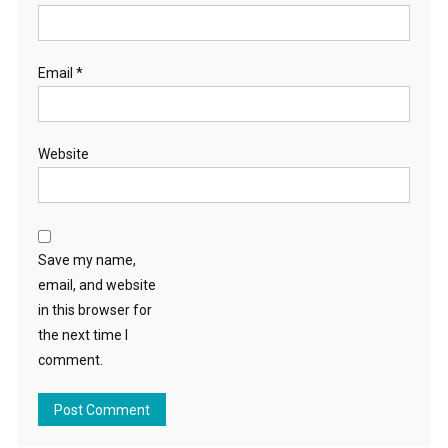
Email
*
Website
Save my name,
email, and website
in this browser for
the next time I
comment.