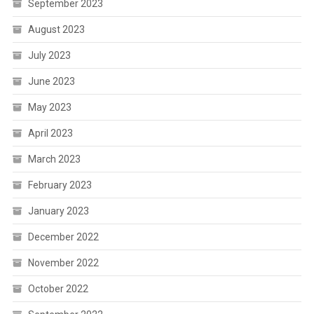
September 2023
August 2023
July 2023
June 2023
May 2023
April 2023
March 2023
February 2023
January 2023
December 2022
November 2022
October 2022