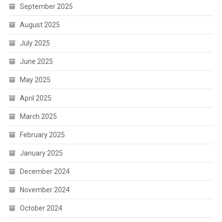
September 2025
August 2025
July 2025
June 2025
May 2025
April 2025
March 2025
February 2025
January 2025
December 2024
November 2024
October 2024