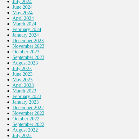
July 2024
June 2024
May 2024
April 2024
March 2024
February 2024
January 2024
December 2023
November 2023
October 2023
September 2023
August 2023
July 2023
June 2023
May 2023
April 2023
March 2023
February 2023
January 2023
December 2022
November 2022
October 2022
September 2022
August 2022
July 2022