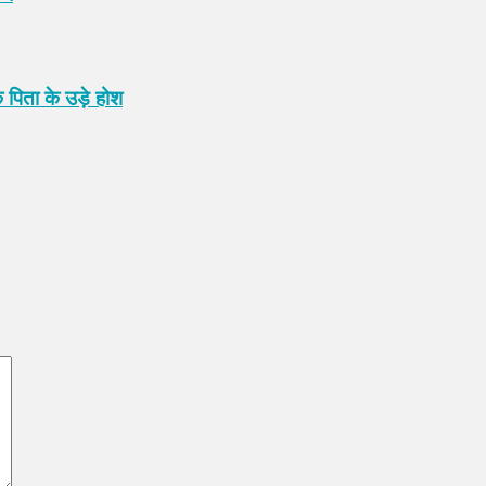
 पिता के उड़े होश