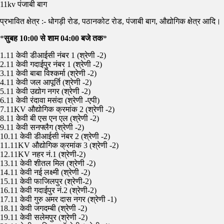
11kv पंजाबी बाग
प्रभावित क्षेत्र :- धोगड़ी रोड, पठानकोट रोड, पंजाबी बाग, औद्योगिक क्षेत्र आदि।
*
सुबह 10:00 से शाम 04:00 बजे तक
*
1.11 केवी डीआईसी नंबर 1 (श्रेणी -2)
2.11 केवी गदाईपुर नंबर 1 (श्रेणी -2)
3.11 केवी बाबा विश्कर्मा (श्रेणी -2)
4.11 केवी जल आपूर्ति (श्रेणी -2)
5.11 केवी उद्योग नगर (श्रेणी -2)
6.11 केवी रंदावा मसंदा (श्रेणी -एपी)
7.11KV औद्योगिक क्रमांक 2 (श्रेणी -2)
8.11 केवी बी एस एन एल (श्रेणी -2)
9.11 केवी सनफ्लैग (श्रेणी -2)
10.11 केवी डीआईसी नंबर 2 (श्रेणी -2)
11.11KV औद्योगिक क्रमांक 3 (श्रेणी -2)
12.11KV नहर नं.1 (श्रेणी-2)
13.11 केवी शीतल मिल (श्रेणी -2)
14.11 केवी नई लक्ष्मी (श्रेणी -2)
15.11 केवी फाजिलपुर (श्रेणी-2)
16.11 केवी गदाईपुर नं.2 (श्रेणी-2)
17.11 केवी गुरु अमर दास नगर (श्रेणी -1)
18.11 केवी जगदम्बी (श्रेणी -2)
19.11 केवी सलेमपुर (श्रेणी -2)