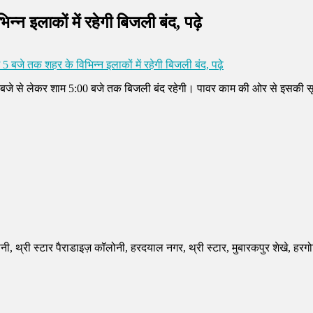
न इलाकों में रहेगी बिजली बंद, पढ़े
 बजे तक शहर के विभिन्न इलाकों में रहेगी बिजली बंद, पढ़े
00 बजे से लेकर शाम 5:00 बजे तक बिजली बंद रहेगी। पावर काम की ओर से इसकी स
ी, थ्री स्टार पैराडाइज़ कॉलोनी, हरदयाल नगर, थ्री स्टार, मुबारकपुर शेखे, हरग