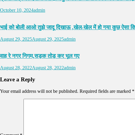
October 10, 2024
admin
भाई को बोली आओ तुझे जादू दिखाऊ ,खेल-खेल में हो गया कुछ ऐसा कि
August 29, 2025
August 29, 2025
admin
वाह रे नगर निगम,सड़क तोड़ कर भूल गए
August 28, 2022
August 28, 2022
admin
Leave a Reply
Your email address will not be published.
Required fields are marked
*