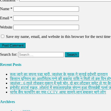
Comment
*
Name
*
Email
*
Website
Save my name, email, and website in this browser for the next tim
Search for:
Recent Posts
रूस जाने का सपना पड़ा भारी, जालंधर के युवक ने सुनाई दर्दभरी दास्तान
किसान यूनियन का अल्टीमेटम,गन्ने की बकाया राशि न मिली तो इस दिन होग
जालंधर : 6 ताले तोड़कर दुकान में घुसे चोर, दो बार लौटकर समेट ले गए 
इनोसेंट हार्ट्स स्कूल, लोहारां में सफलतापूर्वक संपन्न हुआ पीएसईबी गर्ल्स ज़ो
भार्गव कैंप फायरिंग का नया CCTV आया सामने,जान बचाकर भागे लोग
Archives