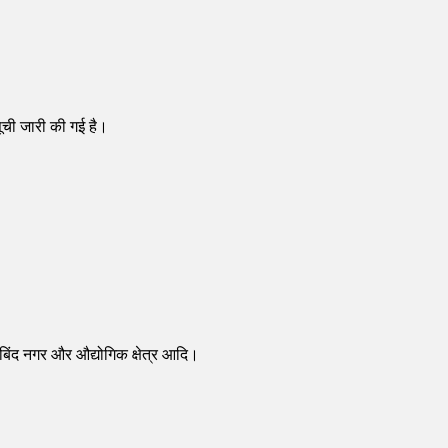
ूची जारी की गई है।
ोबिंद नगर और औद्योगिक क्षेत्र आदि।