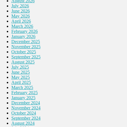
August 2026
July 2026
June 2026
May 2026
April 2026
March 2026
February 2026
January 2026
December 2025
November 2025
October 2025
September 2025
August 2025
July 2025
June 2025
May 2025
April 2025
March 2025
February 2025
January 2025
December 2024
November 2024
October 2024
September 2024
August 2024