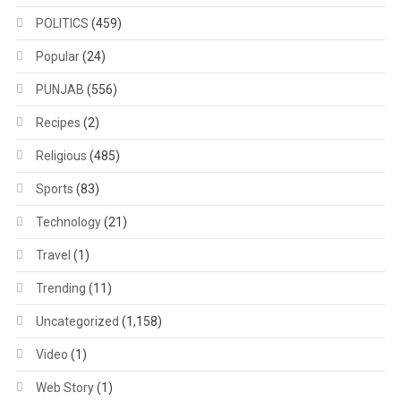
POLITICS
(459)
Popular
(24)
PUNJAB
(556)
Recipes
(2)
Religious
(485)
Sports
(83)
Technology
(21)
Travel
(1)
Trending
(11)
Uncategorized
(1,158)
Video
(1)
Web Story
(1)