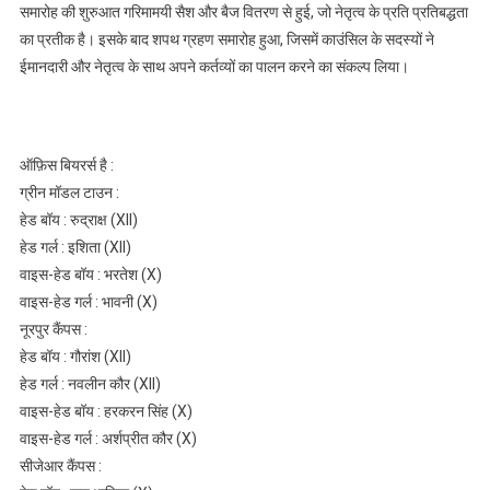
समारोह की शुरुआत गरिमामयी सैश और बैज वितरण से हुई, जो नेतृत्व के प्रति प्रतिबद्धता
का प्रतीक है। इसके बाद शपथ ग्रहण समारोह हुआ, जिसमें काउंसिल के सदस्यों ने
ईमानदारी और नेतृत्व के साथ अपने कर्तव्यों का पालन करने का संकल्प लिया।
ऑफ़िस बियरर्स है :
ग्रीन मॉडल टाउन :
हेड बॉय : रुद्राक्ष (XII)
हेड गर्ल : इशिता (XII)
वाइस-हेड बॉय : भरतेश (X)
वाइस-हेड गर्ल : भावनी (X)
नूरपुर कैंपस :
हेड बॉय : गौरांश (XII)
हेड गर्ल : नवलीन कौर (XII)
वाइस-हेड बॉय : हरकरन सिंह (X)
वाइस-हेड गर्ल : अर्शप्रीत कौर (X)
सीजेआर कैंपस :