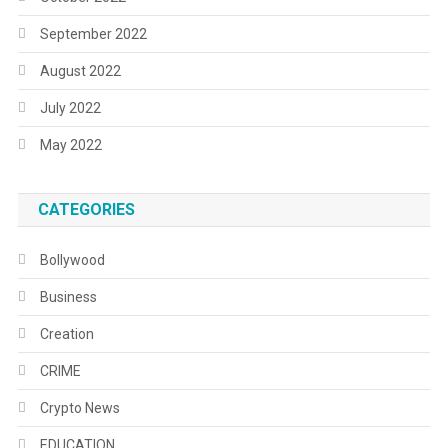
September 2022
August 2022
July 2022
May 2022
CATEGORIES
Bollywood
Business
Creation
CRIME
Crypto News
EDUCATION