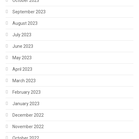
October 2023
September 2023
August 2023
July 2023
June 2023
May 2023
April 2023
March 2023
February 2023
January 2023
December 2022
November 2022
October 2022