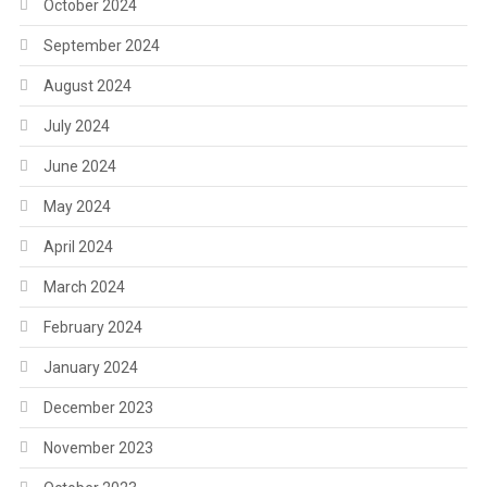
October 2024
September 2024
August 2024
July 2024
June 2024
May 2024
April 2024
March 2024
February 2024
January 2024
December 2023
November 2023