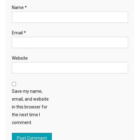
Name
*
Email
*
Website
Save my name,
email, and website
in this browser for
the next time I
comment.