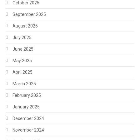
October 2025
September 2025
August 2025
July 2025
June 2025
May 2025
April 2025
March 2025
February 2025
January 2025
December 2024
November 2024