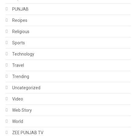
PUNJAB
Recipes
Religious
Sports
Technology
Travel
Trending
Uncategorized
Video
Web Story
World
ZEE PUNJAB TV