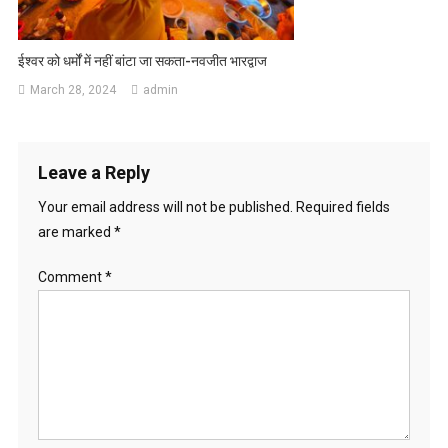
ईश्वर को धर्मोंं में नहीं बांटा जा सकता-नवजीत भारद्वाज
March 28, 2024
admin
Leave a Reply
Your email address will not be published.
Required fields
are marked
*
Comment
*