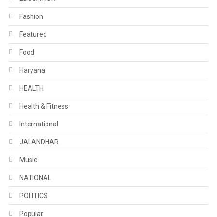
Fashion
Featured
Food
Haryana
HEALTH
Health & Fitness
International
JALANDHAR
Music
NATIONAL
POLITICS
Popular