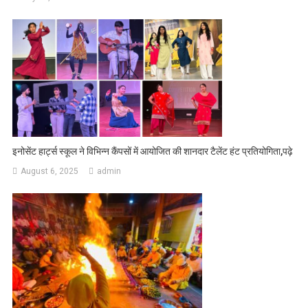
इनोसेंट हार्ट्स स्कूल ने विभिन्न कैंपसों में आयोजित की शानदार टैलेंट हंट प्रतियोगिता,पढ़े
August 6, 2025
admin