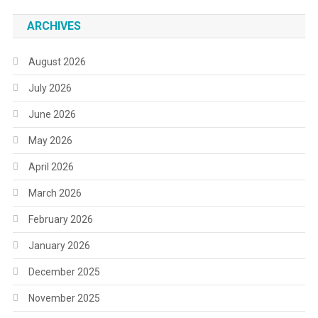
ARCHIVES
August 2026
July 2026
June 2026
May 2026
April 2026
March 2026
February 2026
January 2026
December 2025
November 2025