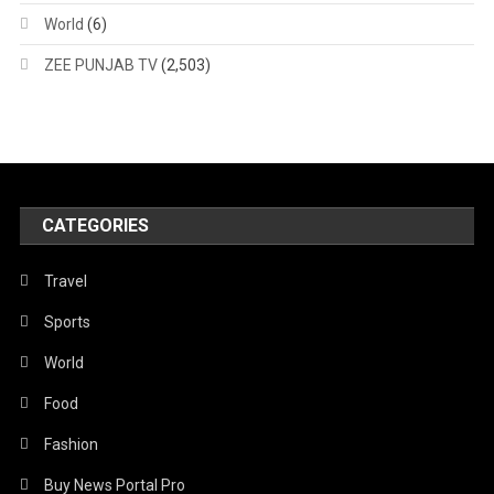
World
(6)
ZEE PUNJAB TV
(2,503)
CATEGORIES
Travel
Sports
World
Food
Fashion
Buy News Portal Pro