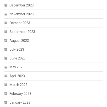
December 2023
November 2023
October 2023
September 2023
August 2023
July 2023
June 2023
May 2023
April 2023
March 2023
February 2023
January 2023