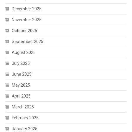
December 2025
November 2025
October 2025
September 2025
August 2025
July 2025
June 2025
May 2025
April 2025
March 2025
February 2025
January 2025