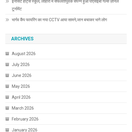
इनोसेंट हार्ट्स स्कूल, लोहारां में सफलतापूर्वक संपन्न हुआ पीएसईबी गर्ल्स ज़ोनल
टूर्नामेंट
भार्गव कैंप फायरिंग का नया CCTV आया सामने,जान बचाकर भागे लोग
ARCHIVES
August 2026
July 2026
June 2026
May 2026
April 2026
March 2026
February 2026
January 2026