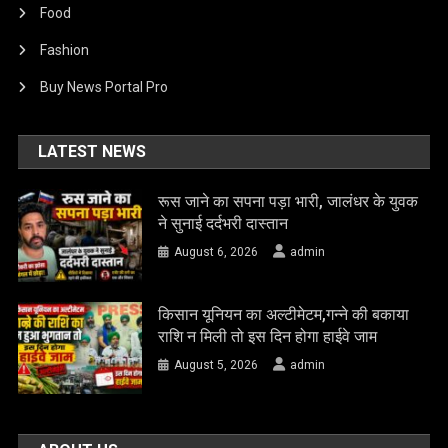
Food
Fashion
Buy News Portal Pro
LATEST NEWS
रूस जाने का सपना पड़ा भारी, जालंधर के युवक
ने सुनाई दर्दभरी दास्तान
August 6, 2026
admin
किसान यूनियन का अल्टीमेटम,गन्ने की बकाया
राशि न मिली तो इस दिन होगा हाईवे जाम
August 5, 2026
admin