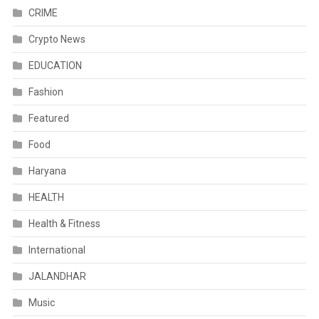
CRIME
Crypto News
EDUCATION
Fashion
Featured
Food
Haryana
HEALTH
Health & Fitness
International
JALANDHAR
Music