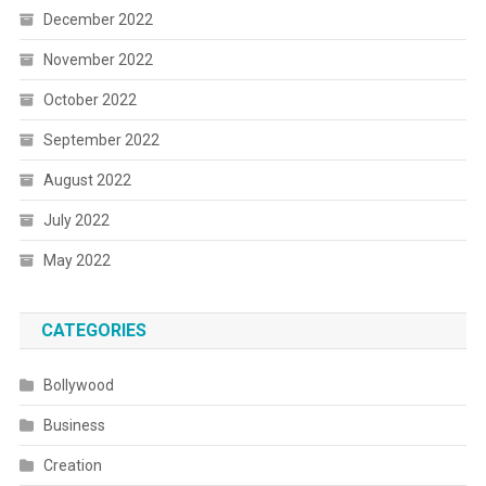
December 2022
November 2022
October 2022
September 2022
August 2022
July 2022
May 2022
CATEGORIES
Bollywood
Business
Creation