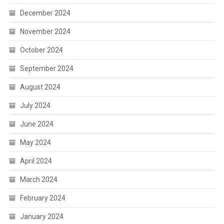
December 2024
November 2024
October 2024
September 2024
August 2024
July 2024
June 2024
May 2024
April 2024
March 2024
February 2024
January 2024