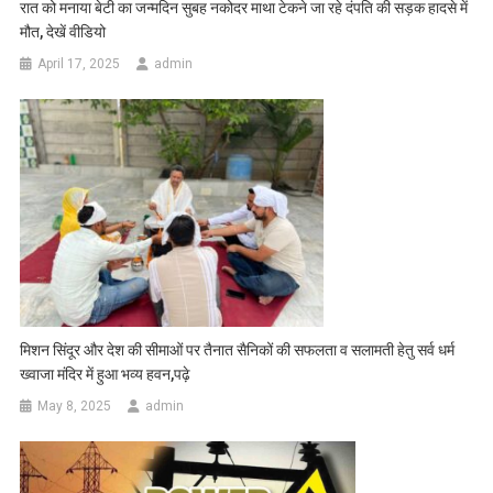
रात को मनाया बेटी का जन्मदिन सुबह नकोदर माथा टेकने जा रहे दंपति की सड़क हादसे में
मौत, देखें वीडियो
April 17, 2025
admin
मिशन सिंदूर और देश की सीमाओं पर तैनात सैनिकों की सफलता व सलामती हेतु सर्व धर्म
ख्वाजा मंदिर में हुआ भव्य हवन,पढ़े
May 8, 2025
admin