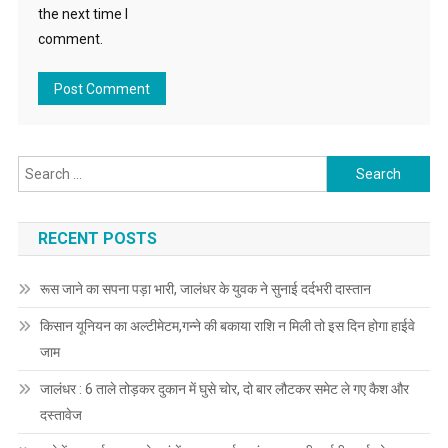
the next time I
comment.
Search for:
RECENT POSTS
रूस जाने का सपना पड़ा भारी, जालंधर के युवक ने सुनाई दर्दभरी दास्तान
किसान यूनियन का अल्टीमेटम,गन्ने की बकाया राशि न मिली तो इस दिन होगा हाईवे
जाम
जालंधर : 6 ताले तोड़कर दुकान में घुसे चोर, दो बार लौटकर समेट ले गए कैश और
दस्तावेज