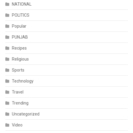
NATIONAL
POLITICS
Popular
PUNJAB
Recipes
Religious
Sports
Technology
Travel
Trending
Uncategorized
Video