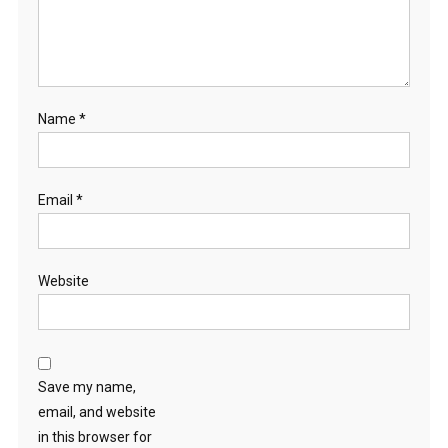
Name
*
Email
*
Website
Save my name,
email, and website
in this browser for