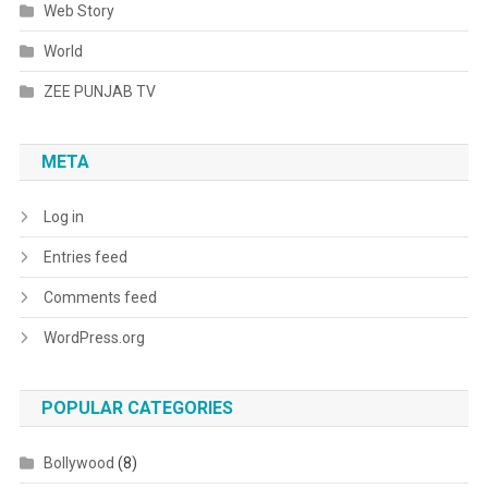
Web Story
World
ZEE PUNJAB TV
META
Log in
Entries feed
Comments feed
WordPress.org
POPULAR CATEGORIES
Bollywood
(8)