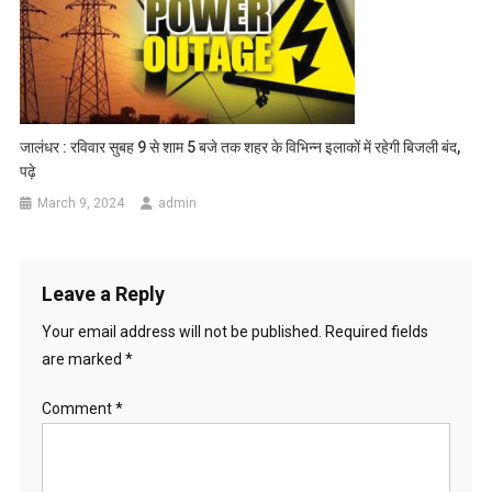
जालंधर : रविवार सुबह 9 से शाम 5 बजे तक शहर के विभिन्न इलाकों में रहेगी बिजली बंद,
पढ़े
March 9, 2024
admin
Leave a Reply
Your email address will not be published.
Required fields
are marked
*
Comment
*