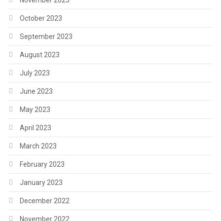
November 2023
October 2023
September 2023
August 2023
July 2023
June 2023
May 2023
April 2023
March 2023
February 2023
January 2023
December 2022
November 2022