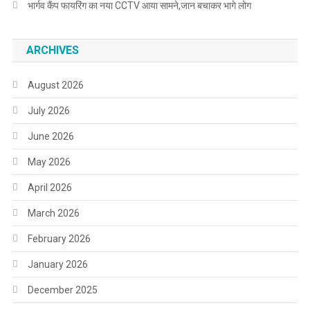
भार्गव कैंप फायरिंग का नया CCTV आया सामने,जान बचाकर भागे लोग
ARCHIVES
August 2026
July 2026
June 2026
May 2026
April 2026
March 2026
February 2026
January 2026
December 2025