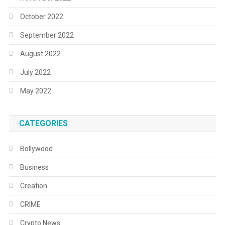
October 2022
September 2022
August 2022
July 2022
May 2022
CATEGORIES
Bollywood
Business
Creation
CRIME
Crypto News