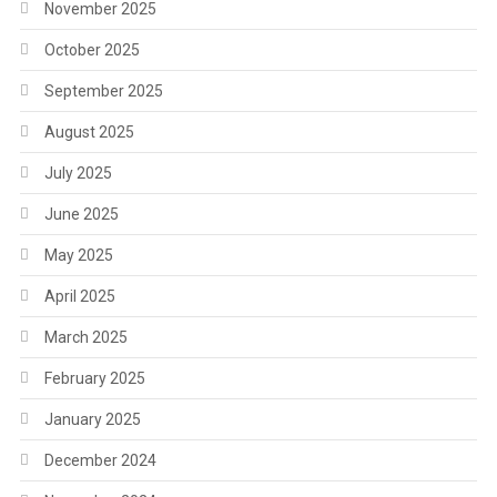
November 2025
October 2025
September 2025
August 2025
July 2025
June 2025
May 2025
April 2025
March 2025
February 2025
January 2025
December 2024