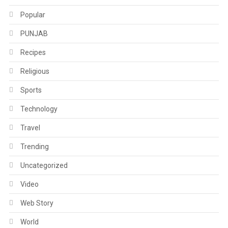
Popular
PUNJAB
Recipes
Religious
Sports
Technology
Travel
Trending
Uncategorized
Video
Web Story
World