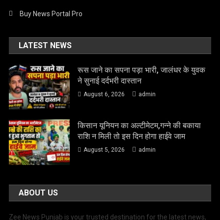
Buy News Portal Pro
LATEST NEWS
रूस जाने का सपना पड़ा भारी, जालंधर के युवक
ने सुनाई दर्दभरी दास्तान
August 6, 2026
admin
किसान यूनियन का अल्टीमेटम,गन्ने की बकाया
राशि न मिली तो इस दिन होगा हाईवे जाम
August 5, 2026
admin
ABOUT US
Zee News Punjab is your trusted destination for the latest news,