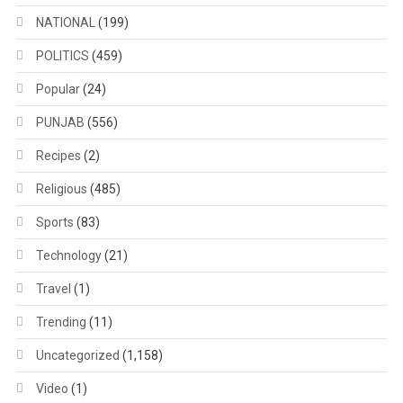
NATIONAL
(199)
POLITICS
(459)
Popular
(24)
PUNJAB
(556)
Recipes
(2)
Religious
(485)
Sports
(83)
Technology
(21)
Travel
(1)
Trending
(11)
Uncategorized
(1,158)
Video
(1)