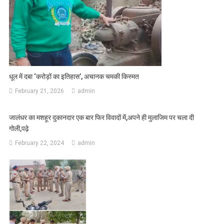
धूल में दबा ‘करोड़ों का इतिहास’, अचानक चमकी किस्मत
February 21, 2026
admin
जालंधर का मशहूर दुकानदार एक बार फिर विवादों में,अपने ही मुलाजिम पर चला दी
गोली,पढ़े
February 22, 2024
admin