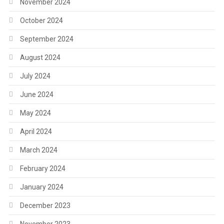
November 2024
October 2024
September 2024
August 2024
July 2024
June 2024
May 2024
April 2024
March 2024
February 2024
January 2024
December 2023