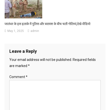
जालंधर के इस इलाके में पुलिस और बदमाश के बीच चली गोलियां,देखे वीडियो
May 1, 2025
admin
Leave a Reply
Your email address will not be published.
Required fields
are marked
*
Comment
*