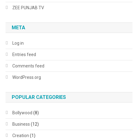
ZEE PUNJAB TV
META
Log in
Entries feed
Comments feed
WordPress.org
POPULAR CATEGORIES
Bollywood
(8)
Business
(12)
Creation
(1)