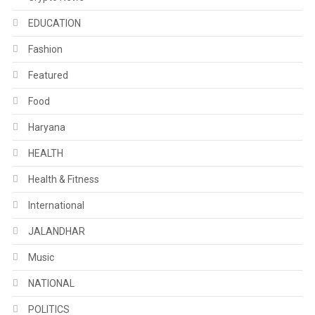
EDUCATION
Fashion
Featured
Food
Haryana
HEALTH
Health & Fitness
International
JALANDHAR
Music
NATIONAL
POLITICS