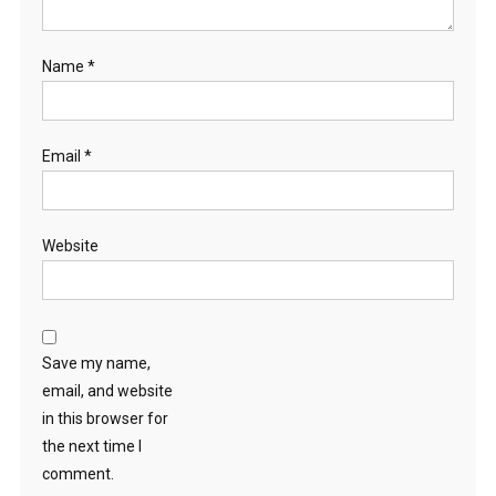
Name
*
Email
*
Website
Save my name,
email, and website
in this browser for
the next time I
comment.