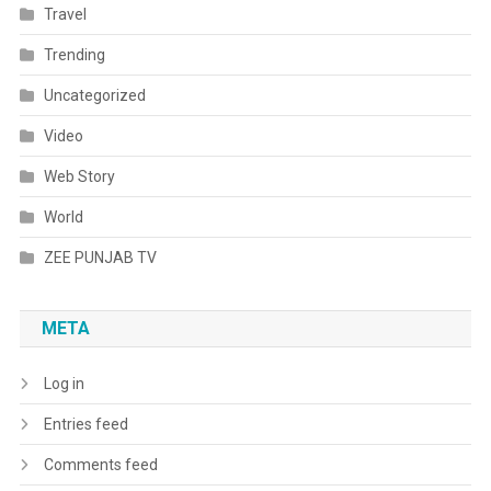
Travel
Trending
Uncategorized
Video
Web Story
World
ZEE PUNJAB TV
META
Log in
Entries feed
Comments feed