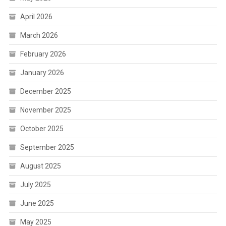
April 2026
March 2026
February 2026
January 2026
December 2025
November 2025
October 2025
September 2025
August 2025
July 2025
June 2025
May 2025