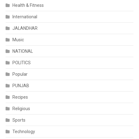
Health & Fitness
International
JALANDHAR
Music
NATIONAL
POLITICS
Popular
PUNJAB
Recipes
Religious
Sports
Technology