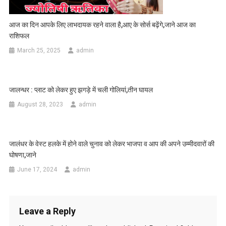
आज का दिन आपके लिए लाभदायक रहने वाला है,आए के सोर्स बढ़ेंगे,जाने आज का
राशिफल
March 25, 2025
admin
जालन्धर : प्लाट को लेकर हुए झगड़े में चली गोलियां,तीन घायल
August 28, 2023
admin
जालंधर के वेस्ट हलके में होने वाले चुनाव को लेकर भाजपा व आप की अपने उम्मीदवारों की
घोषणा,जाने
June 17, 2024
admin
Leave a Reply