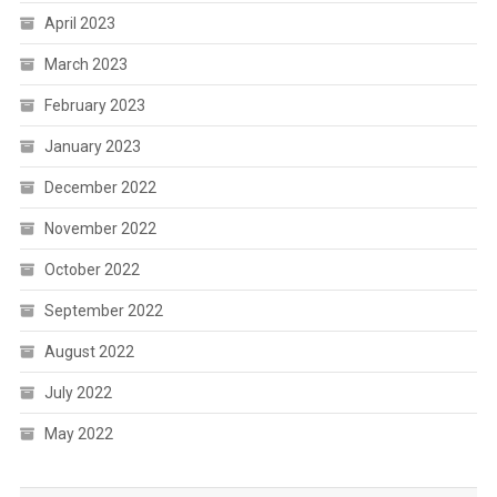
April 2023
March 2023
February 2023
January 2023
December 2022
November 2022
October 2022
September 2022
August 2022
July 2022
May 2022