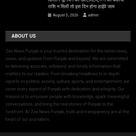
राशि न मिली तो इस दिन होगा हाईवे जाम
August 5, 2026
admin
ABOUT US
Zee News Punjab is your trusted destination for the latest news,
views, and updates from Punjab and beyond. We are committed
to delivering accurate, unbiased, and timely information that
matters to our readers. From breaking headlines to in-depth
reports on politics, society, culture, sports, and entertainment, we
cover every aspect of Punjab with dedication and integrity. Our
mission is to empower people with knowledge, spark meaningful
conversations, and bring the real stories of Punjab to the
forefront. At Zee News Punjab, truth and transparency are at the
heart of our journalism.