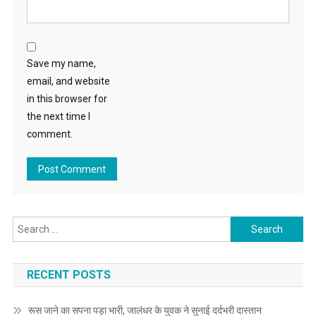
Save my name,
email, and website
in this browser for
the next time I
comment.
Search for:
RECENT POSTS
रूस जाने का सपना पड़ा भारी, जालंधर के युवक ने सुनाई दर्दभरी दास्तान