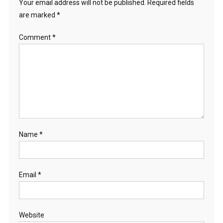
Your email address will not be published.
Required fields
are marked
*
Comment
*
Name
*
Email
*
Website