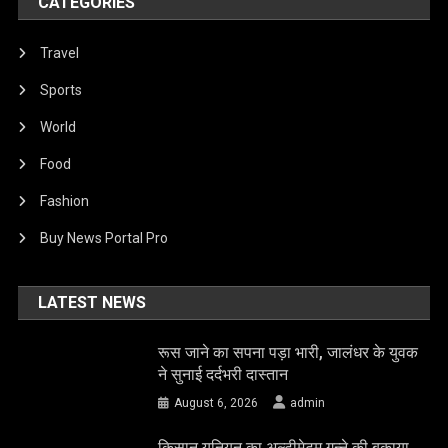
CATEGORIES
Travel
Sports
World
Food
Fashion
Buy News Portal Pro
LATEST NEWS
रूस जाने का सपना पड़ा भारी, जालंधर के युवक
ने सुनाई दर्दभरी दास्तान
August 6, 2026
admin
किसान यूनियन का अल्टीमेटम,गन्ने की बकाया