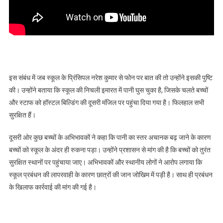
इस संबंध में जब स्कूल के प्रिंसिपल नरेश कुमार से फोन पर बात की तो उन्होंने इसकी पुष्टि
की। उन्होंने बताया कि स्कूल की निचली इमारत में पानी घुस चुका है, जिसके चलते बच्चों
और स्टाफ को हॉस्टल बिल्डिंग की दूसरी मंजिल पर पहुंचा दिया गया है। फिलहाल सभी
सुरक्षित हैं।
दूसरी ओर कुछ बच्चों के अभिभावकों ने कहा कि पानी का स्तर अचानक बढ़ जाने के कारण
बच्चों को स्कूल के अंदर ही रुकना पड़ा। उन्होंने प्रशासन से मांग की है कि बच्चों को तुरंत
सुरक्षित स्थानों पर पहुंचाया जाए। अभिभावकों और स्थानीय लोगों ने आरोप लगाया कि
स्कूल प्रबंधन की लापरवाही के कारण छात्रों की जान जोखिम में पड़ी है। साथ ही प्रबंधन
के खिलाफ कार्रवाई की मांग की गई है।