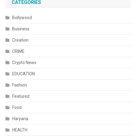
CATEGORIES
Bollywood
Business
Creation
CRIME
Crypto News
EDUCATION
Fashion
Featured
Food
Haryana
HEALTH