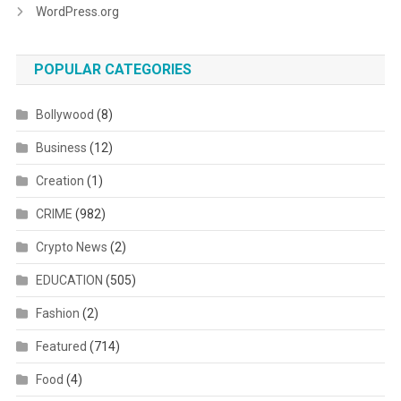
WordPress.org
POPULAR CATEGORIES
Bollywood
(8)
Business
(12)
Creation
(1)
CRIME
(982)
Crypto News
(2)
EDUCATION
(505)
Fashion
(2)
Featured
(714)
Food
(4)