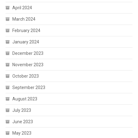
April 2024
March 2024
February 2024
January 2024
December 2023
November 2023
October 2023
September 2023
August 2023
July 2023
June 2023
May 2023