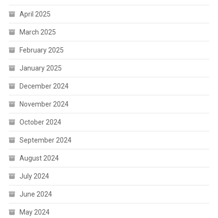
April 2025
March 2025
February 2025
January 2025
December 2024
November 2024
October 2024
September 2024
August 2024
July 2024
June 2024
May 2024