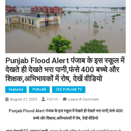
Punjab Flood Alert पंजाब के इस स्कूल में
देखते ही देखते भरा पानी,फंसे 400 बच्चे और
शिक्षक,अभिभावकों में रोष, देखें वीडियो
Featured
PUNJAB
ZEE PUNJAB TV
Admin
August 27, 2025
Leave A Comment
On Punjab
Flood Alert पंजाब
Punjab Flood Alert पंजाब के इस स्कूल में देखते ही देखते भरा पानी,फंसे 400
के इस स्कूल में
बच्चे और शिक्षक,अभिभावकों में रोष, देखें वीडियो
देखते ही देखते भरा
पानी,फंसे 400 बच्चे