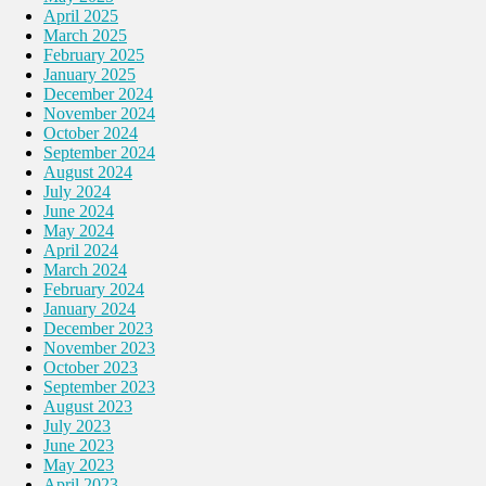
April 2025
March 2025
February 2025
January 2025
December 2024
November 2024
October 2024
September 2024
August 2024
July 2024
June 2024
May 2024
April 2024
March 2024
February 2024
January 2024
December 2023
November 2023
October 2023
September 2023
August 2023
July 2023
June 2023
May 2023
April 2023