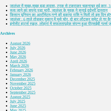
जालंधर में सुबह-सुबह बड़ा हादसा, ट्रक से टकराकर चकनाचूर हुई कार, 3
रूस जाने का सपना पड़ा भारी, जालंधर के युवक ने सुनाई दर्दभरी दास्तान
किसान यूनियन का अल्टीमेटम,गन्ने की बकाया राशि न मिली तो इस दिन होग
जालंधर : 6 ताले तोड़कर दुकान में घुसे चोर, दो बार लौटकर समेट ले गए 
इनोसेंट हार्ट्स स्कूल, लोहारां में सफलतापूर्वक संपन्न हुआ पीएसईबी गर्ल्स ज़ो
Archives
August 2026
July 2026
June 2026
May 2026
April 2026
March 2026
February 2026
January 2026
December 2025
November 2025
October 2025
September 2025
August 2025
July 2025
June 2025
May 2025