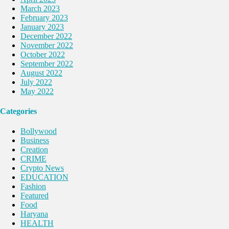
March 2023
February 2023
January 2023
December 2022
November 2022
October 2022
September 2022
August 2022
July 2022
May 2022
Categories
Bollywood
Business
Creation
CRIME
Crypto News
EDUCATION
Fashion
Featured
Food
Haryana
HEALTH