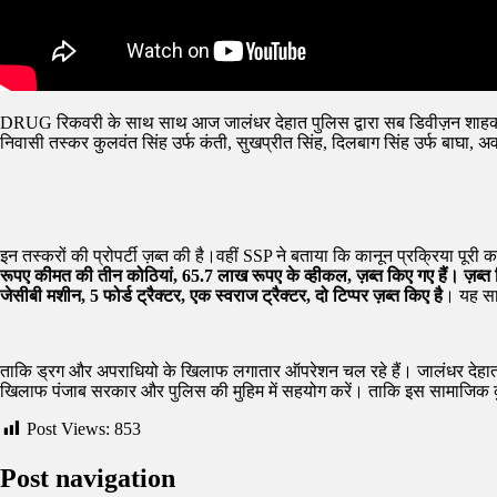
DRUG रिकवरी के साथ साथ आज जालंधर देहात पुलिस द्वारा सब डिवीज़न शाहकोट के अंर
निवासी तस्कर कुलवंत सिंह उर्फ कंती, सुखप्रीत सिंह, दिलबाग सिंह उर्फ बाघा, अवत
इन तस्करों की प्रोपर्टी ज़ब्त की है।वहीं SSP ने बताया कि कानून प्रक्रिया पूर
रूपए कीमत की तीन कोठियां, 65.7 लाख रूपए के व्हीकल, ज़ब्त किए गए हैं। ज़ब्त 
जेसीबी मशीन, 5 फोर्ड ट्रैक्टर, एक स्वराज ट्रैक्टर, दो टिप्पर ज़ब्त किए है
। यह सा
ताकि ड्रग और अपराधियो के खिलाफ लगातार ऑपरेशन चल रहे हैं। जालंधर देहात पुलि
खिलाफ पंजाब सरकार और पुलिस की मुहिम में सहयोग करें। ताकि इस सामाजिक 
Post Views:
853
Post navigation