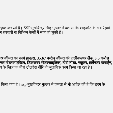
्त कर ली है। SSP मुखविन्द्र सिंह भुल्लर ने बताया कि शाहकोट के गांव रेड़वां
ग तस्करी के विभिन्न केसों में सजा हो चुकी है।
ख कीमत का फार्म हाऊस, 35.67 करोड़ कीमत की एग्रीकल्चर लैंड, 3.5 करोड़
पल्सर मोटरसाइकिल, डिसकवर मोटरसाइकिल, हीरो होंडा, स्कूटर, हार्वेस्टर कंबाईन,
के खिलाफ ज़ीरो टोलरेंस नीति के मुताबिक काम किया जा रहा है।
िया गया है। ssp मुखविन्द्र भुल्लर ने जनता से भी अपील की है कि ड्रग के