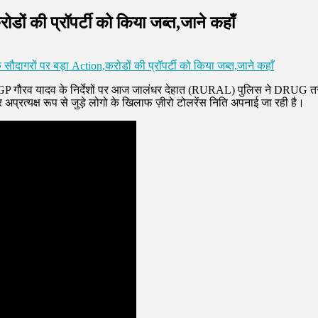
ों की प्रॉपर्टी को किया जब्त,जाने कहाँ
सौदागरों पर बड़ा Action,करोडों की प्रॉपर्टी को किया जब्त,जाने कहाँ
 यादव के निर्देशों पर आज जालंधर देहात (RURAL) पुलिस ने DRUG तस्करों द्
 अप्रत्यक्ष रूप से जुड़े लोगो के खिलाफ ज़ीरो टोलरेंस निति अपनाई जा रही है।