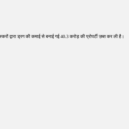
वारा ड्रग की कमाई से बनाई गई 40.3 करोड़ की प्रोपर्टी ज़ब्त कर ली है।