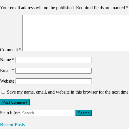
Your email address will not be published.
Required fields are marked
*
Comment
*
Name
*
Email
*
Website
Save my name, email, and website in this browser for the next tim
Search for:
Recent Posts