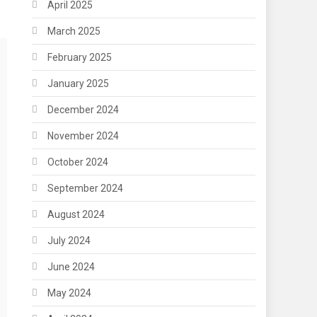
April 2025
March 2025
February 2025
January 2025
December 2024
November 2024
October 2024
September 2024
August 2024
July 2024
June 2024
May 2024