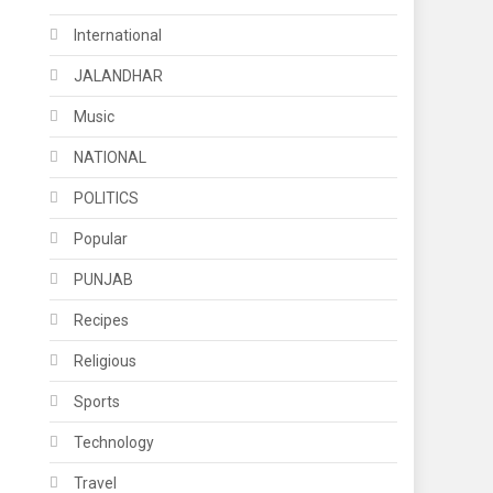
International
JALANDHAR
Music
NATIONAL
POLITICS
Popular
PUNJAB
Recipes
Religious
Sports
Technology
Travel