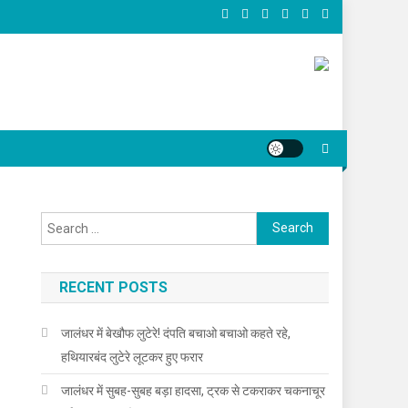
Search for:
RECENT POSTS
जालंधर में बेखौफ लुटेरे! दंपति बचाओ बचाओ कहते रहे,
हथियारबंद लुटेरे लूटकर हुए फरार
जालंधर में सुबह-सुबह बड़ा हादसा, ट्रक से टकराकर चकनाचूर