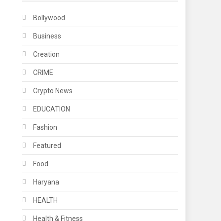
Bollywood
Business
Creation
CRIME
Crypto News
EDUCATION
Fashion
Featured
Food
Haryana
HEALTH
Health & Fitness