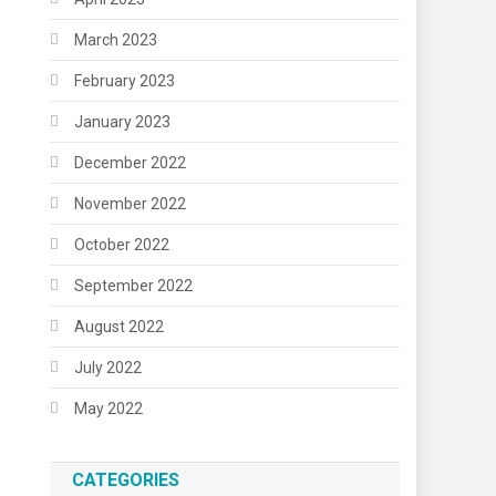
March 2023
February 2023
January 2023
December 2022
November 2022
October 2022
September 2022
August 2022
July 2022
May 2022
CATEGORIES