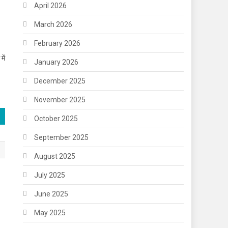
April 2026
March 2026
February 2026
में
January 2026
December 2025
November 2025
October 2025
September 2025
August 2025
July 2025
June 2025
May 2025