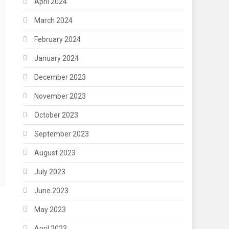
April 2024
March 2024
February 2024
January 2024
December 2023
November 2023
October 2023
September 2023
August 2023
July 2023
June 2023
May 2023
April 2023