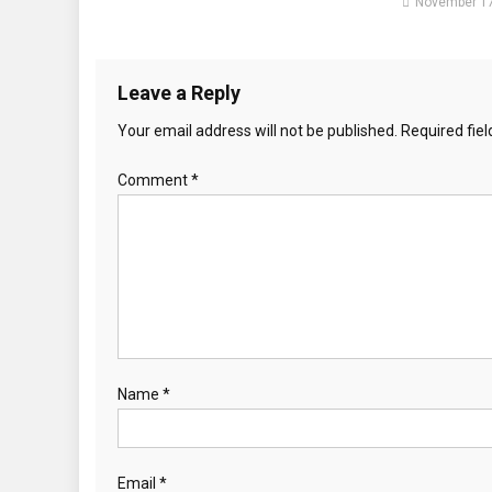
November 17
Leave a Reply
Your email address will not be published.
Required fie
Comment
*
Name
*
Email
*