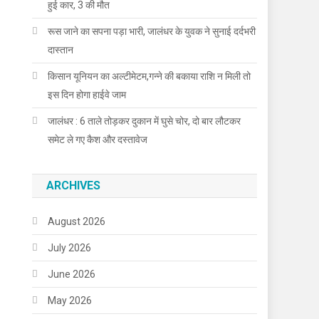
हुई कार, 3 की मौत
रूस जाने का सपना पड़ा भारी, जालंधर के युवक ने सुनाई दर्दभरी
दास्तान
किसान यूनियन का अल्टीमेटम,गन्ने की बकाया राशि न मिली तो
इस दिन होगा हाईवे जाम
जालंधर : 6 ताले तोड़कर दुकान में घुसे चोर, दो बार लौटकर
समेट ले गए कैश और दस्तावेज
ARCHIVES
August 2026
July 2026
June 2026
May 2026