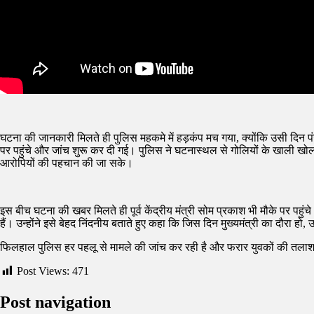
घटना की जानकारी मिलते ही पुलिस महकमे में हड़कंप मच गया, क्योंकि उसी दिन पं
पर पहुंचे और जांच शुरू कर दी गई। पुलिस ने घटनास्थल से गोलियों के खाली खोल ब
आरोपियों की पहचान की जा सके।
इस बीच घटना की खबर मिलते ही पूर्व केंद्रीय मंत्री सोम प्रकाश भी मौके पर पहुं
हैं। उन्होंने इसे बेहद निंदनीय बताते हुए कहा कि जिस दिन मुख्यमंत्री का दौरा ह
फिलहाल पुलिस हर पहलू से मामले की जांच कर रही है और फरार युवकों की तलाश जार
Post Views:
471
Post navigation