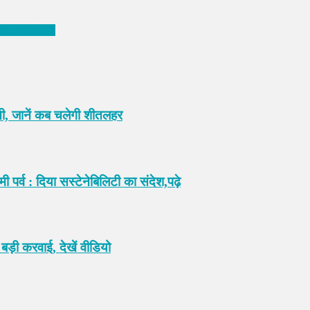
, देखें वीडियो
नी, जानें कब चलेगी शीतलहर
 पर्व : दिया सस्टेनेबिलिटी का संदेश,पढ़े
ड़ी करवाई, देखें वीडियो