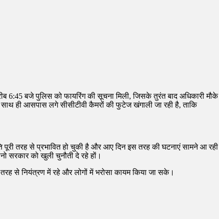
करीब 6:45 बजे पुलिस को फायरिंग की सूचना मिली, जिसके तुरंत बाद अधिकारी मौके
सके साथ ही आसपास लगे सीसीटीवी कैमरों की फुटेज खंगाली जा रही है, ताकि
शांति पूरी तरह से प्रभावित हो चुकी है और आए दिन इस तरह की घटनाएं सामने आ रही
ानो सरकार को खुली चुनौती दे रहे हों।
रह से नियंत्रण में रहे और लोगों में भरोसा कायम किया जा सके।