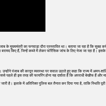
जाब के मुख्यमंत्री का फगवाड़ा दौरा प्रस्तावित था। बताया जा रहा है कि सुबह 
रामद किए हैं, जिन्हें कब्जे में लेकर फॉरेंसिक जांच के लिए भेजा जा रहा है। इ
चे। उन्होंने पंजाब की कानून व्यवस्था पर सवाल उठाते हुए कहा कि राज्य में अमन-
ो, उससे पहले ही इस तरह की फायरिंग होना यह दर्शाता है कि अपराधी बेखौफ हैं और म
ी है। इलाके में अतिरिक्त पुलिस बल तैनात कर दिया गया है, ताकि स्थिति पूरी त