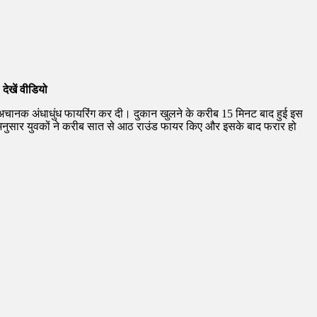
देखें वीडियो
अचानक अंधाधुंध फायरिंग कर दी। दुकान खुलने के करीब 15 मिनट बाद हुई इस
े अनुसार युवकों ने करीब सात से आठ राउंड फायर किए और इसके बाद फरार हो