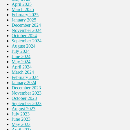
April 2025
March 2025
February 2025
January 2025
December 2024
November 2024
October 2024
September 2024
August 2024
July 2024
June 2024
May 2024
April 2024
March 2024
February 2024
January 2024
December 2023
November 2023
October 2023
September 2023
August 2023
July 2023
June 2023
May 2023
April 2023