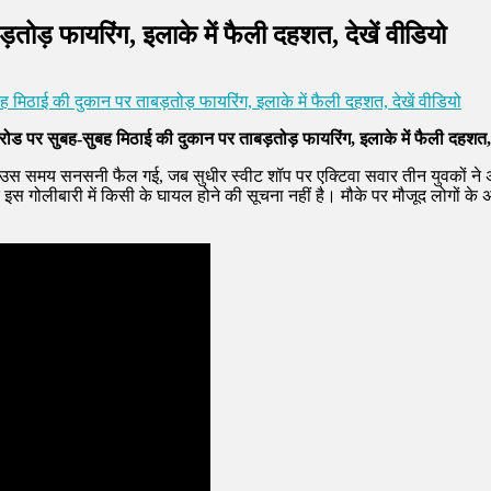
तोड़ फायरिंग, इलाके में फैली दहशत, देखें वीडियो
 मिठाई की दुकान पर ताबड़तोड़ फायरिंग, इलाके में फैली दहशत, देखें वीडियो
रोड पर सुबह-सुबह मिठाई की दुकान पर ताबड़तोड़ फायरिंग, इलाके में फैली दहशत, 
 उस समय सनसनी फैल गई, जब सुधीर स्वीट शॉप पर एक्टिवा सवार तीन युवकों ने 
इस गोलीबारी में किसी के घायल होने की सूचना नहीं है। मौके पर मौजूद लोगों क