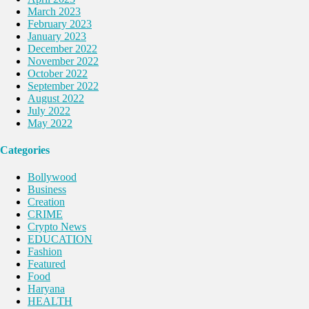
March 2023
February 2023
January 2023
December 2022
November 2022
October 2022
September 2022
August 2022
July 2022
May 2022
Categories
Bollywood
Business
Creation
CRIME
Crypto News
EDUCATION
Fashion
Featured
Food
Haryana
HEALTH