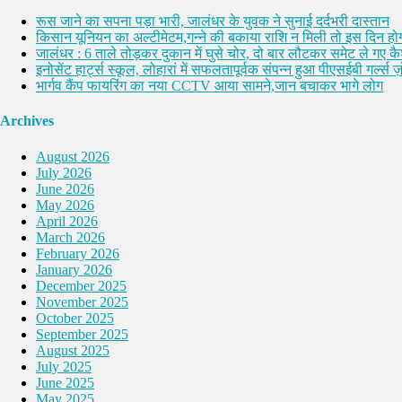
रूस जाने का सपना पड़ा भारी, जालंधर के युवक ने सुनाई दर्दभरी दास्तान
किसान यूनियन का अल्टीमेटम,गन्ने की बकाया राशि न मिली तो इस दिन होग
जालंधर : 6 ताले तोड़कर दुकान में घुसे चोर, दो बार लौटकर समेट ले गए 
इनोसेंट हार्ट्स स्कूल, लोहारां में सफलतापूर्वक संपन्न हुआ पीएसईबी गर्ल्स ज़ो
भार्गव कैंप फायरिंग का नया CCTV आया सामने,जान बचाकर भागे लोग
Archives
August 2026
July 2026
June 2026
May 2026
April 2026
March 2026
February 2026
January 2026
December 2025
November 2025
October 2025
September 2025
August 2025
July 2025
June 2025
May 2025