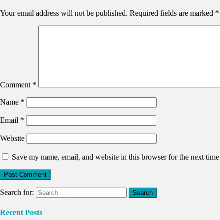
Your email address will not be published.
Required fields are marked
*
Comment
*
Name
*
Email
*
Website
Save my name, email, and website in this browser for the next tim
Search for:
Recent Posts