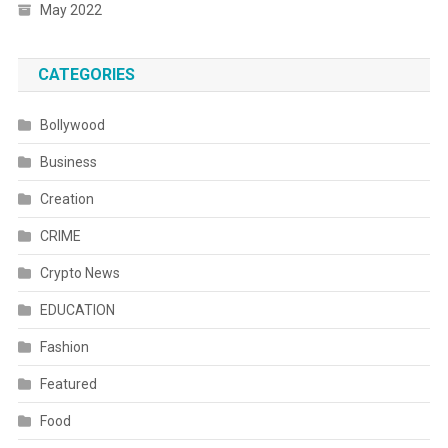
May 2022
CATEGORIES
Bollywood
Business
Creation
CRIME
Crypto News
EDUCATION
Fashion
Featured
Food