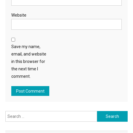
Website
Save my name,
email, and website
in this browser for
the next time I
comment.
Search for: