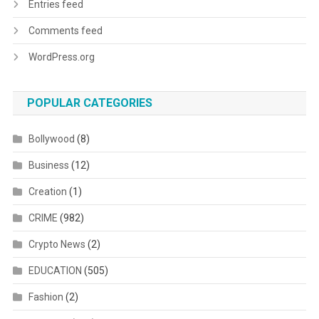
Entries feed
Comments feed
WordPress.org
POPULAR CATEGORIES
Bollywood
(8)
Business
(12)
Creation
(1)
CRIME
(982)
Crypto News
(2)
EDUCATION
(505)
Fashion
(2)