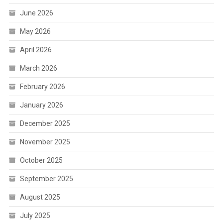
June 2026
May 2026
April 2026
March 2026
February 2026
January 2026
December 2025
November 2025
October 2025
September 2025
August 2025
July 2025