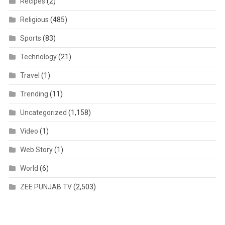
Recipes
(2)
Religious
(485)
Sports
(83)
Technology
(21)
Travel
(1)
Trending
(11)
Uncategorized
(1,158)
Video
(1)
Web Story
(1)
World
(6)
ZEE PUNJAB TV
(2,503)