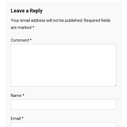
Leave a Reply
Your email address will not be published.
Required fields
are marked
*
Comment
*
Name
*
Email
*