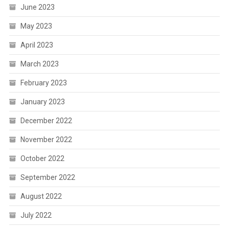
June 2023
May 2023
April 2023
March 2023
February 2023
January 2023
December 2022
November 2022
October 2022
September 2022
August 2022
July 2022