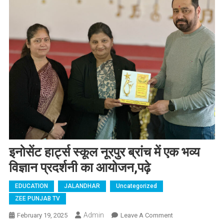
इनोसेंट हार्ट्स स्कूल नूरपुर ब्रांच में एक भव्य
विज्ञान प्रदर्शनी का आयोजन,पढ़े
EDUCATION
JALANDHAR
Uncategorized
ZEE PUNJAB TV
Admin
February 19, 2025
Leave A Comment
On इनोसेंट हार्ट्स