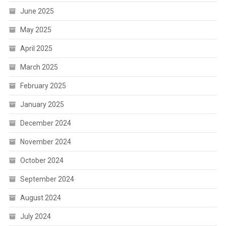
June 2025
May 2025
April 2025
March 2025
February 2025
January 2025
December 2024
November 2024
October 2024
September 2024
August 2024
July 2024