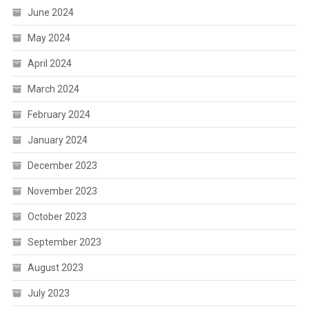
June 2024
May 2024
April 2024
March 2024
February 2024
January 2024
December 2023
November 2023
October 2023
September 2023
August 2023
July 2023