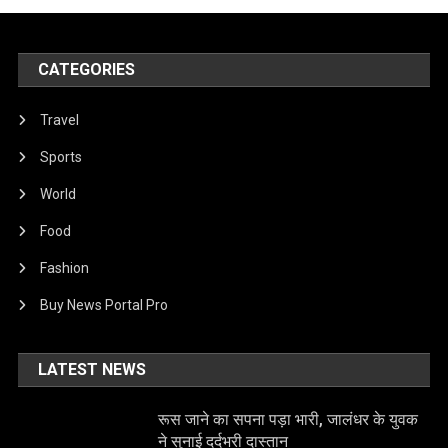
CATEGORIES
Travel
Sports
World
Food
Fashion
Buy News Portal Pro
LATEST NEWS
रूस जाने का सपना पड़ा भारी, जालंधर के युवक
ने सुनाई दर्दभरी दास्तान