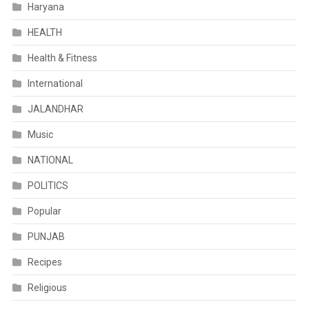
Haryana
HEALTH
Health & Fitness
International
JALANDHAR
Music
NATIONAL
POLITICS
Popular
PUNJAB
Recipes
Religious