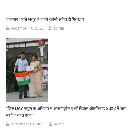
जालन्धर : भारी मात्रा में जाली करंसी सहित दो गिरफ्तार
December 10, 2022
admin
पुलिस DAV स्कूल के अभिजय ने अंतर्राष्ट्रीय पृथ्वी विज्ञान ओलंपियाड 2022 में पाया
स्वर्ण व रजत पदक
September 10, 2022
admin