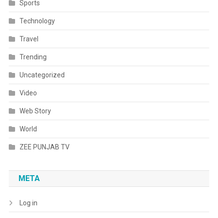
Sports
Technology
Travel
Trending
Uncategorized
Video
Web Story
World
ZEE PUNJAB TV
META
Log in